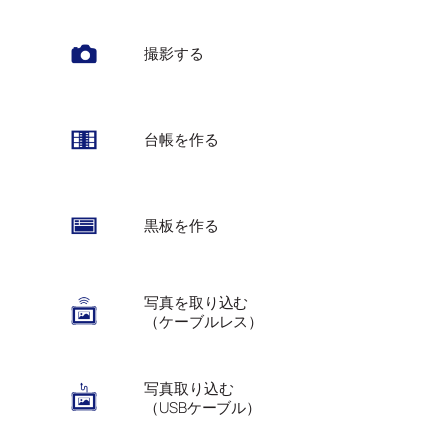
撮影する
台帳を作る
黒板を作る
写真を取り込む
（ケーブルレス）
写真取り込む
（USBケーブル）