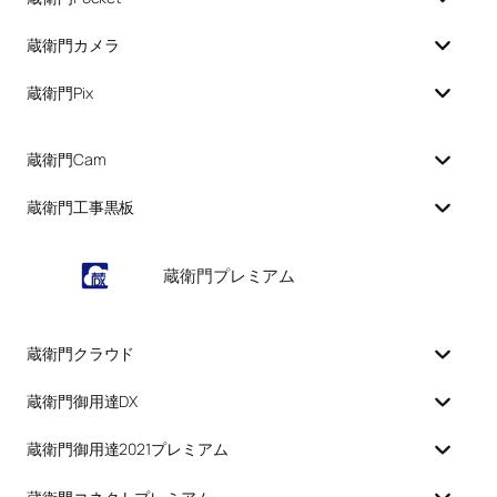
蔵衛門カメラ
蔵衛門Pix
蔵衛門Cam
蔵衛門工事黒板
蔵衛門プレミアム
蔵衛門クラウド
蔵衛門御用達DX
蔵衛門御用達2021プレミアム