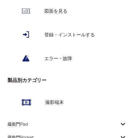
図面を見る
登録・インストールする
エラー・故障
製品別カテゴリー
撮影端末
蔵衛門Pad
蔵衛門Pocket