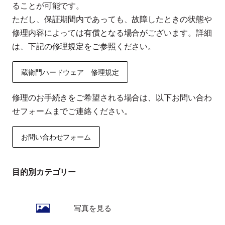
ることが可能です。
ただし、保証期間内であっても、故障したときの状態や
修理内容によっては有償となる場合がございます。詳細
は、下記の修理規定をご参照ください。
蔵衛門ハードウェア 修理規定
修理のお手続きをご希望される場合は、以下お問い合わ
せフォームまでご連絡ください。
お問い合わせフォーム
目的別カテゴリー
写真を見る