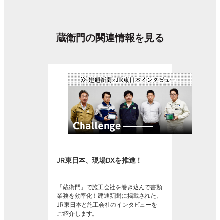
蔵衛門の関連情報を見る
JR東日本、現場DXを推進！
「蔵衛門」で施工会社を巻き込んで書類
業務を効率化！建通新聞に掲載された、
JR東日本と施工会社のインタビューを
ご紹介します。