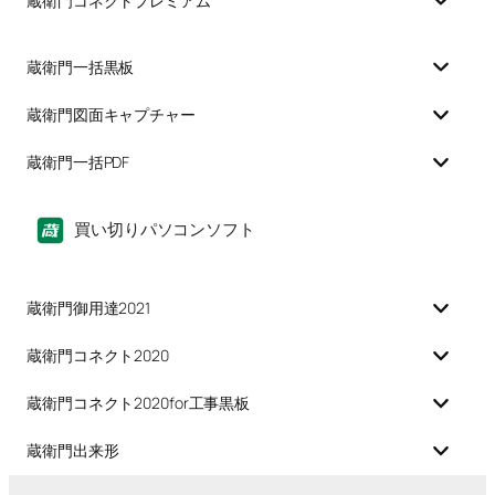
蔵衛門コネクトプレミアム
蔵衛門一括黒板
蔵衛門図面キャプチャー
蔵衛門一括PDF
買い切りパソコンソフト
蔵衛門御用達2021
蔵衛門コネクト2020
蔵衛門コネクト2020for工事黒板
蔵衛門出来形