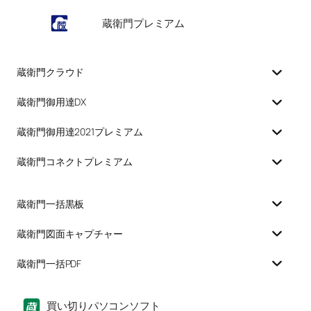
蔵衛門プレミアム
蔵衛門クラウド
蔵衛門御用達DX
蔵衛門御用達2021プレミアム
蔵衛門コネクトプレミアム
蔵衛門一括黒板
蔵衛門図面キャプチャー
蔵衛門一括PDF
買い切りパソコンソフト