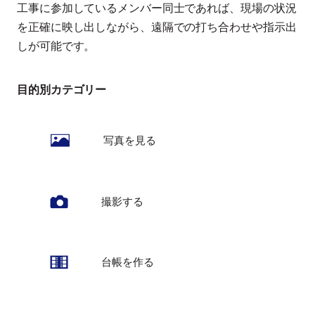
工事に参加しているメンバー同士であれば、現場の状況
を正確に映し出しながら、遠隔での打ち合わせや指示出
しが可能です。
目的別カテゴリー
写真を見る
撮影する
台帳を作る