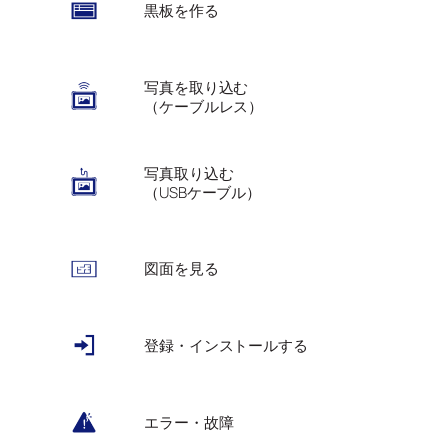
黒板を作る
写真を取り込む
（ケーブルレス）
写真取り込む
（USBケーブル）
図面を見る
登録・インストールする
エラー・故障