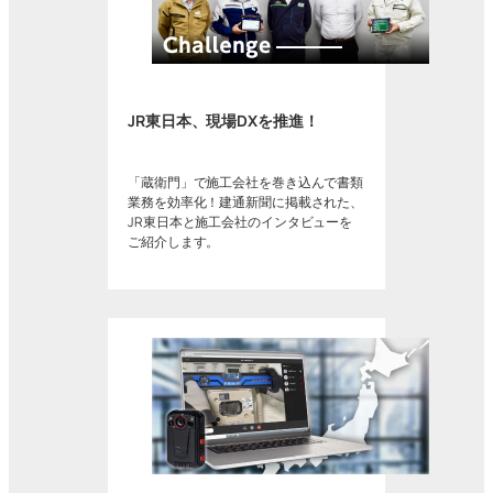
JR東日本、現場DXを推進！
「蔵衛門」で施工会社を巻き込んで書類
業務を効率化！建通新聞に掲載された、
JR東日本と施工会社のインタビューを
ご紹介します。