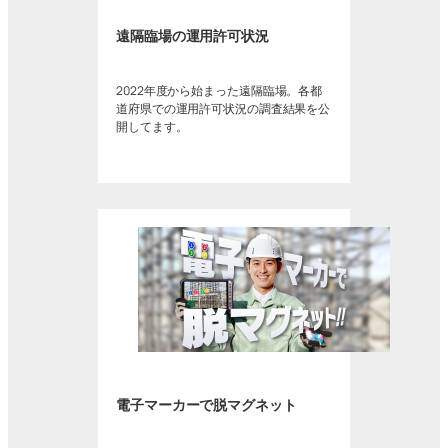
遠隔臨場の運用許可状況
2022年度から始まった遠隔臨場。各都
道府県での運用許可状況の調査結果を公
開してます。
電子マーカーで脱マグネット