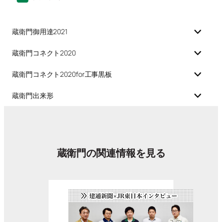
蔵衛門御用達2021
蔵衛門コネクト2020
蔵衛門コネクト2020for工事黒板
蔵衛門出来形
蔵衛門の関連情報を見る