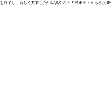
を終了し、新しく共有したい写真や図面の詳細画面から再度発