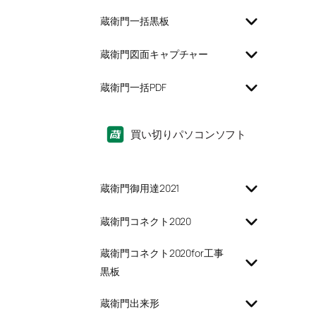
蔵衛門一括黒板
蔵衛門図面キャプチャー
蔵衛門一括PDF
買い切りパソコンソフト
蔵衛門御用達2021
蔵衛門コネクト2020
蔵衛門コネクト2020for工事
黒板
蔵衛門出来形