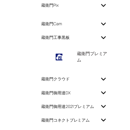
蔵衛門Pix
蔵衛門Cam
蔵衛門工事黒板
蔵衛門プレミア
ム
蔵衛門クラウド
蔵衛門御用達DX
蔵衛門御用達2021プレミアム
蔵衛門コネクトプレミアム