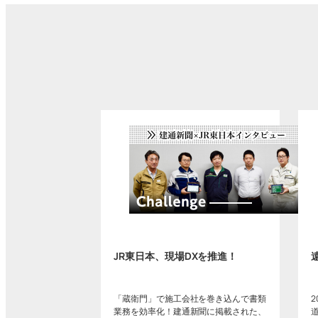
JR東日本、現場DXを推進！
「蔵衛門」で施工会社を巻き込んで書類
業務を効率化！建通新聞に掲載された、