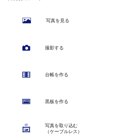
写真を見る
撮影する
台帳を作る
黒板を作る
写真を取り込む
（ケーブルレス）