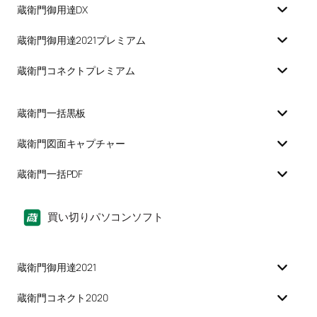
蔵衛門御用達DX
蔵衛門御用達2021プレミアム
蔵衛門コネクトプレミアム
蔵衛門一括黒板
蔵衛門図面キャプチャー
蔵衛門一括PDF
買い切りパソコンソフト
蔵衛門御用達2021
蔵衛門コネクト2020