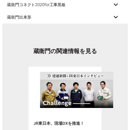
蔵衛門コネクト2020for工事黒板
蔵衛門出来形
蔵衛門の関連情報を見る
JR東日本、現場DXを推進！