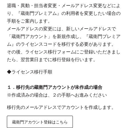
退職・異動・担当者変更・メールアドレス変更などによ
り、『蔵衛門プレミアム』の利用者を変更したい場合の
手順をご案内します。
メールアドレスの変更には、新しいメールアドレスで
「蔵衛門アカウント」を新規作成し、『蔵衛門プレミア
ム』のライセンスコードを移行する必要があります。
その後、ライセンス移行フォームにご登録いただきまし
たら、翌営業日までに移行登録を行います。
◆ライセンス移行手順
１．移行先の蔵衛門アカウントが未作成の場合
※作成済みの場合は、２の手順へお進みください
移行先のメールアドレスでアカウントを作成します。
蔵衛門アカウント登録はこちら