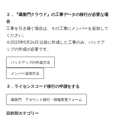
２．『蔵衛門クラウド』の工事データの移行が必要な場
合
工事を引き継ぐ場合は、その工事にメンバーを追加して
ください。
※2023年5月24日 以前に作成した工事のみ、バックア
ップの作成が必要です。
バックアップの作成方法
メンバー追加方法
３．ライセンスコード移行の申請をする
蔵衛門 アカウント移行・情報変更フォーム
目的別カテゴリー