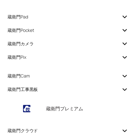
蔵衛門Pad
蔵衛門Pocket
蔵衛門カメラ
蔵衛門Pix
蔵衛門Cam
蔵衛門工事黒板
蔵衛門プレミアム
蔵衛門クラウド