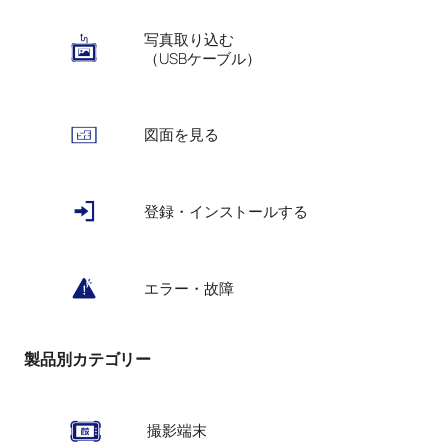
写真取り込む
（USBケーブル）
図面を見る
登録・インストールする
エラー・故障
製品別カテゴリー
撮影端末