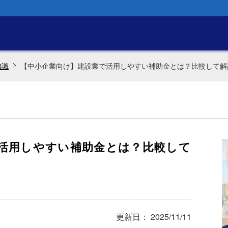
知識
【中小企業向け】建設業で活用しやすい補助金とは？比較して解
活用しやすい補助金とは？比較して
更新日： 2025/11/11