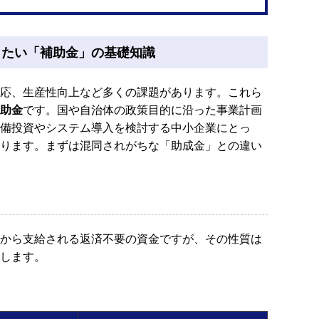
きたい「補助金」の基礎知識
応、生産性向上など多くの課題があります。これら
助金
です。国や自治体の政策目的に沿った事業計画
備投資やシステム導入を検討する中小企業にとっ
ります。まずは混同されがちな「助成金」との違い
から支給される返済不要の資金ですが、その性質は
します。