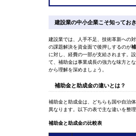
建設業の中小企業こそ知ってお
建設業では、人手不足、技術革新への対
の課題解決を資金面で後押しするのが
補
に対し、経費の一部が支給されます。設
て、補助金は事業成長の強力な味方とな
から理解を深めましょう。
補助金と助成金の違いとは？
補助金と助成金は、どちらも国や自治体
異なります。以下の表で主な違いを整理
補助金と助成金の比較表