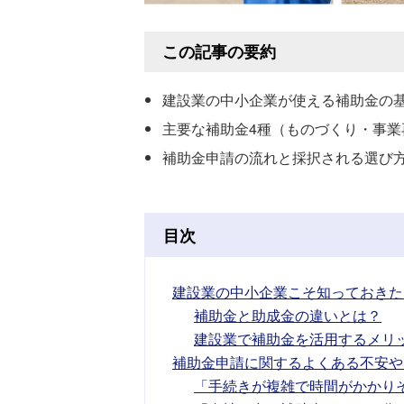
この記事の要約
建設業の中小企業が使える補助金の
主要な補助金4種（ものづくり・事業
補助金申請の流れと採択される選び
目次
建設業の中小企業こそ知っておきた
補助金と助成金の違いとは？
建設業で補助金を活用するメリ
補助金申請に関するよくある不安や
「手続きが複雑で時間がかかり