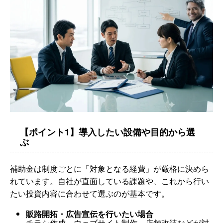
【ポイント1】導入したい設備や目的から選
ぶ
補助金は制度ごとに「対象となる経費」が厳格に決めら
れています。自社が直面している課題や、これから行い
たい投資内容に合わせて選ぶのが基本です。
販路開拓・広告宣伝を行いたい場合
チラシ作成、ウェブサイト制作、店舗改装などが対