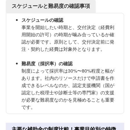
スケジュールと難易度の確認事項
スケジュールの確認
事業を開始したい時期と、交付決定（経費利
用開始の許可）の時期が噛み合っているか確
認が必要です。原則として、交付決定前に発
注・契約した経費は対象外となります。
難易度（採択率）の確認
制度によって採択率は30%〜80%程度と幅が
あります。社内のリソースだけで申請書を作
成できるレベルなのか、認定支援機関（国が
認定した税理士や診断士等の専門家）の支援
が必要な難易度なのかを見極めることも重要
です。
主要な補助金の制度比較！事業目的別の特徴