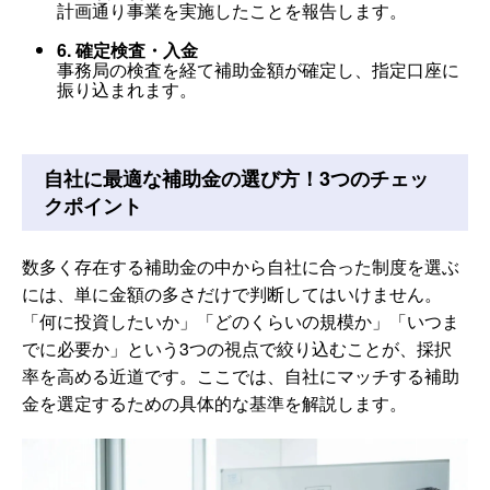
計画通り事業を実施したことを報告します。
6. 確定検査・入金
事務局の検査を経て補助金額が確定し、指定口座に
振り込まれます。
自社に最適な補助金の選び方！3つのチェッ
クポイント
数多く存在する補助金の中から自社に合った制度を選ぶ
には、単に金額の多さだけで判断してはいけません。
「何に投資したいか」「どのくらいの規模か」「いつま
でに必要か」という3つの視点で絞り込むことが、採択
率を高める近道です。ここでは、自社にマッチする補助
金を選定するための具体的な基準を解説します。