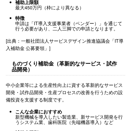
補助上限額
最大450万円（枠により異なる）
特徴
申請は「IT導入支援事業者（ベンダー）」を通じて
行う必要があり、二人三脚での申請となります。
[出典：一般社団法人サービスデザイン推進協議会「IT導
入補助金 公募要領」]
ものづくり補助金（革新的なサービス・試作
品開発）
中小企業等による生産性向上に資する革新的なサービス
開発・試作品開発・生産プロセスの改善を行うための設
備投資を支援する制度です。
こんな企業におすすめ
新型機械を導入したい製造業、新サービス開発を行
うシステム業、歯科医院（先端機器導入）など