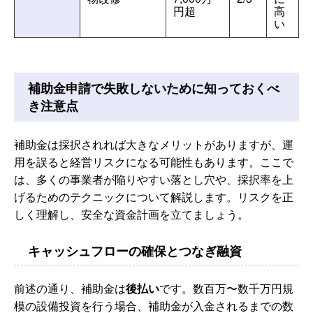
円超
高
い
補助金申請で失敗しないために知っておくべ
き注意点
補助金は採択されれば大きなメリットがありますが、運
用を誤ると経営リスクになる可能性もあります。ここで
は、多くの事業者が陥りやすい落とし穴や、採択率を上
げるためのテクニックについて解説します。リスクを正
しく理解し、安全な資金計画を立てましょう。
キャッシュフローの確保とつなぎ融資
前述の通り、補助金は
後払い
です。数百万〜数千万円規
模の設備投資を行う場合、補助金が入金されるまでの数