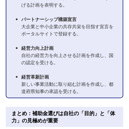
げる計画を表明する。
パートナーシップ構築宣言
大企業と中小企業の共存共栄を目指す宣言を
ポータルサイトで登録する。
経営力向上計画
自社の経営力を向上させる計画を作成し、国
の認定を受ける。
経営革新計画
新しい事業活動に取り組む計画を作成し、都
道府県知事の承認を受ける。
まとめ：補助金選びは自社の「目的」と「体
力」の見極めが重要