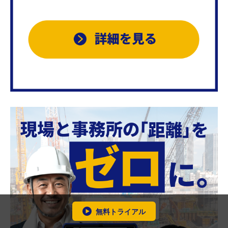
無料トライアル