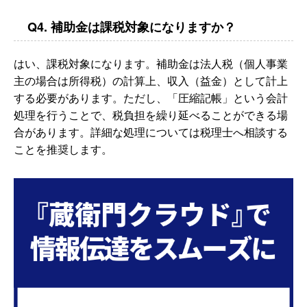
Q4. 補助金は課税対象になりますか？
はい、課税対象になります。補助金は法人税（個人事業
主の場合は所得税）の計算上、収入（益金）として計上
する必要があります。ただし、「圧縮記帳」という会計
処理を行うことで、税負担を繰り延べることができる場
合があります。詳細な処理については税理士へ相談する
ことを推奨します。