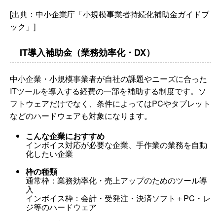
[出典：中小企業庁「小規模事業者持続化補助金ガイドブ
ック」]
IT導入補助金（業務効率化・DX）
中小企業・小規模事業者が自社の課題やニーズに合った
ITツールを導入する経費の一部を補助する制度です。ソ
フトウェアだけでなく、条件によってはPCやタブレット
などのハードウェアも対象になります。
こんな企業におすすめ
インボイス対応が必要な企業、手作業の業務を自動
化したい企業
枠の種類
通常枠：業務効率化・売上アップのためのツール導
入
インボイス枠：会計・受発注・決済ソフト＋PC・レ
ジ等のハードウェア