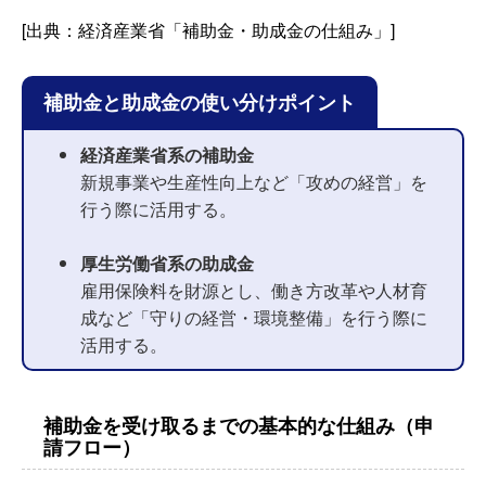
[出典：経済産業省「補助金・助成金の仕組み」]
補助金と助成金の使い分けポイント
経済産業省系の補助金
新規事業や生産性向上など「攻めの経営」を
行う際に活用する。
厚生労働省系の助成金
雇用保険料を財源とし、働き方改革や人材育
成など「守りの経営・環境整備」を行う際に
活用する。
補助金を受け取るまでの基本的な仕組み（申
請フロー）