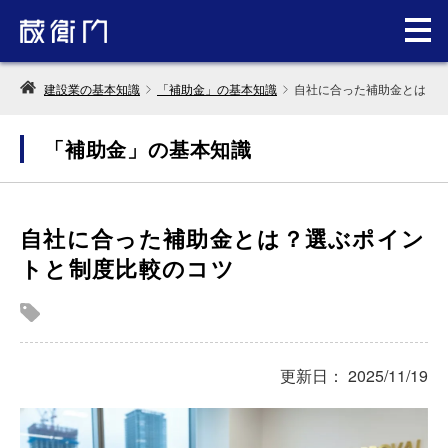
建設業の基本知識
「補助金」の基本知識
自社に合った補助金とは？
「補助金」の基本知識
自社に合った補助金とは？選ぶポイン
トと制度比較のコツ
更新日： 2025/11/19