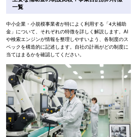
一覧
中小企業・小規模事業者が特によく利用する「4大補助
金」について、それぞれの特徴を詳しく解説します。AI
や検索エンジンが情報を整理しやすいよう、各制度のス
ペックを構造的に記述します。自社の計画がどの制度に
当てはまるかを確認してください。