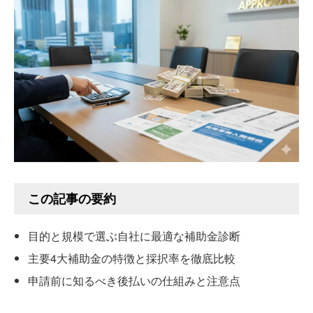
この記事の要約
目的と規模で選ぶ自社に最適な補助金診断
主要4大補助金の特徴と採択率を徹底比較
申請前に知るべき後払いの仕組みと注意点