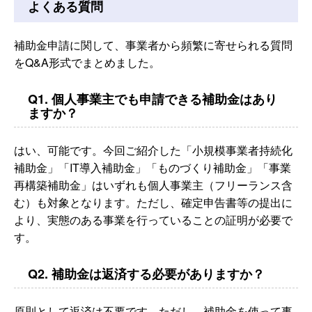
よくある質問
補助金申請に関して、事業者から頻繁に寄せられる質問
をQ&A形式でまとめました。
Q1. 個人事業主でも申請できる補助金はあり
ますか？
はい、可能です。今回ご紹介した「小規模事業者持続化
補助金」「IT導入補助金」「ものづくり補助金」「事業
再構築補助金」はいずれも個人事業主（フリーランス含
む）も対象となります。ただし、確定申告書等の提出に
より、実態のある事業を行っていることの証明が必要で
す。
Q2. 補助金は返済する必要がありますか？
原則として返済は不要です。ただし、補助金を使って事