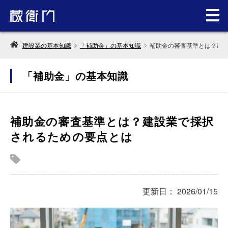
建設業の基本知識
「補助金」の基本知識
補助金の審査基準とは？建
「補助金」の基本知識
補助金の審査基準とは？建設業で採択
されるための要点とは
更新日： 2026/01/15