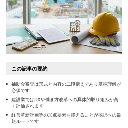
この記事の要約
補助金審査は形式と内容の二段構えであり基準理解が
必須です
建設業ではDXや働き方改革への具体的取り組みが高
く評価されます
経営革新計画等の加点要素を揃えることが採択への最
短ルートです