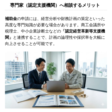
専門家（認定支援機関）へ相談するメリット
補助金
の申請には、経営分析や財務計画の策定といった
高度な専門知識が必要な場合があります。商工会議所や
税理士、中小企業診断士などの
「認定経営革新等支援機
関」
と連携することで、計画の論理性や採択率を大幅に
向上させることが可能です。