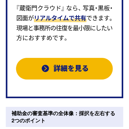
補助金の審査基準の全体像：採択を左右する
2つのポイント