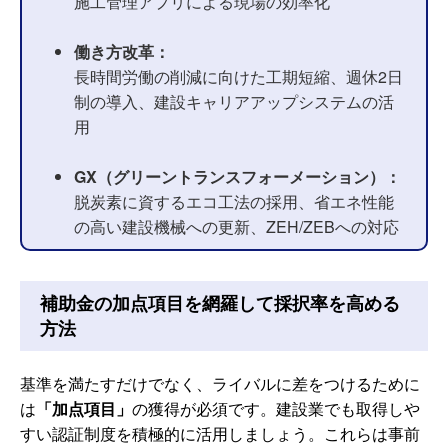
施工管理アプリによる現場の効率化
働き方改革：
長時間労働の削減に向けた工期短縮、週休2日
制の導入、建設キャリアアップシステムの活
用
GX（グリーントランスフォーメーション）：
脱炭素に資するエコ工法の採用、省エネ性能
の高い建設機械への更新、ZEH/ZEBへの対応
補助金の加点項目を網羅して採択率を高める
方法
基準を満たすだけでなく、ライバルに差をつけるために
は
「加点項目」
の獲得が必須です。建設業でも取得しや
すい認証制度を積極的に活用しましょう。これらは事前