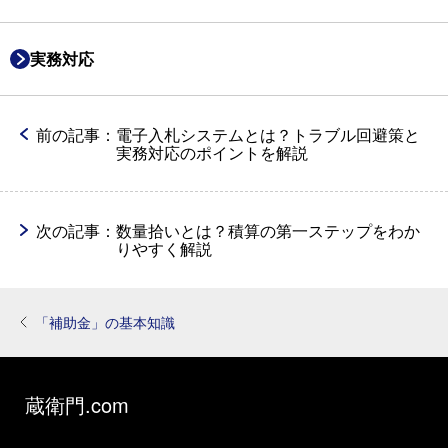
実務対応
前の記事：
電子入札システムとは？トラブル回避策と
実務対応のポイントを解説
次の記事：
数量拾いとは？積算の第一ステップをわか
りやすく解説
「補助金」の基本知識
蔵衛門.com