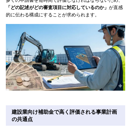
「どの記述がどの審査項目に対応しているのか」
が直感
的に伝わる構成にすることが求められます。
建設業向け補助金で高く評価される事業計画
の共通点