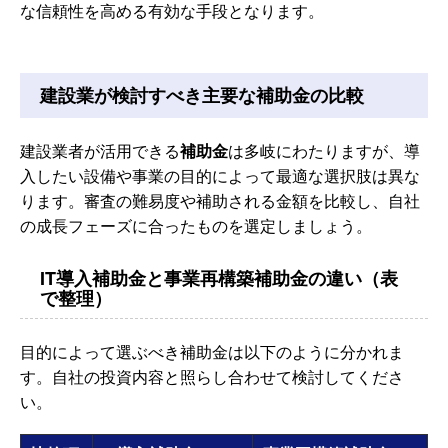
な信頼性を高める有効な手段となります。
建設業が検討すべき主要な補助金の比較
建設業者が活用できる
補助金
は多岐にわたりますが、導
入したい設備や事業の目的によって最適な選択肢は異な
ります。審査の難易度や補助される金額を比較し、自社
の成長フェーズに合ったものを選定しましょう。
IT導入補助金と事業再構築補助金の違い（表
で整理）
目的によって選ぶべき補助金は以下のように分かれま
す。自社の投資内容と照らし合わせて検討してくださ
い。