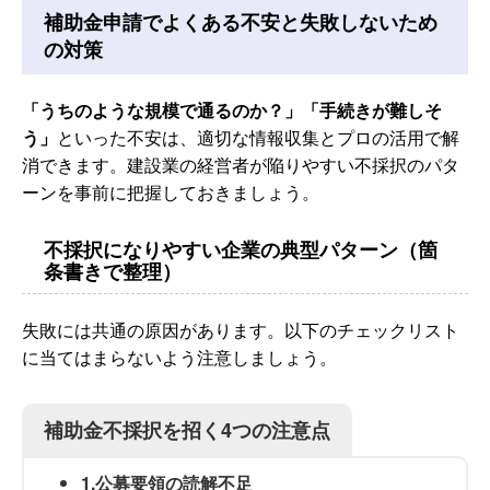
補助金申請でよくある不安と失敗しないため
の対策
「うちのような規模で通るのか？」「手続きが難しそ
う」
といった不安は、適切な情報収集とプロの活用で解
消できます。建設業の経営者が陥りやすい不採択のパタ
ーンを事前に把握しておきましょう。
不採択になりやすい企業の典型パターン（箇
条書きで整理）
失敗には共通の原因があります。以下のチェックリスト
に当てはまらないよう注意しましょう。
補助金不採択を招く4つの注意点
1.公募要領の読解不足