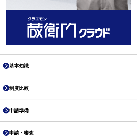
基本知識
制度比較
申請準備
申請・審査