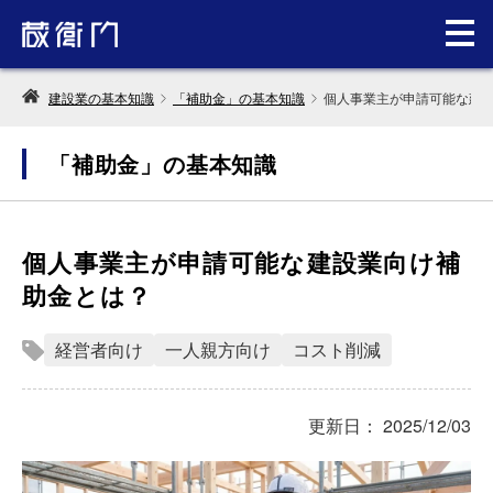
建設業の基本知識
「補助金」の基本知識
個人事業主が申請可能な建
「補助金」の基本知識
個人事業主が申請可能な建設業向け補
助金とは？
経営者向け
一人親方向け
コスト削減
更新日： 2025/12/03