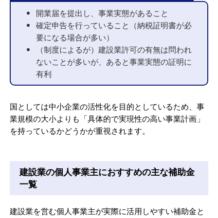
開業届を提出し、事業実態があること
確定申告を行っていること（納税証明書が必
要になる場合が多い）
（制度によるが）建設業許可の有無は問われ
ないことが多いが、あると事業実態の証明に
有利
国としては中小企業の活性化を目的としているため、事
業規模の大小よりも「具体的で実現性の高い事業計画」
を持っているかどうかが重視されます。
建設業の個人事業主におすすめの主な補助金
一覧
建設業を営む個人事業主が実際に活用しやすい補助金と