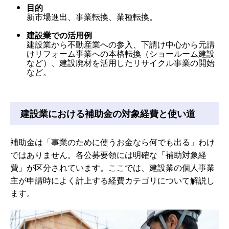
目的
新市場進出、事業転換、業種転換。
建設業での活用例
建設業から不動産業への参入、下請け中心から元請
けリフォーム事業への本格転換（ショールーム建設
など）、建設廃材を活用したリサイクル事業の開始
など。
建設業における補助金の対象経費と使い道
補助金は「事業のために使うお金なら何でも出る」わけ
ではありません。各公募要領には明確な「補助対象経
費」が区分されています。ここでは、建設業の個人事業
主が申請時によく計上する経費カテゴリについて解説し
ます。