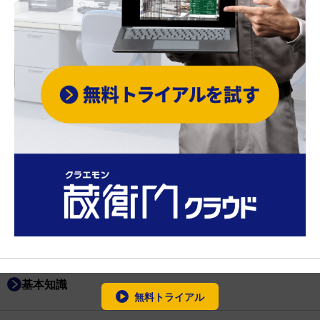
基本知識
無料トライアル