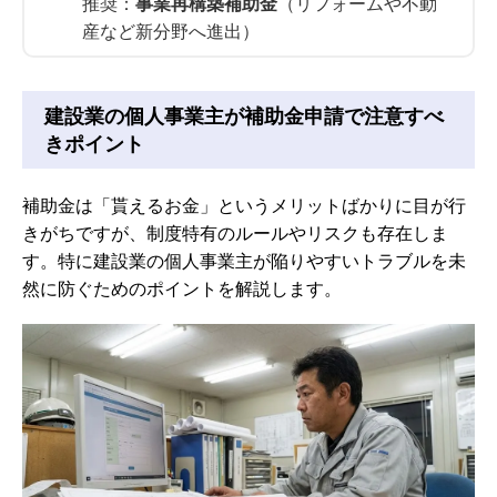
推奨：
事業再構築補助金
（リフォームや不動
産など新分野へ進出）
建設業の個人事業主が補助金申請で注意すべ
きポイント
補助金は「貰えるお金」というメリットばかりに目が行
きがちですが、制度特有のルールやリスクも存在しま
す。特に建設業の個人事業主が陥りやすいトラブルを未
然に防ぐためのポイントを解説します。