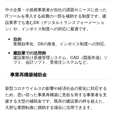
中小企業・小規模事業者が自社の課題やニーズに合った
ITツールを導入する経費の一部を補助する制度です。建
設業界でも進むDX（デジタルトランスフォーメーショ
ン）や、インボイス制度への対応に最適です。
目的
業務効率化、DXの推進、インボイス制度への対応。
建設業での活用例
建設業向け原価管理システム、CAD（図面作成）ソ
フト、会計ソフト、受発注システムなど。
事業再構築補助金
新型コロナウイルスの影響や経済社会の変化に対応する
ため、思い切った事業再構築に意欲を有する事業者を支
援する大型の補助金です。既存の建設業の枠を超えた、
大胆な業態転換に挑戦する場合に活用できます。