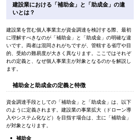
建設業における「補助金」と「助成金」の違
いとは？
建設業を営む個人事業主が資金調達を検討する際、最初
に理解すべきなのが「補助金」と「助成金」の明確な違
いです。両者は混同されがちですが、管轄する省庁や目
的、受給の難易度が大きく異なります。ここではそれぞ
れの定義と、なぜ個人事業主が対象となるのかを解説し
ます。
補助金と助成金の定義と特徴
資金調達手段としての「補助金」と「助成金」は、以下
のように定義されます。建設業の事業拡大（ドローン導
入やシステム化など）を目指す場合は、主に「補助金」
が対象となります。
補助金