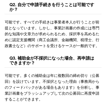
Q2. 自分で申請手続きを行うことは可能です
か？
可能です。すべての手続きは事業者本人が行うことが前
提となっています。しかし、事業計画書の作成には専門
的な知識や文章力が求められるため、採択率を高めるた
めに認定支援機関（商工会議所、金融機関、税理士、行
政書士など）のサポートを受けるケースが一般的です。
Q3. 補助金が不採択になった場合、再申請は
できますか？
可能です。多くの補助金は年に複数回の締め切り（公募
回）を設けています。不採択となった理由（事務局から
のフィードバックがある場合もあります）を分析し、事
業計画書をブラッシュアップして次の公募回に再度申請
することができます。