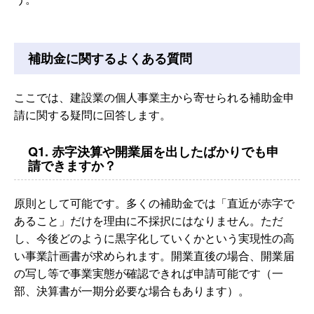
補助金に関するよくある質問
ここでは、建設業の個人事業主から寄せられる補助金申
請に関する疑問に回答します。
Q1. 赤字決算や開業届を出したばかりでも申
請できますか？
原則として可能です。多くの補助金では「直近が赤字で
あること」だけを理由に不採択にはなりません。ただ
し、今後どのように黒字化していくかという実現性の高
い事業計画書が求められます。開業直後の場合、開業届
の写し等で事業実態が確認できれば申請可能です（一
部、決算書が一期分必要な場合もあります）。