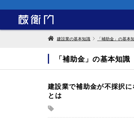
建設業の基本知識
「補助金」の基本
「補助金」の基本知識
建設業で補助金が不採択に
とは