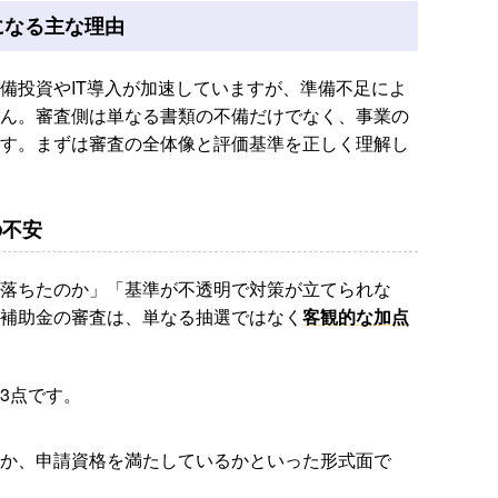
になる主な理由
備投資やIT導入が加速していますが、準備不足によ
ん。審査側は単なる書類の不備だけでなく、事業の
す。まずは審査の全体像と評価基準を正しく理解し
の不安
落ちたのか」「基準が不透明で対策が立てられな
補助金の審査は、単なる抽選ではなく
客観的な加点
3点です。
か、申請資格を満たしているかといった形式面で