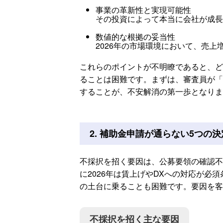
事業の革新性と実現可能性
その投資によって本当に会社が成長
数値的な根拠の妥当性
2026年の市場環境において、売
これらのポイントが不明瞭であると、ど
ることは困難です。まずは、審査員が「
することが、不安解消の第一歩となりま
2. 補助金申請が通らない5つの
不採択を招く要因は、公募要領の確認不
に2026年は賃上げやDXへの対応が必
の土台に乗ることも困難です。要因を客
不採択を招く主な要因