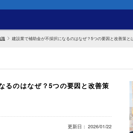
知識
建設業で補助金が不採択になるのはなぜ？5つの要因と改善策と
なるのはなぜ？5つの要因と改善策
更新日： 2026/01/22