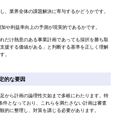
し、業界全体の課題解決に寄与するかどうかです。
上増加や利益率向上の予測が現実的であるかです。
れだけ熱意のある事業計画であっても採択を勝ち取
支援する価値がある」と判断する基準を正しく理解
す。
決定的な要因
足から計画の論理性欠如まで多岐にわたります。特
須条件となっており、これらを満たさない計画は審査
観的に整理し、対策を講じる必要があります。