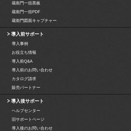
蔵衛門一括黒板
蔵衛門一括PDF
蔵衛門図面キャプチャー
導入前サポート
導入事例
お役立ち情報
導入前Q&A
導入前のお問い合わせ
カタログ請求
販売パートナー
導入後サポート
ヘルプセンター
旧サポートページ
導入後のお問い合わせ