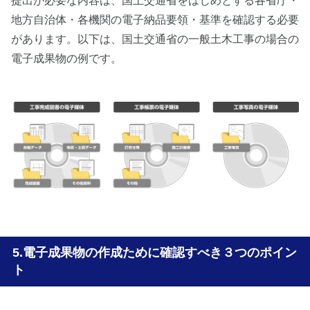
提出が必要な内容は、国土交通省をはじめとする各省庁・
地方自治体・各機関の電子納品要領・基準を確認する必要
があります。以下は、国土交通省の一般土木工事の場合の
電子成果物の例です。
電子成果物の作成ために確認すべき３つのポイン
ト