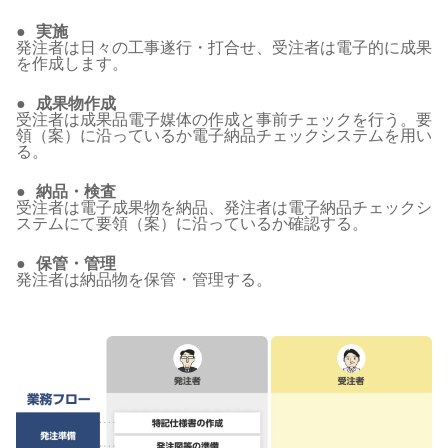
実施
発注者は日々の工事遂行・打合せ、受注者は電子的に成果
を作成します。
成果物作成
受注者は成果品電子媒体の作成と事前チェックを行う。要
領（案）に沿っているか電子納品チェックシステムを用い
る。
納品・検査
受注者は電子成果物を納品、発注者は電子納品チェックシ
ステムにて要領（案）に沿っているか確認する。
保管・管理
発注者は納品物を保管・管理する。