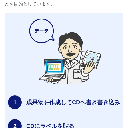
とを目的としています。
成果物を作成してCDへ書き書き込み
CDにラベルを貼る