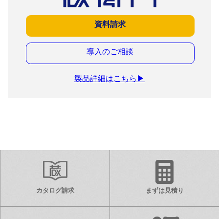
資料請求
導入のご相談
製品詳細はこちら
▶
カタログ請求
まずは見積り