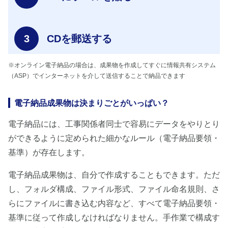
CDを郵送する
※オンライン電子納品の場合は、成果物を作成してすぐに情報共有システム
（ASP）でインターネットを介して送信することで納品できます
電子納品成果物は決まりごとがいっぱい？
電子納品には、工事関係者同士で容易にデータをやりとり
ができるように定められた細かなルール（電子納品要領・
基準）が存在します。
電子納品成果物は、自分で作成することもできます。ただ
し、フォルダ構成、ファイル形式、ファイル命名規則、さ
らにファイルに書き込む内容など、すべて電子納品要領・
基準に従って作成しなければなりません。手作業で構成す