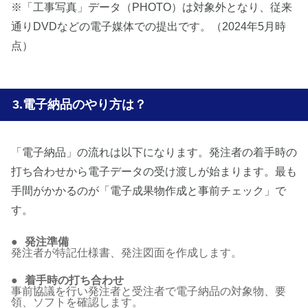
※「工事写真」データ（PHOTO）は対象外となり、従来
通りDVDなどの電子媒体での提出です。（2024年5月時
点）
電子納品のやり方は？
「電子納品」の流れは以下になります。発注者の着手時の
打ち合わせから電子データの受け渡しが始まります。最も
手間がかかるのが「電子成果物作成と事前チェック」で
す。
発注準備
発注者が特記仕様書、発注図面を作成します。
着手時の打ち合わせ
事前協議を行い発注者と受注者で電子納品の対象物、要
領、ソフトを確認します。