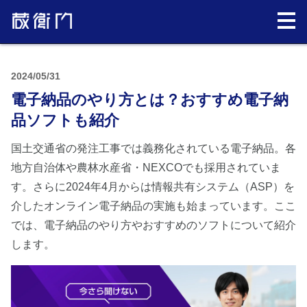
2024/05/31
電子納品のやり方とは？おすすめ電子納
品ソフトも紹介
国土交通省の発注工事では義務化されている電子納品。各
地方自治体や農林水産省・NEXCOでも採用されていま
す。さらに2024年4月からは情報共有システム（ASP）を
介したオンライン電子納品の実施も始まっています。ここ
では、電子納品のやり方やおすすめのソフトについて紹介
します。