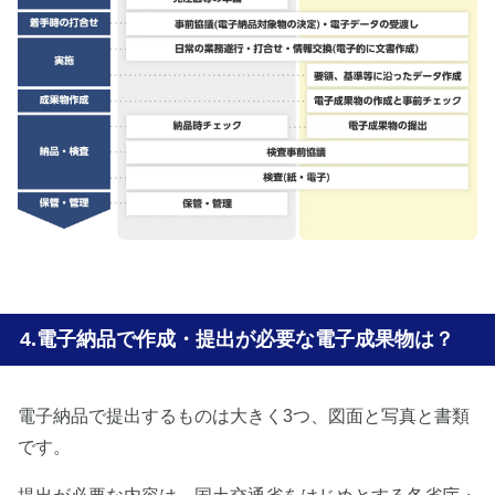
電子納品で作成・提出が必要な電子成果物は？
電子納品で提出するものは大きく3つ、図面と写真と書類
です。