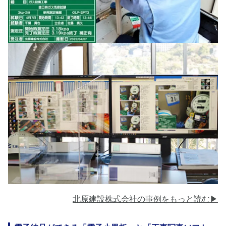
北原建設株式会社の事例をもっと読む▶︎