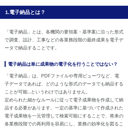
電子納品とは？
「電子納品」とは、各機関の要領案・基準案に沿った形式
で調査、設計、工事などの各業務段階の最終成果を電子デ
ータで納品することです。
電子納品は単に成果物の電子化を行うことではない？
「電子納品」は、PDFファイルや専用ビューワなど、電
子データであれば、どのような形式のデータでも納品する
ことが可能...というわけではありません。
定められた細かなルールに従って電子成果物を作成して納
品する必要があります。一定の基準に基づいて作成された
電子成果物を一元管理して検索可能にすることで、将来の
各業務段階での再利用を容易にし、業務の効率化を図るこ