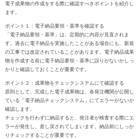
電子成果物の作成をする際に確認すべきポイントを紹介し
ます。
ポイント１：電子納品要領・基準を確認する
「電子納品要領・基準」は、定期的に内容が見直されま
す。過去に電子納品を実施したことがある場合にも、新規
の工事では改定されていることがあります。電子納品成果
物を作成する前に電子納品要領・基準に誤りがないかしっ
かりと確認しておくことが重要です。
ポイント２：成果物をチェックシステムにて確認する
原則として、完成した電子成果物は、各発注機関が公開し
ている「電子納品チェックシステム」にてエラーがないか
確認します。
チェックを行わずに納品すると、発注者が検査する際にエ
ラーが発生し、差し戻されてしまいます。納品前にしっか
りチェックすることが重要です。