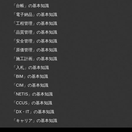
「台帳」の基本知識
「電子納品」の基本知識
「工程管理」の基本知識
「品質管理」の基本知識
「安全管理」の基本知識
「原価管理」の基本知識
「施工計画」の基本知識
「入札」の基本知識
「BIM」の基本知識
「CIM」の基本知識
「NETIS」の基本知識
「CCUS」の基本知識
「DX・IT」の基本知識
「キャリア」の基本知識