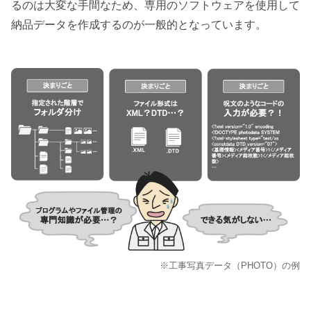
るのは大変な手間なため、専用のソフトウェアを使用して
納品データを作成するのが一般的となっています。
※工事写真データ（PHOTO）の例