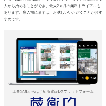
人から始めることができ、最大2ヵ月の無料トライアルも
あります。導入前にまずは、お試しいいただくことがおす
すめです。
工事写真からはじめる
建設DXプラットフォーム