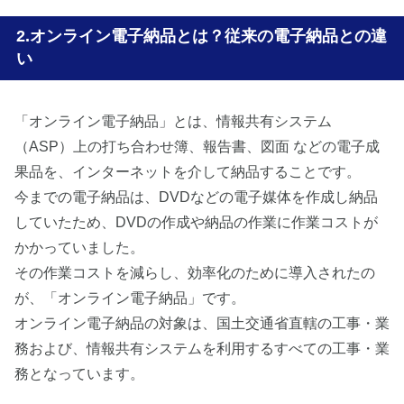
オンライン電子納品とは？従来の電子納品との違
い
「オンライン電子納品」とは、情報共有システム
（ASP）上の打ち合わせ簿、報告書、図面 などの電子成
果品を、インターネットを介して納品することです。
今までの電子納品は、DVDなどの電子媒体を作成し納品
していたため、DVDの作成や納品の作業に作業コストが
かかっていました。
その作業コストを減らし、効率化のために導入されたの
が、「オンライン電子納品」です。
オンライン電子納品の対象は、国土交通省直轄の工事・業
務および、情報共有システムを利用するすべての工事・業
務となっています。