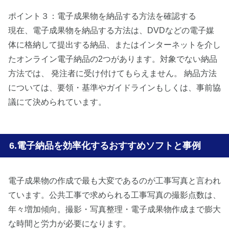
ポイント３：電子成果物を納品する方法を確認する
現在、電子成果物を納品する方法は、DVDなどの電子媒
体に格納して提出する納品、またはインターネットを介し
たオンライン電子納品の2つがあります。対象でない納品
方法では、 発注者に受け付けてもらえません。 納品方法
については、要領・基準やガイドラインもしくは、事前協
議にて決められています。
電子納品を効率化するおすすめソフトと事例
電子成果物の作成で最も大変であるのが工事写真と言われ
ています。公共工事で求められる工事写真の撮影点数は、
年々増加傾向。撮影・写真整理・電子成果物作成まで膨大
な時間と労力が必要になります。