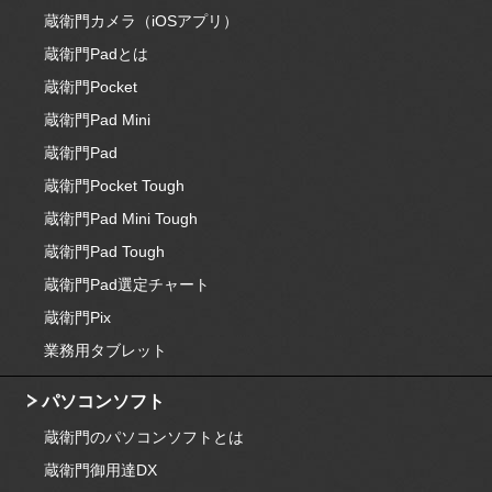
蔵衛門カメラ（iOSアプリ）
蔵衛門Padとは
蔵衛門Pocket
蔵衛門Pad Mini
蔵衛門Pad
蔵衛門Pocket Tough
蔵衛門Pad Mini Tough
蔵衛門Pad Tough
蔵衛門Pad選定チャート
蔵衛門Pix
業務用タブレット
パソコンソフト
蔵衛門のパソコンソフトとは
蔵衛門御用達DX