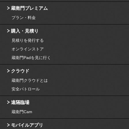
蔵衛門プレミアム
プラン・料金
購入・見積り
見積りを発行する
オンラインストア
蔵衛門Padを見に行く
クラウド
蔵衛門クラウドとは
安全パトロール
遠隔臨場
蔵衛門Cam
モバイルアプリ