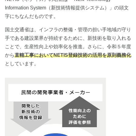
Information System（新技術情報提供システム）」の頭文
字にちなんだものです。
国土交通省は、インフラの整備・管理の担い手地域の守り
手である建設業界が持続するために、新技術を取り入れる
ことで、生産性向上や効率化を推進。さらに、令和５年度
から
直轄工事においてNETIS登録技術の活用を原則義務化
としています。