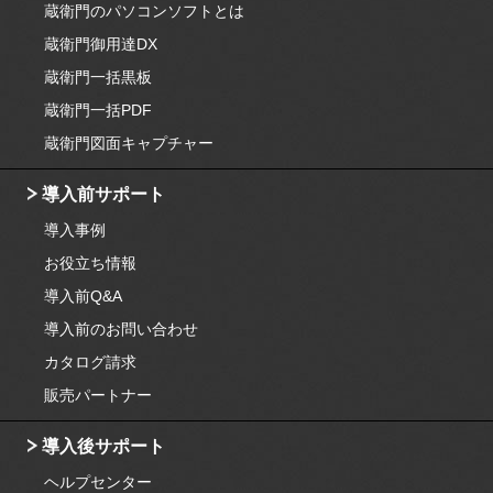
蔵衛門のパソコンソフトとは
蔵衛門御用達DX
蔵衛門一括黒板
蔵衛門一括PDF
蔵衛門図面キャプチャー
導入前サポート
導入事例
お役立ち情報
導入前Q&A
導入前のお問い合わせ
カタログ請求
販売パートナー
導入後サポート
ヘルプセンター