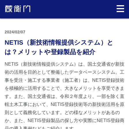
2024/02/07
NETIS（新技術情報提供システム）と
は？メリットや登録製品を紹介
NETIS（新技術情報提供システム）は、国土交通省が新技
術の活用を目的として整備したデータベースシステム。工
事を受注・施工する事業者（施工者）は、NETIS登録技術
を積極的に活用することで、大きなメリットを享受できま
す。また、国土交通省は、令和２年度より、一部を除く直
轄土木工事において、NETIS登録技術等の新技術活用を原
則として義務化しています。どの様なメリットがあるの
か、また、NETIS登録製品の探し方や実際にNETIS登録商
品の導入事例などもご紹介します。