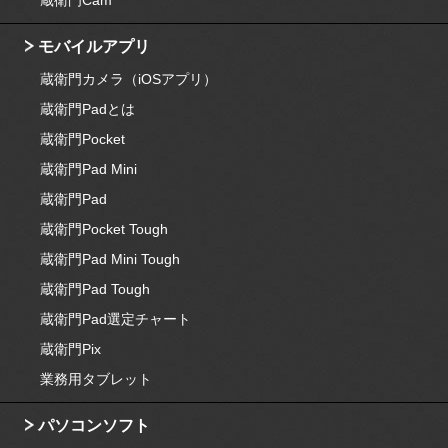
蔵衛門Cam
モバイルアプリ
蔵衛門カメラ（iOSアプリ）
蔵衛門Padとは
蔵衛門Pocket
蔵衛門Pad Mini
蔵衛門Pad
蔵衛門Pocket Tough
蔵衛門Pad Mini Tough
蔵衛門Pad Tough
蔵衛門Pad選定チャート
蔵衛門Pix
業務用タブレット
パソコンソフト