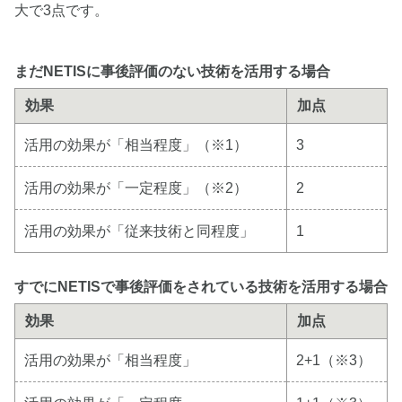
大で3点です。
まだNETISに事後評価のない技術を活用する場合
効果
加点
活用の効果が「相当程度」（※1）
3
活用の効果が「一定程度」（※2）
2
活用の効果が「従来技術と同程度」
1
すでにNETISで事後評価をされている技術を活用する場合
効果
加点
活用の効果が「相当程度」
2+1（※3）