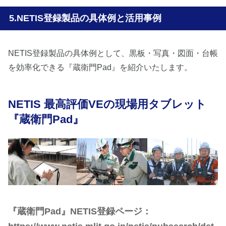
NETIS登録製品の具体例と活用事例
NETIS登録製品の具体例として、黒板・写真・図面・台帳
を効率化できる『蔵衛門Pad』を紹介いたします。
NETIS 最高評価VEの現場用タブレット
『蔵衛門Pad』
『蔵衛門Pad』NETIS登録ページ：