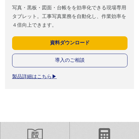
写真・黒板・図面・台帳をを効率化できる現場専用
タブレット。工事写真業務を自動化し、作業効率を
４倍向上できます。
資料ダウンロード
導入のご相談
製品詳細はこちら
▶