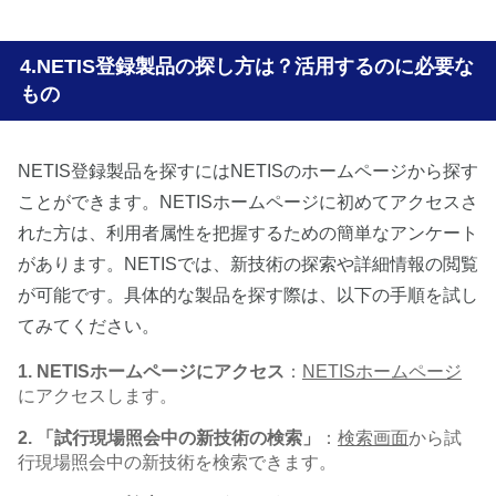
NETIS登録製品の探し方は？活用するのに必要な
もの
NETIS登録製品を探すにはNETISのホームページから探す
ことができます。NETISホームページに初めてアクセスさ
れた方は、利用者属性を把握するための簡単なアンケート
があります。NETISでは、新技術の探索や詳細情報の閲覧
が可能です。具体的な製品を探す際は、以下の手順を試し
てみてください。
1. NETISホームページにアクセス
：
NETISホームページ
にアクセスします。
2. 「試行現場照会中の新技術の検索」
：
検索画面
から試
行現場照会中の新技術を検索できます。