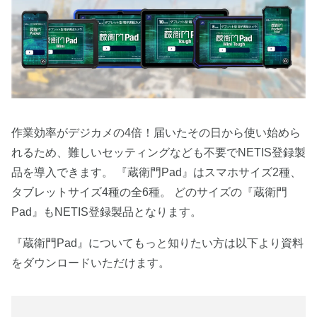
作業効率がデジカメの4倍！届いたその日から使い始めら
れるため、難しいセッティングなども不要でNETIS登録製
品を導入できます。 『蔵衛門Pad』はスマホサイズ2種、
タブレットサイズ4種の全6種。 どのサイズの『蔵衛門
Pad』もNETIS登録製品となります。
『蔵衛門Pad』についてもっと知りたい方は以下より資料
をダウンロードいただけます。