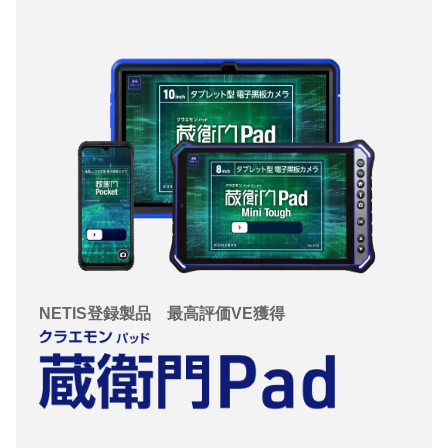
NETIS登録製品 最高評価VE獲得