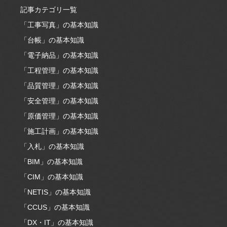
記事カテゴリ一覧
「工事写真」の基本知識
「台帳」の基本知識
「電子納品」の基本知識
「工程管理」の基本知識
「品質管理」の基本知識
「安全管理」の基本知識
「原価管理」の基本知識
「施工計画」の基本知識
「入札」の基本知識
「BIM」の基本知識
「CIM」の基本知識
「NETIS」の基本知識
「CCUS」の基本知識
「DX・IT」の基本知識