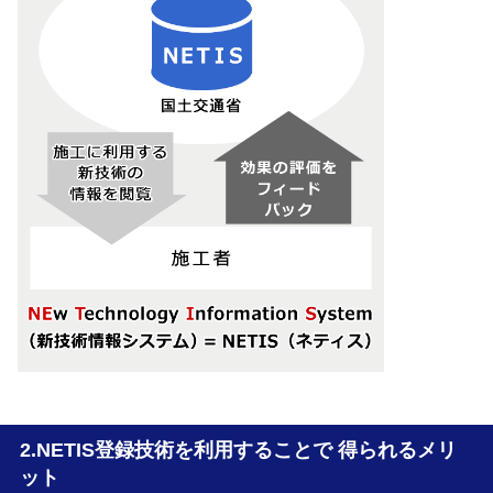
NETIS登録技術を利用することで 得られるメリ
ット