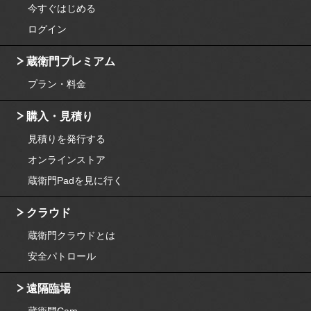
今すぐはじめる
ログイン
蔵衛門プレミアム
プラン・料金
購入・見積り
見積りを発行する
オンラインストア
蔵衛門Padを見に行く
クラウド
蔵衛門クラウドとは
安全パトロール
遠隔臨場