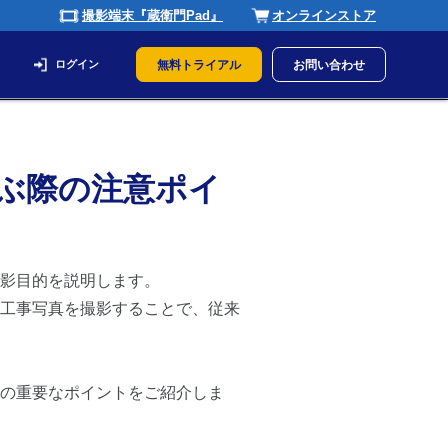
撮影端末『蔵衛門Pad』
オンラインストア
ログイン
無料トライアル
お問い合わせ
ぶ際の注意ポイ
影目的を説明します。
工事写真を撮影することで、従来
の重要なポイントをご紹介しま