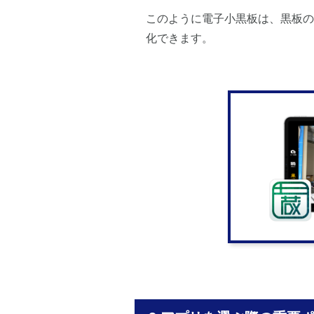
このように電子小黒板は、黒板の
化できます。