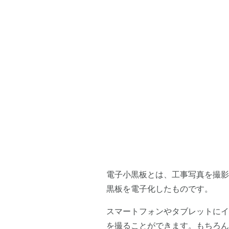
電子小黒板とは、工事写真を撮影
黒板を電子化したものです。
スマートフォンやタブレットにイ
を撮ることができます。もちろん