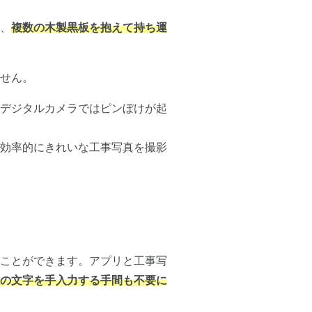
、
複数の木製黒板を抱えて持ち運
せん。
デジタルカメラではピンぼけが起
効率的にきれいな工事写真を撮影
ことができます。アプリと工事写
の文字を手入力する手間も不要に