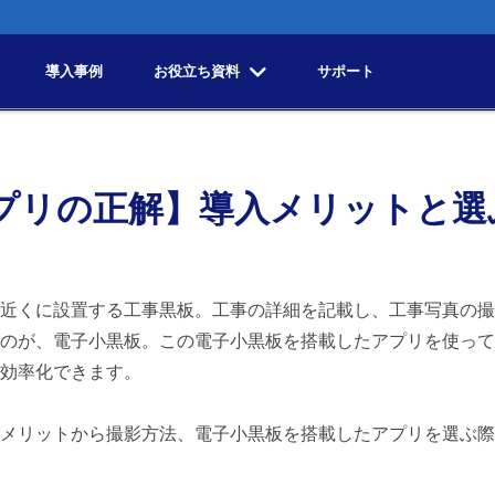
導入事例
お役立ち資料
サポート
プリの正解】導入メリットと選
近くに設置する工事黒板。工事の詳細を記載し、工事写真の撮
のが、電子小黒板。この電子小黒板を搭載したアプリを使って
効率化できます。
メリットから撮影方法、電子小黒板を搭載したアプリを選ぶ際