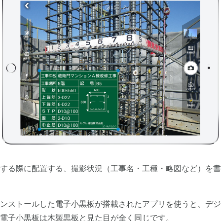
する際に配置する、撮影状況（工事名・工種・略図など）を書
ンストールした電子小黒板が搭載されたアプリを使うと、デジ
電子小黒板は木製黒板と見た目が全く同じです。