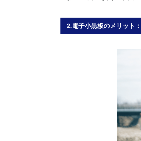
電子小黒板のメリット：