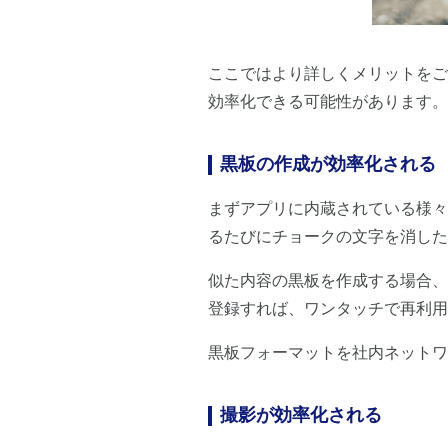
ここではより詳しくメリットをご
効率化できる可能性があります。
黒板の作成が効率化される
まずアプリに内蔵されている様々
るたびにチョークの文字を消した
似た内容の黒板を作成する場合、
登録すれば、ワンタッチで再利用
黒板フォーマットを社内ネットワ
撮影が効率化される