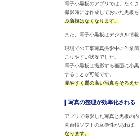
電子小黒板のアプリでは、たくさ
撮影時には作成しておいた黒板
ぶ負担はなくなります。
また、電子小黒板はデジタル情報
現場での工事写真撮影中に作業箇
こりやすい状況でした。
電子小黒板は撮影する画面に小黒
することが可能です。
見やすく質の高い写真をそろえた
写真の整理が効率化される
アプリで撮影した写真と黒板の内
真台帳ソフトの互換性があれば、
なります。