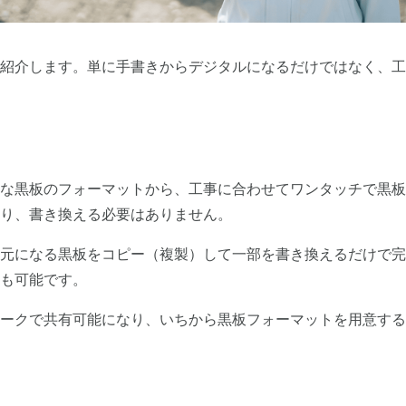
紹介します。単に手書きからデジタルになるだけではなく、工
な黒板のフォーマットから、工事に合わせてワンタッチで黒板
り、書き換える必要はありません。
元になる黒板をコピー（複製）して一部を書き換えるだけで完
も可能です。
ークで共有可能になり、いちから黒板フォーマットを用意する