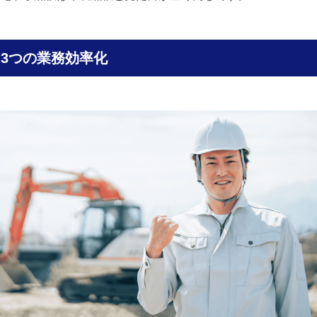
3つの業務効率化