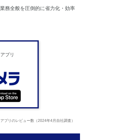
業務全般を圧倒的に省力化・効率
黒板アプリ
けアプリのレビュー数（2024年4月自社調査）