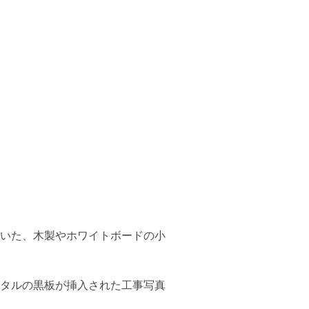
いた、木製やホワイトボードの小
タルの黒板が挿入された工事写真