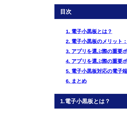
目次
1. 電子小黒板とは？
2. 電子小黒板のメリット
3. アプリを選ぶ際の重要ポ
4. アプリを選ぶ際の重要
5. 電子小黒板対応の電子
6. まとめ
電子小黒板とは？