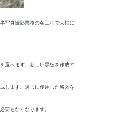
事写真撮影業務の各工程で大幅に
を選べます。新しい黒板を作成す
成します。過去に使用した略図を
必要もなくなります。