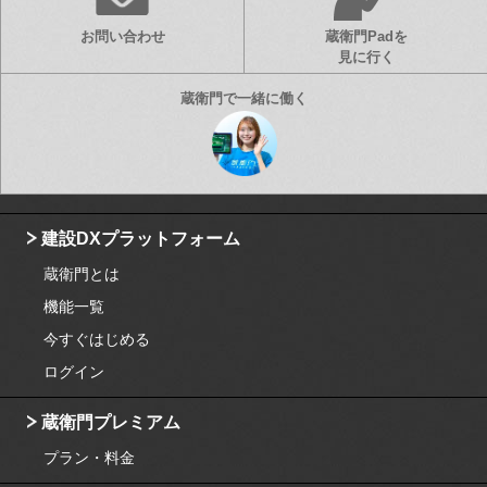
お問い合わせ
蔵衛門Padを
見に行く
建設DXプラットフォーム
蔵衛門とは
機能一覧
今すぐはじめる
ログイン
蔵衛門プレミアム
プラン・料金