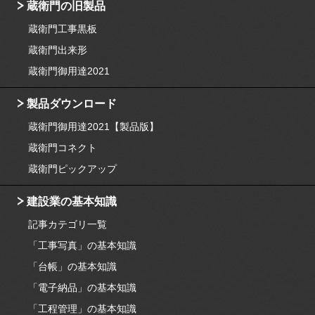
蔵衛門の旧製品
蔵衛門工事黒板
蔵衛門出来形
蔵衛門御用達2021
製品ダウンロード
蔵衛門御用達2021【製品版】
蔵衛門コネクト
蔵衛門ピックアップ
建設業の基本知識
記事カテゴリ一覧
「工事写真」の基本知識
「台帳」の基本知識
「電子納品」の基本知識
「工程管理」の基本知識