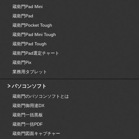
蔵衛門Pad Mini
蔵衛門Pad
蔵衛門Pocket Tough
蔵衛門Pad Mini Tough
蔵衛門Pad Tough
蔵衛門Pad選定チャート
蔵衛門Pix
業務用タブレット
パソコンソフト
蔵衛門のパソコンソフトとは
蔵衛門御用達DX
蔵衛門一括黒板
蔵衛門一括PDF
蔵衛門図面キャプチャー