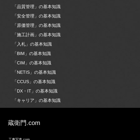
「品質管理」の基本知識
「安全管理」の基本知識
「原価管理」の基本知識
「施工計画」の基本知識
「入札」の基本知識
「BIM」の基本知識
「CIM」の基本知識
「NETIS」の基本知識
「CCUS」の基本知識
「DX・IT」の基本知識
「キャリア」の基本知識
蔵衛門.com
工事写真.com