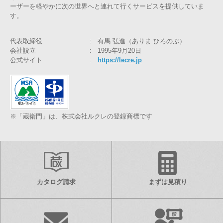
ーザーを軽やかに次の世界へと連れて行くサービスを提供していま
す。
代表取締役
有馬 弘進（ありま ひろのぶ）
会社設立
1995年9月20日
公式サイト
https://lecre.jp
※「蔵衛門」は、株式会社ルクレの登録商標です
カタログ請求
まずは見積り