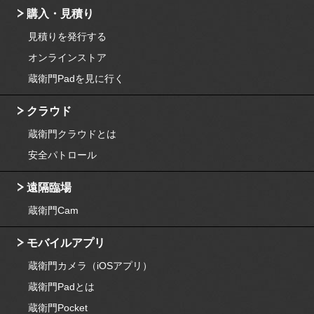
購入・見積り
見積りを発行する
オンラインストア
蔵衛門Padを見に行く
クラウド
蔵衛門クラウドとは
安全パトロール
遠隔臨場
蔵衛門Cam
モバイルアプリ
蔵衛門カメラ（iOSアプリ）
蔵衛門Padとは
蔵衛門Pocket