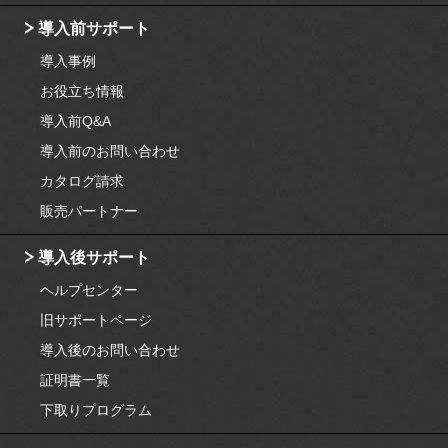
導入前サポート
導入事例
お役立ち情報
導入前Q&A
導入前のお問い合わせ
カタログ請求
販売パートナー
導入後サポート
ヘルプセンター
旧サポートページ
導入後のお問い合わせ
証明書一覧
下取りプログラム