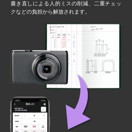
書き直しによる人的ミスの削減、二重チェッ
クなどの負担から解放されます。