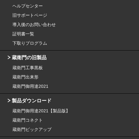
ヘルプセンター
旧サポートページ
導入後のお問い合わせ
証明書一覧
下取りプログラム
蔵衛門の旧製品
蔵衛門工事黒板
蔵衛門出来形
蔵衛門御用達2021
製品ダウンロード
蔵衛門御用達2021【製品版】
蔵衛門コネクト
蔵衛門ピックアップ