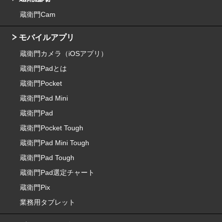
蔵衛門Cam
モバイルアプリ
蔵衛門カメラ（iOSアプリ）
蔵衛門Padとは
蔵衛門Pocket
蔵衛門Pad Mini
蔵衛門Pad
蔵衛門Pocket Tough
蔵衛門Pad Mini Tough
蔵衛門Pad Tough
蔵衛門Pad選定チャート
蔵衛門Pix
業務用タブレット