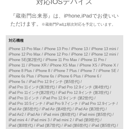
対応iOSデバイス
『蔵衛門出来形』は、iPhone,iPadでお使いい
ただけます。
※蔵衛門Padは順次対応を予定しています。
対応機種
iPhone 13 Pro Max /
iPhone 13 Pro /
iPhone 13 /
iPhone 13 mini /
iPhone 12 Pro Max /
iPhone 12 Pro /
iPhone 12 /
iPhone 12 mini /
iPhone SE(第2世代) /
iPhone 11 Pro Max /
iPhone 11 Pro /
iPhone 11 /
iPhone XR /
iPhone XS Max /
iPhone XS /
iPhone X /
iPhone 8 Plus /
iPhone 8 /
iPhone 7 Plus /
iPhone 7 /
iPhone SE /
iPhone 6s Plus /
iPhone 6s /
iPhone 6 Plus /
iPhone 6 /
iPhone 5s /
iPad Pro 12.9インチ (第5世代) /
iPad Pro 11インチ(第3世代) /
iPad Pro 12.9インチ (第4世代) /
iPad Pro 11インチ(第2世代) /
iPad Pro 12.9インチ (第3世代) /
iPad Pro 11インチ /
iPad Pro 12.9インチ (第2世代) /
iPad Pro 10.5インチ /
iPad Pro 9.7インチ /
iPad Pro 12.9インチ /
iPad Air (第5世代) /
iPad Air (第4世代) /
iPad Air (第3世代) /
iPad Air2 /
iPad Air /
iPad mini (第6世代) /
iPad mini (第5世代) /
iPad mini 4 /
iPad mini 3 /
iPad mini 2 /
iPad (第9世代) /
iPad (第8世代) /
iPad (第7世代) /
iPad (第6世代) /
iPad (第5世代) /