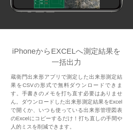
iPhoneからEXCELへ測定結果を
一括出力
蔵衛門出来形アプリで測定した出来形測定結
果をCSVの形式で無料ダウンロードできま
す。手書きのメモを打ち直す必要はありませ
ん。ダウンロードした出来形測定結果をExcel
で開くか、いつも使っている出来形管理図表
のExcelにコピーするだけ！打ち直しの手間や
人的ミスを削減できます。