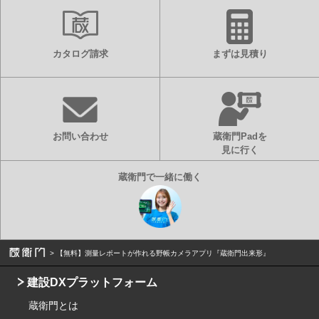
カタログ請求
まずは見積り
お問い合わせ
蔵衛門Padを
見に行く
【無料】測量レポートが作れる野帳カメラアプリ『蔵衛門出来形』
建設DXプラットフォーム
蔵衛門とは