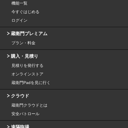
機能一覧
今すぐはじめる
ログイン
蔵衛門プレミアム
プラン・料金
購入・見積り
見積りを発行する
オンラインストア
蔵衛門Padを見に行く
クラウド
蔵衛門クラウドとは
安全パトロール
遠隔臨場