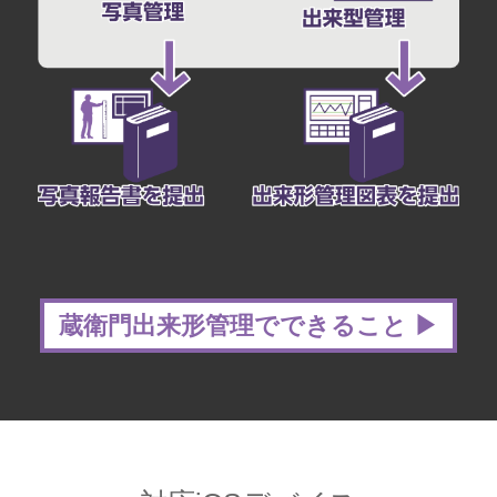
蔵衛門出来形管理でできること ▶