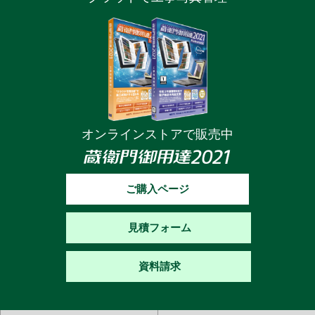
オンラインストアで販売中
ご購入ページ
見積フォーム
資料請求