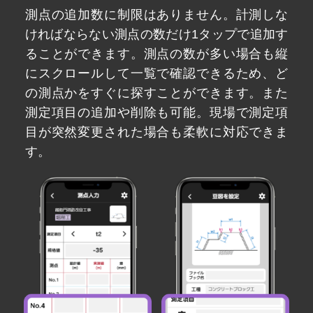
測点の追加数に制限はありません。計測しな
ければならない測点の数だけ1タップで追加す
ることができます。測点の数が多い場合も縦
にスクロールして一覧で確認できるため、ど
の測点かをすぐに探すことができます。また
測定項目の追加や削除も可能。現場で測定項
目が突然変更された場合も柔軟に対応できま
す。