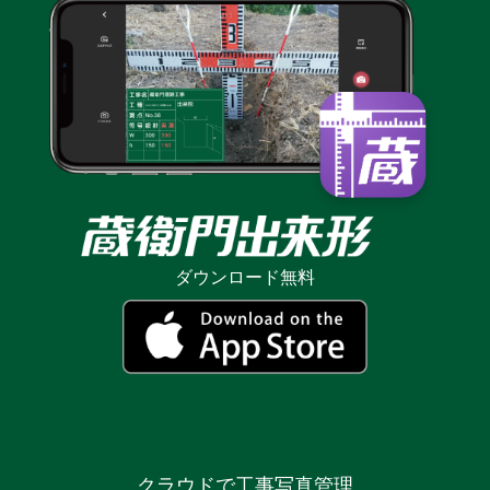
ダウンロード無料
クラウドで工事写真管理