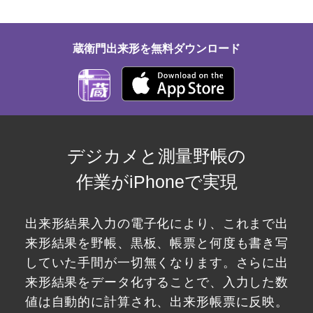
蔵衛門出来形を
無料ダウンロード
デジカメと測量野帳の
作業がiPhoneで実現
出来形結果入力の電子化により、これまで出
来形結果を野帳、黒板、帳票と何度も書き写
していた手間が一切無くなります。さらに出
来形結果をデータ化することで、入力した数
値は自動的に計算され、出来形帳票に反映。