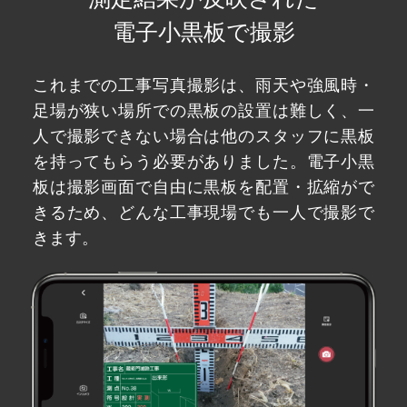
電子小黒板で撮影
これまでの工事写真撮影は、雨天や強風時・
足場が狭い場所での黒板の設置は難しく、一
人で撮影できない場合は他のスタッフに黒板
を持ってもらう必要がありました。電子小黒
板は撮影画面で自由に黒板を配置・拡縮がで
きるため、どんな工事現場でも一人で撮影で
きます。