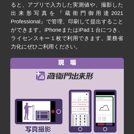
ると、アプリで入力した実測値や、撮影した
出来形写真を『蔵衛門御用達2021
Professional』で管理、印刷して提出すること
ができます。iPhoneまたはiPad１台につき、
ライセンスキー１枚で利用できます。業務省
力化にぜひご利用ください。