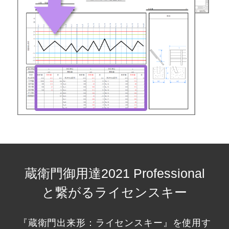
蔵衛門御用達2021 Professional
と繋がるライセンスキー
『蔵衛門出来形：ライセンスキー』を使用す