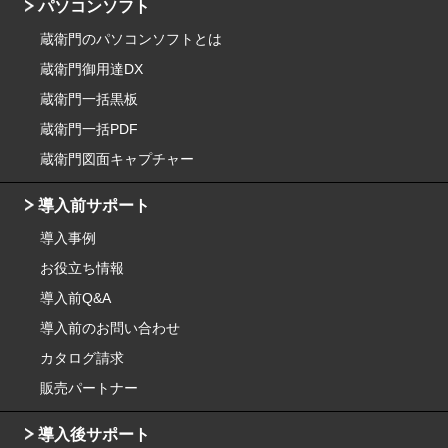
パソコンソフト
蔵衛門のパソコンソフトとは
蔵衛門御用達DX
蔵衛門一括黒板
蔵衛門一括PDF
蔵衛門図面キャプチャー
導入前サポート
導入事例
お役立ち情報
導入前Q&A
導入前のお問い合わせ
カタログ請求
販売パートナー
導入後サポート