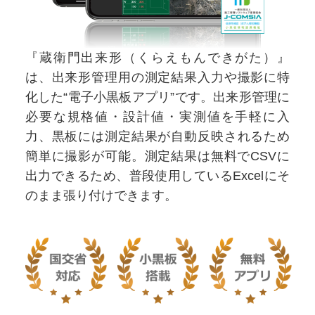
『蔵衛門出来形（くらえもんできがた）』
は、出来形管理用の測定結果入力や撮影に特
化した“電子小黒板アプリ”です。出来形管理に
必要な規格値・設計値・実測値を手軽に入
力、黒板には測定結果が自動反映されるため
簡単に撮影が可能。測定結果は無料でCSVに
出力できるため、普段使用しているExcelにそ
のまま張り付けできます。