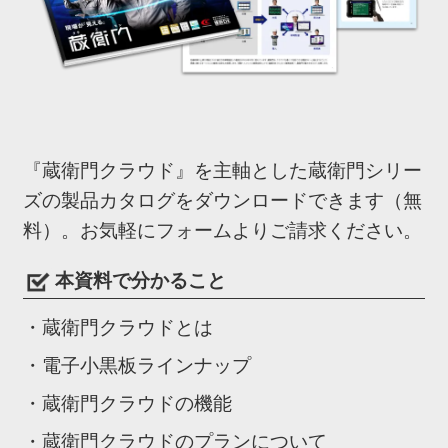
『蔵衛門クラウド』を主軸とした蔵衛門シリー
ズの製品カタログをダウンロードできます（無
料）。お気軽にフォームよりご請求ください。
本資料で分かること
・蔵衛門クラウドとは
・電子小黒板ラインナップ
・蔵衛門クラウドの機能
・蔵衛門クラウドのプランについて