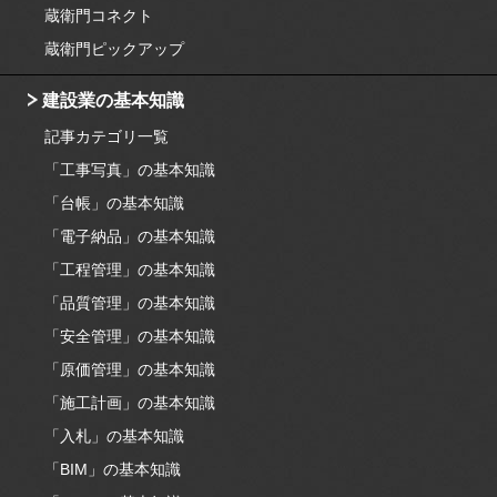
蔵衛門コネクト
蔵衛門ピックアップ
建設業の基本知識
記事カテゴリ一覧
「工事写真」の基本知識
「台帳」の基本知識
「電子納品」の基本知識
「工程管理」の基本知識
「品質管理」の基本知識
「安全管理」の基本知識
「原価管理」の基本知識
「施工計画」の基本知識
「入札」の基本知識
「BIM」の基本知識