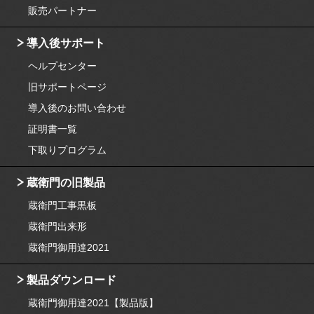
販売パートナー
導入後サポート
ヘルプセンター
旧サポートページ
導入後のお問い合わせ
証明書一覧
下取りプログラム
蔵衛門の旧製品
蔵衛門工事黒板
蔵衛門出来形
蔵衛門御用達2021
製品ダウンロード
蔵衛門御用達2021【製品版】