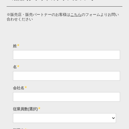
※販売店・販売パートナーのお客様は
こちら
のフォームよりお問い
合わせください