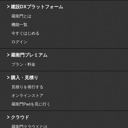
建設DXプラットフォーム
蔵衛門とは
機能一覧
今すぐはじめる
ログイン
蔵衛門プレミアム
プラン・料金
購入・見積り
見積りを発行する
オンラインストア
蔵衛門Padを見に行く
クラウド
蔵衛門クラウドとは