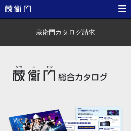
蔵衛門カタログ請求