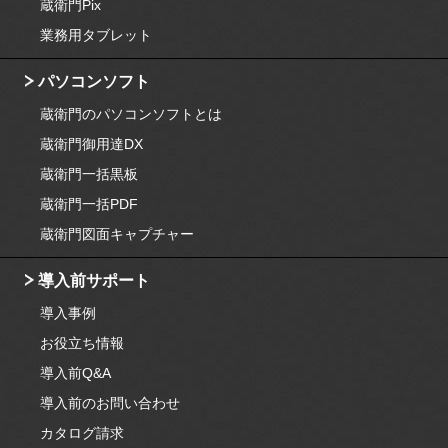
蔵衛門Pix
業務用タブレット
パソコンソフト
蔵衛門のパソコンソフトとは
蔵衛門御用達DX
蔵衛門一括黒板
蔵衛門一括PDF
蔵衛門図面キャプチャー
導入前サポート
導入事例
お役立ち情報
導入前Q&A
導入前のお問い合わせ
カタログ請求