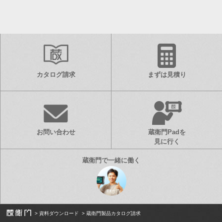
カタログ請求
まずは見積り
お問い合わせ
蔵衛門Padを
見に行く
資料ダウンロード
蔵衛門製品カタログ請求