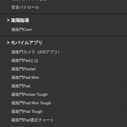
安全パトロール
遠隔臨場
蔵衛門Cam
モバイルアプリ
蔵衛門カメラ（iOSアプリ）
蔵衛門Padとは
蔵衛門Pocket
蔵衛門Pad Mini
蔵衛門Pad
蔵衛門Pocket Tough
蔵衛門Pad Mini Tough
蔵衛門Pad Tough
蔵衛門Pad選定チャート