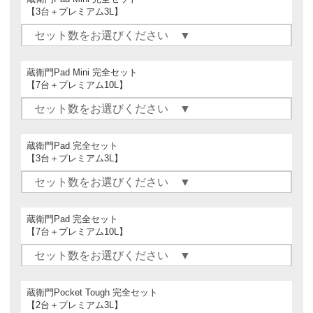
【3台＋プレミアム3L】
蔵衛門Pad Mini 完全セット
【7台＋プレミアム10L】
蔵衛門Pad 完全セット
【3台＋プレミアム3L】
蔵衛門Pad 完全セット
【7台＋プレミアム10L】
蔵衛門Pocket Tough 完全セット
【2台＋プレミアム3L】