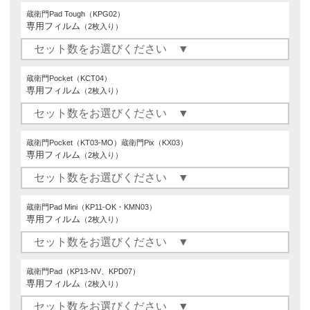
蔵衛門Pad Tough（KPG02）
専用フィルム
（2枚入り）
蔵衛門Pocket（KCT04）
専用フィルム
（2枚入り）
蔵衛門Pocket（KT03-MO）蔵衛門Pix（KX03）
専用フィルム
（2枚入り）
蔵衛門Pad Mini（KP11-OK・KMN03）
専用フィルム
（2枚入り）
蔵衛門Pad（KP13-NV、KPD07）
専用フィルム
（2枚入り）