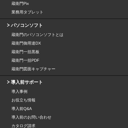
蔵衛門Pix
業務用タブレット
パソコンソフト
蔵衛門のパソコンソフトとは
蔵衛門御用達DX
蔵衛門一括黒板
蔵衛門一括PDF
蔵衛門図面キャプチャー
導入前サポート
導入事例
お役立ち情報
導入前Q&A
導入前のお問い合わせ
カタログ請求