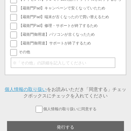
【蔵衛門Pad】キャンペーンで安くなっていたため
【蔵衛門Pad】端末が古くなったので買い替えるため
【蔵衛門Pad】修理・サポートが終了するため
【蔵衛門御用達】パソコンが古くなったため
【蔵衛門御用達】サポートが終了するため
その他
個人情報の取り扱い
をお読みいただき「同意する」チェッ
クボックスにチェックを入れてください
個人情報の取り扱いに同意する