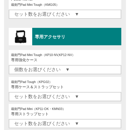
蔵衛門Pad Mini Tough（KMG05）
専用アクセサリ
蔵衛門Pad Mini Tough（KP10-NV,KP12-NV）
専用強化ケース
蔵衛門Pad Tough（KPG02）
専用ケース＆ストラップセット
蔵衛門Pad Mini（KP11-OK・KMN03）
専用ストラップセット