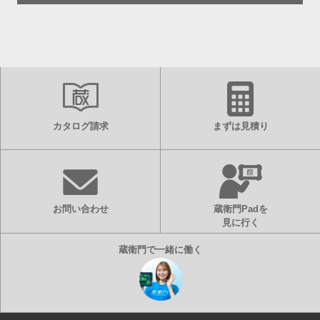
カタログ請求
まずは見積り
お問い合わせ
蔵衛門Padを
見に行く