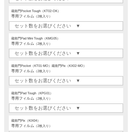
蔵衛門Pocket Tough（KT02-OK）
専用フィルム
（2枚入り）
蔵衛門Pad Mini Tough（KMG05）
専用フィルム
（2枚入り）
蔵衛門Pocket（KT01-MO）蔵衛門Pix（KX02-MO）
専用フィルム
（2枚入り）
蔵衛門Pad Tough（KPG01）
専用フィルム
（2枚入り）
蔵衛門Pix（KIX04）
専用フィルム
（2枚入り）