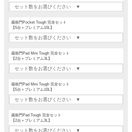
蔵衛門Pocket Tough 完全セット
【5台＋プレミアム10L】
蔵衛門Pad Mini Tough 完全セット
【2台＋プレミアム3L】
蔵衛門Pad Mini Tough 完全セット
【5台＋プレミアム10L】
蔵衛門Pad Tough 完全セット
【2台＋プレミアム3L】