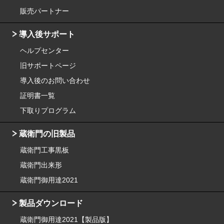
販売パートナー
導入後サポート
ヘルプセンター
旧サポートページ
導入後のお問い合わせ
証明書一覧
下取りプログラム
蔵衛門の旧製品
蔵衛門工事黒板
蔵衛門出来形
蔵衛門御用達2021
製品ダウンロード
蔵衛門御用達2021【製品版】