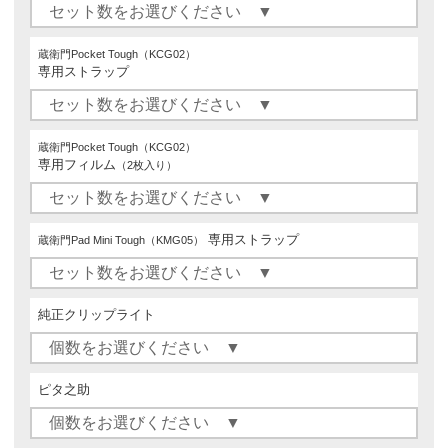
蔵衛門Pocket Tough（KCG02）
専用ストラップ
蔵衛門Pocket Tough（KCG02）
専用フィルム
（2枚入り）
専用ストラップ
蔵衛門Pad Mini Tough（KMG05）
純正クリップライト
ピタ之助