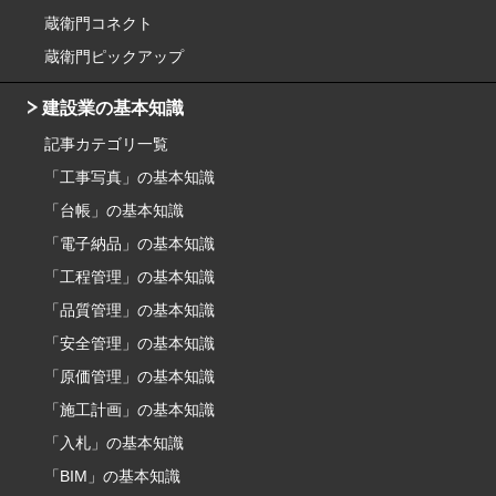
蔵衛門コネクト
蔵衛門ピックアップ
建設業の基本知識
記事カテゴリ一覧
「工事写真」の基本知識
「台帳」の基本知識
「電子納品」の基本知識
「工程管理」の基本知識
「品質管理」の基本知識
「安全管理」の基本知識
「原価管理」の基本知識
「施工計画」の基本知識
「入札」の基本知識
「BIM」の基本知識