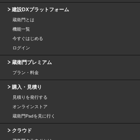
建設DXプラットフォーム
蔵衛門とは
機能一覧
今すぐはじめる
ログイン
蔵衛門プレミアム
プラン・料金
購入・見積り
見積りを発行する
オンラインストア
蔵衛門Padを見に行く
クラウド