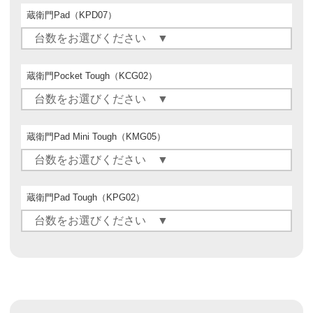
蔵衛門Pad（KPD07）
蔵衛門Pocket Tough（KCG02）
蔵衛門Pad Mini Tough（KMG05）
蔵衛門Pad Tough（KPG02）