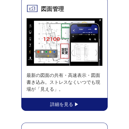
図面管理
最新の図面の共有・高速表示・図面
書き込み。ストレスなくいつでも現
場が「見える」。