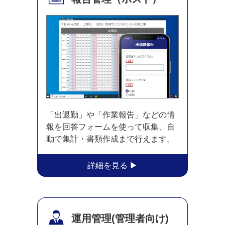
「出退勤」や「作業報告」などの情
報を回答フォームを使って収集、自
動で集計・書類作成まで行えます。
運用管理
(管理者向け)