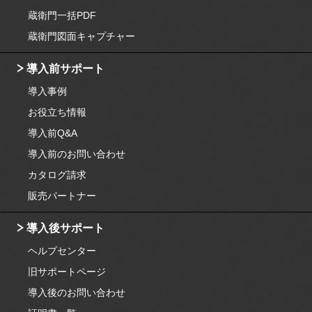
蔵衛門一括PDF
蔵衛門図面キャプチャー
導入前サポート
導入事例
お役立ち情報
導入前Q&A
導入前のお問い合わせ
カタログ請求
販売パートナー
導入後サポート
ヘルプセンター
旧サポートページ
導入後のお問い合わせ