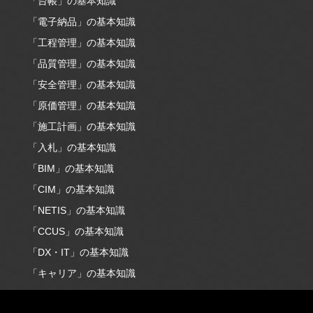
「台帳」の基本知識
「電子納品」の基本知識
「工程管理」の基本知識
「品質管理」の基本知識
「安全管理」の基本知識
「原価管理」の基本知識
「施工計画」の基本知識
「入札」の基本知識
「BIM」の基本知識
「CIM」の基本知識
「NETIS」の基本知識
「CCUS」の基本知識
「DX・IT」の基本知識
「キャリア」の基本知識