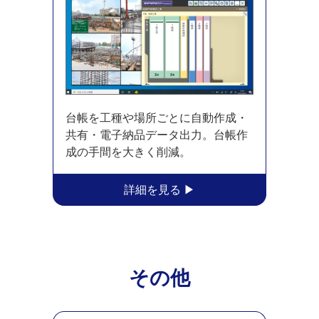
台帳を工種や場所ごとに自動作成・
共有・電子納品データ出力。台帳作
成の手間を大きく削減。
その他