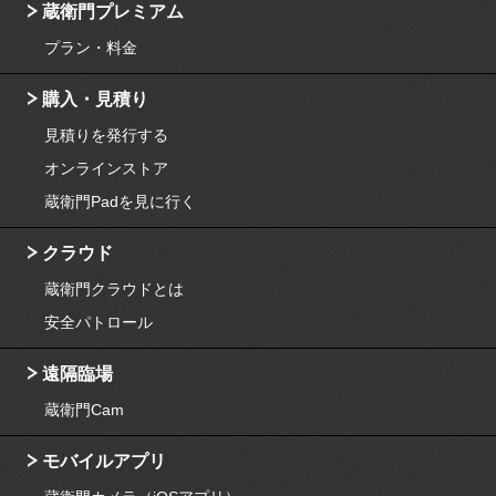
蔵衛門プレミアム
プラン・料金
購入・見積り
見積りを発行する
オンラインストア
蔵衛門Padを見に行く
クラウド
蔵衛門クラウドとは
安全パトロール
遠隔臨場
蔵衛門Cam
モバイルアプリ