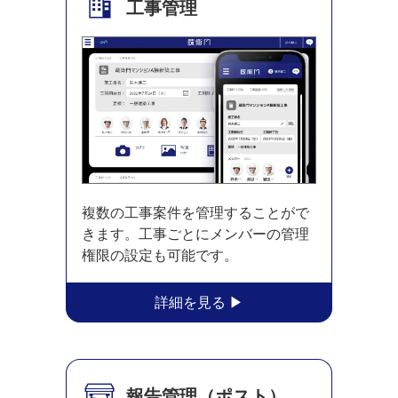
工事管理
複数の工事案件を管理することがで
きます。工事ごとにメンバーの管理
権限の設定も可能です。
報告管理
（ポスト）