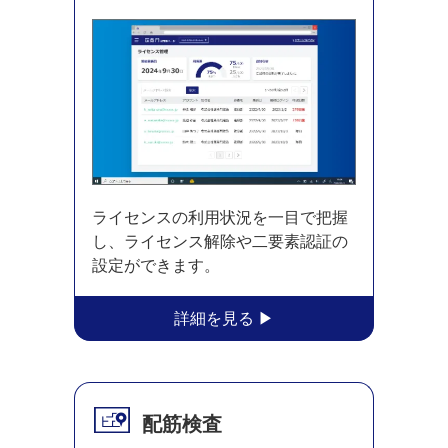
ライセンスの利用状況を一目で把握
し、ライセンス解除や二要素認証の
設定ができます。
配筋検査