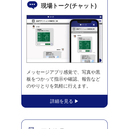
現場トーク
(チャット)
メッセージアプリ感覚で、写真や黒
板をつかって指示や確認、報告など
のやりとりを気軽に行えます。