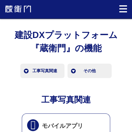
建設DXプラットフォーム
『蔵衛門』の機能
工事写真関連
その他
工事写真関連
モバイルアプリ