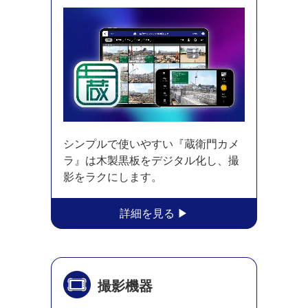
シンプルで使いやすい『蔵衛門カメ
ラ』は木製黒板をデジタル化し、撮
影をラクにします。
撮影機器