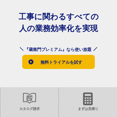
工事に関わるすべての
人の業務効率化を実現
『蔵衛門プレミアム』なら使い放題
無料トライアルを試す
カタログ請求
まずは見積り