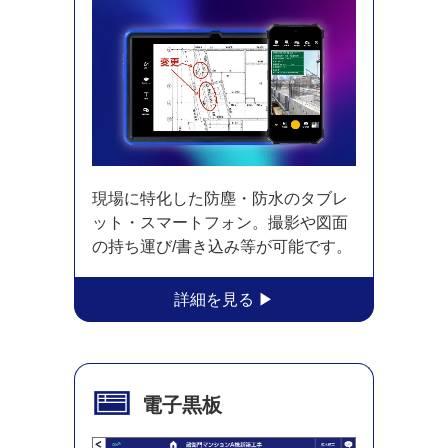
現場に特化した防塵・防水のタブレ
ット・スマートフォン。撮影や図面
の持ち運び/書き込み等が可能です。
電子黒板