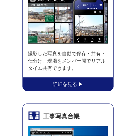
撮影した写真を自動で保存・共有・
仕分け。現場をメンバー間でリアル
タイム共有できます。
工事写真台帳