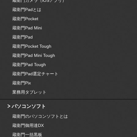
蔵衛門カメラ（iOSアプリ）
蔵衛門Padとは
蔵衛門Pocket
蔵衛門Pad Mini
蔵衛門Pad
蔵衛門Pocket Tough
蔵衛門Pad Mini Tough
蔵衛門Pad Tough
蔵衛門Pad選定チャート
蔵衛門Pix
業務用タブレット
パソコンソフト
蔵衛門のパソコンソフトとは
蔵衛門御用達DX
蔵衛門一括黒板