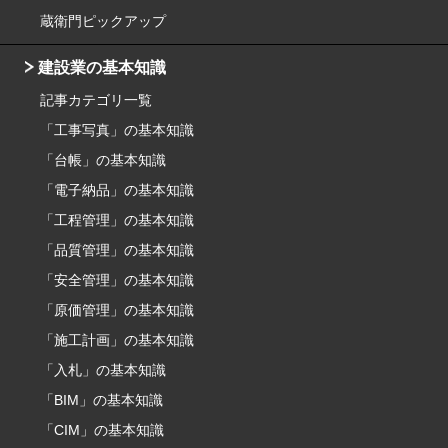
蔵衛門ピックアップ
建設業の基本知識
記事カテゴリ一覧
「工事写真」の基本知識
「台帳」の基本知識
「電子納品」の基本知識
「工程管理」の基本知識
「品質管理」の基本知識
「安全管理」の基本知識
「原価管理」の基本知識
「施工計画」の基本知識
「入札」の基本知識
「BIM」の基本知識
「CIM」の基本知識