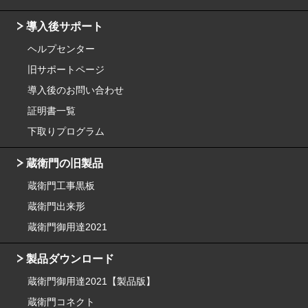
導入後サポート
ヘルプセンター
旧サポートページ
導入後のお問い合わせ
証明書一覧
下取りプログラム
蔵衛門の旧製品
蔵衛門工事黒板
蔵衛門出来形
蔵衛門御用達2021
製品ダウンロード
蔵衛門御用達2021【製品版】
蔵衛門コネクト