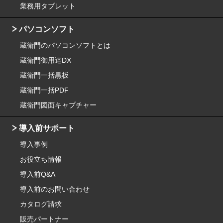
業務用タブレット
パソコンソフト
蔵衛門のパソコンソフトとは
蔵衛門御用達DX
蔵衛門一括黒板
蔵衛門一括PDF
蔵衛門図面キャプチャー
導入前サポート
導入事例
お役立ち情報
導入前Q&A
導入前のお問い合わせ
カタログ請求
販売パートナー