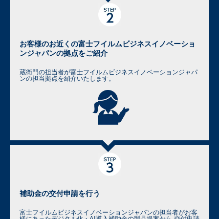
お客様のお近くの富士フイルムビジネスイノベーショ
ンジャパンの拠点をご紹介
蔵衛門の担当者が富士フイルムビジネスイノベーションジャパ
ンの担当拠点を紹介いたします。
補助金の交付申請を行う
富士フイルムビジネスイノベーションジャパンの担当者がお客
様にあったデジタル化・AI導入補助金の製品提案から 交付申請