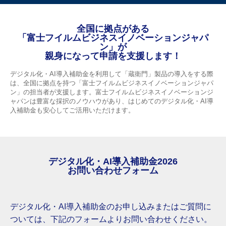
全国に拠点がある
「富士フイルムビジネスイノベーションジャパ
ン」が
親身になって申請を支援します！
デジタル化・AI導入補助金を利用して「蔵衛門」製品の導入をする際
は、全国に拠点を持つ「富士フイルムビジネスイノベーションジャパ
ン」の担当者が支援します。富士フイルムビジネスイノベーションジ
ャパンは豊富な採択のノウハウがあり、はじめてのデジタル化・AI導
入補助金も安心してご活用いただけます。
デジタル化・AI導入補助金2026
お問い合わせフォーム
デジタル化・AI導入補助金のお申し込みまたはご質問に
ついては、下記のフォームよりお問い合わせください。