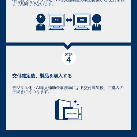
まで共同で行ないます。
交付確定後、製品を購入する
デジタル化・AI導入補助金事務局による交付通知後、ご購入の
手続きにうつります。