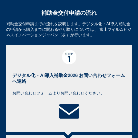
補助金交付申請の流れ
補助金交付申請までの流れを説明します。デジタル化・AI導入補助金
の申請から購入までに関わるやり取りについては、 富士フイルムビジ
ネスイノベーションジャパン（株）が行います。
デジタル化・AI導入補助金2026 お問い合わせフォーム
へ連絡
お問い合わせフォームよりお問い合わせください。