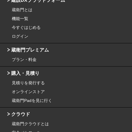
建設DXプラットフォーム
蔵衛門とは
機能一覧
今すぐはじめる
ログイン
蔵衛門プレミアム
プラン・料金
購入・見積り
見積りを発行する
オンラインストア
蔵衛門Padを見に行く
クラウド
蔵衛門クラウドとは