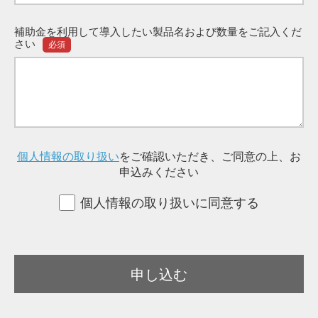
補助金を利用して導入したい製品名および数量をご記入くだ
さい
必須
個人情報の取り扱い
をご確認いただき、ご同意の上、お
申込みください
個人情報の取り扱いに同意する
申し込む