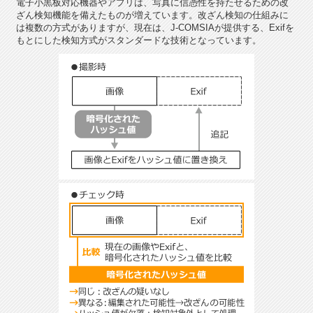
電子小黒板対応機器やアプリは、写真に信憑性を持たせるための改
ざん検知機能を備えたものが増えています。改ざん検知の仕組みに
は複数の方式がありますが、現在は、J-COMSIAが提供する、Exifを
もとにした検知方式がスタンダードな技術となっています。