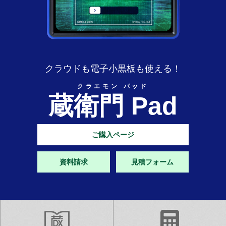
クラウドも電子小黒板も使える！
クラエモン パッド
蔵衛門 Pad
ご購入ページ
資料請求
見積フォーム