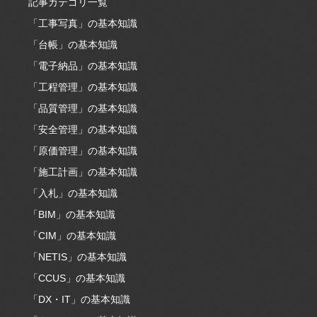
記事カテゴリ一覧
「工事写真」の基本知識
「台帳」の基本知識
「電子納品」の基本知識
「工程管理」の基本知識
「品質管理」の基本知識
「安全管理」の基本知識
「原価管理」の基本知識
「施工計画」の基本知識
「入札」の基本知識
「BIM」の基本知識
「CIM」の基本知識
「NETIS」の基本知識
「CCUS」の基本知識
「DX・IT」の基本知識