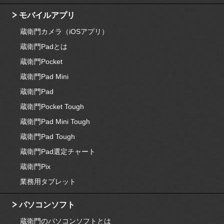
モバイルアプリ
蔵衛門カメラ（iOSアプリ）
蔵衛門Padとは
蔵衛門Pocket
蔵衛門Pad Mini
蔵衛門Pad
蔵衛門Pocket Tough
蔵衛門Pad Mini Tough
蔵衛門Pad Tough
蔵衛門Pad選定チャート
蔵衛門Pix
業務用タブレット
パソコンソフト
蔵衛門のパソコンソフトとは