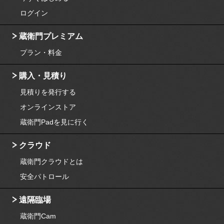
ログイン
蔵衛門プレミアム
プラン・料金
購入・見積り
見積りを発行する
オンラインストア
蔵衛門Padを見に行く
クラウド
蔵衛門クラウドとは
安全パトロール
遠隔臨場
蔵衛門Cam