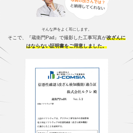
そんな声をよく耳にします。
そこで、『蔵衛門Pad』で撮影した工事写真が
改ざんに
はならない証明書をご用意しました。