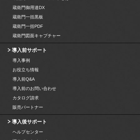
蔵衛門御用達DX
蔵衛門一括黒板
蔵衛門一括PDF
蔵衛門図面キャプチャー
導入前サポート
導入事例
お役立ち情報
導入前Q&A
導入前のお問い合わせ
カタログ請求
販売パートナー
導入後サポート
ヘルプセンター