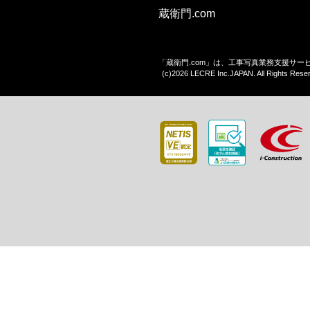
蔵衛門.com
「蔵衛門.com」は、工事写真業務支援サ
(c)2026 LECRE Inc.JAPAN. All Rights Rese