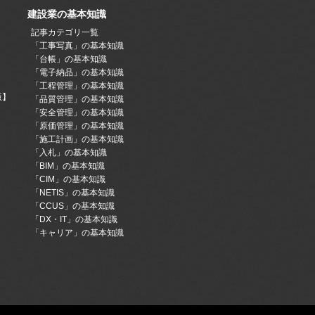
建設業の基本知識
記事カテゴリ一覧
「工事写真」の基本知識
「台帳」の基本知識
「電子納品」の基本知識
「工程管理」の基本知識
版】
「品質管理」の基本知識
「安全管理」の基本知識
「原価管理」の基本知識
「施工計画」の基本知識
「入札」の基本知識
「BIM」の基本知識
「CIM」の基本知識
「NETIS」の基本知識
「CCUS」の基本知識
「DX・IT」の基本知識
「キャリア」の基本知識