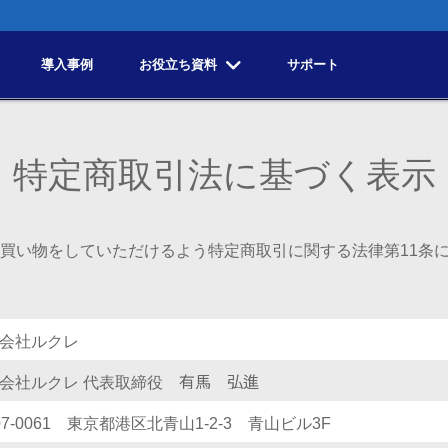
導入事例
お役立ち資料
サポート
特定商取引法に基づく表示
買い物をしていただけるよう特定商取引に関する法律第11条
会社ルクレ
会社ルクレ 代表取締役
07-0061 東京都港区北青山1-2-3 青山ビル3F