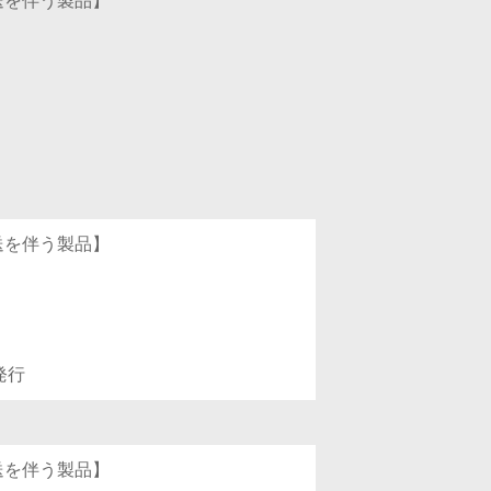
発送を伴う製品】
発送を伴う製品】
発行
発送を伴う製品】