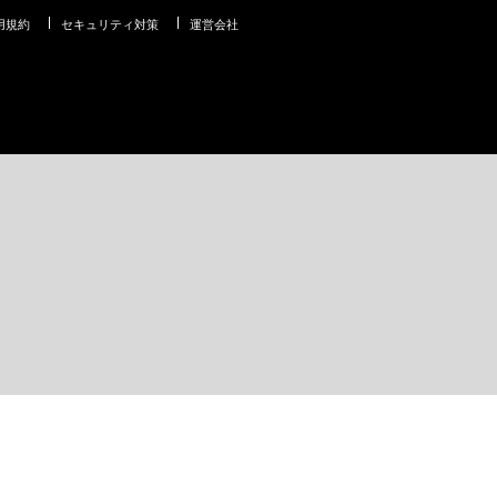
用規約
セキュリティ対策
運営会社