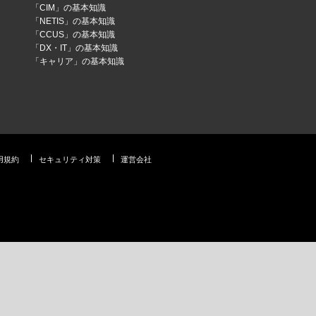
「CIM」の基本知識
「NETIS」の基本知識
「CCUS」の基本知識
「DX・IT」の基本知識
「キャリア」の基本知識
用規約
セキュリティ対策
運営会社