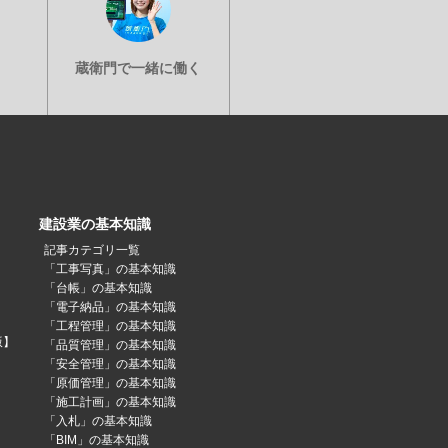
建設業の基本知識
記事カテゴリ一覧
「工事写真」の基本知識
「台帳」の基本知識
「電子納品」の基本知識
「工程管理」の基本知識
版】
「品質管理」の基本知識
「安全管理」の基本知識
「原価管理」の基本知識
「施工計画」の基本知識
「入札」の基本知識
「BIM」の基本知識