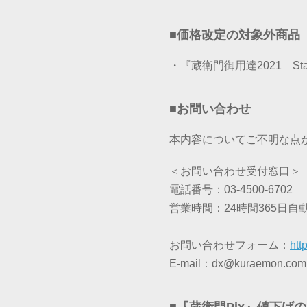
■価格改定の対象外商品
・『蔵衛門御用達2021 Sta
■お問い合わせ
本内容についてご不明な点
＜お問い合わせ受付窓口＞
電話番号：03-4500-6702
営業時間：24時間365日自
お問い合わせフォーム：
htt
E-mail：dx@kuraemon.com