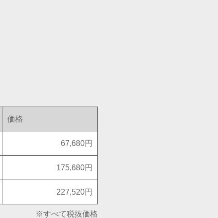
価格
67,680円
175,680円
227,520円
※すべて税抜価格