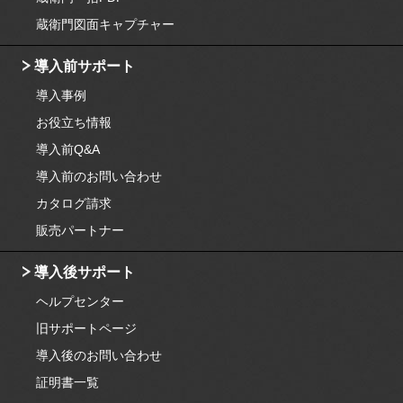
蔵衛門図面キャプチャー
導入前サポート
導入事例
お役立ち情報
導入前Q&A
導入前のお問い合わせ
カタログ請求
販売パートナー
導入後サポート
ヘルプセンター
旧サポートページ
導入後のお問い合わせ
証明書一覧