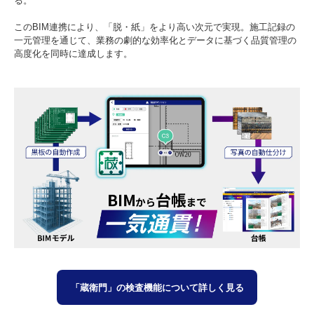
る。
このBIM連携により、「脱・紙」をより高い次元で実現。施工記録の
一元管理を通じて、業務の劇的な効率化とデータに基づく品質管理の
高度化を同時に達成します。
「蔵衛門」の検査機能について詳しく見る