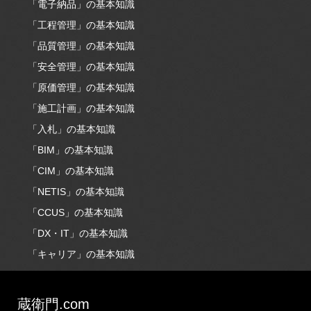
「電子納品」の基本知識
「工程管理」の基本知識
「品質管理」の基本知識
「安全管理」の基本知識
「原価管理」の基本知識
「施工計画」の基本知識
「入札」の基本知識
「BIM」の基本知識
「CIM」の基本知識
「NETIS」の基本知識
「CCUS」の基本知識
「DX・IT」の基本知識
「キャリア」の基本知識
蔵衛門.com