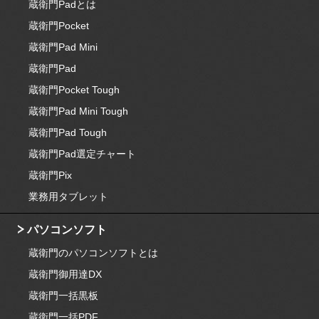
蔵衛門Padとは
蔵衛門Pocket
蔵衛門Pad Mini
蔵衛門Pad
蔵衛門Pocket Tough
蔵衛門Pad Mini Tough
蔵衛門Pad Tough
蔵衛門Pad選定チャート
蔵衛門Pix
業務用タブレット
パソコンソフト
蔵衛門のパソコンソフトとは
蔵衛門御用達DX
蔵衛門一括黒板
蔵衛門一括PDF