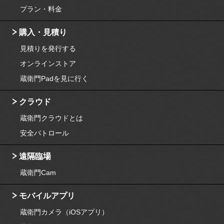
プラン・料金
購入・見積り
見積りを発行する
オンラインストア
蔵衛門Padを見に行く
クラウド
蔵衛門クラウドとは
安全パトロール
遠隔臨場
蔵衛門Cam
モバイルアプリ
蔵衛門カメラ（iOSアプリ）