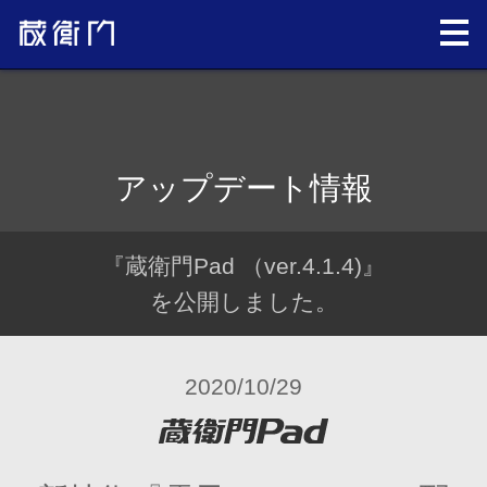
アップデート情報
『蔵衛門Pad （ver.4.1.4)』
を公開しました。
2020/10/29