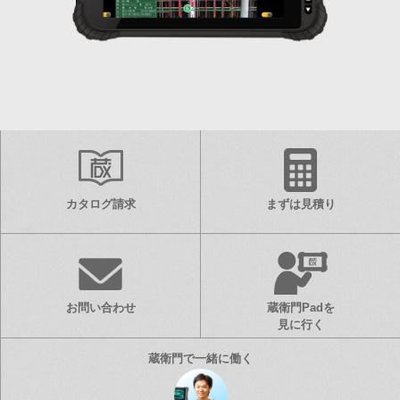
カタログ請求
まずは見積り
お問い合わせ
蔵衛門Padを
見に行く