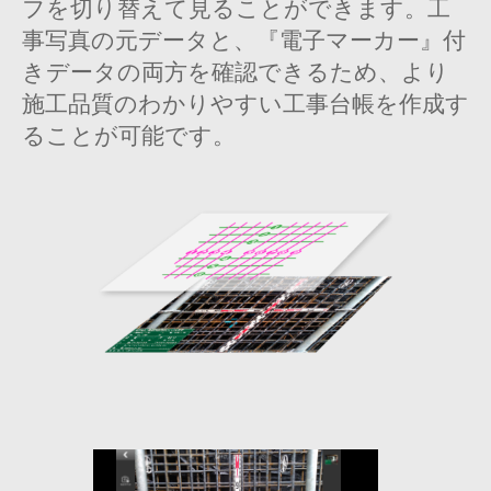
フを切り替えて見ることができます。工
事写真の元データと、『電子マーカー』付
きデータの両方を確認できるため、より
施工品質のわかりやすい工事台帳を作成す
ることが可能です。