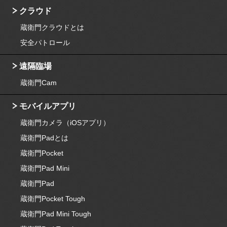
クラウド
蔵衛門クラウドとは
安全パトロール
遠隔臨場
蔵衛門Cam
モバイルアプリ
蔵衛門カメラ（iOSアプリ）
蔵衛門Padとは
蔵衛門Pocket
蔵衛門Pad Mini
蔵衛門Pad
蔵衛門Pocket Tough
蔵衛門Pad Mini Tough