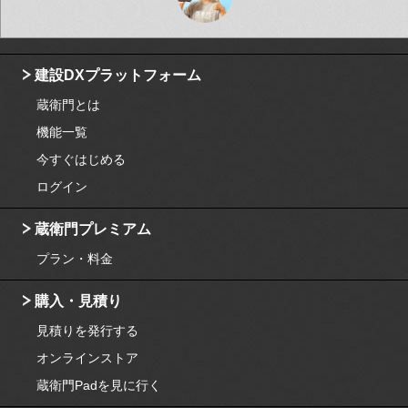
建設DXプラットフォーム
蔵衛門とは
機能一覧
今すぐはじめる
ログイン
蔵衛門プレミアム
プラン・料金
購入・見積り
見積りを発行する
オンラインストア
蔵衛門Padを見に行く