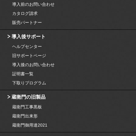
導入前のお問い合わせ
カタログ請求
販売パートナー
導入後サポート
ヘルプセンター
旧サポートページ
導入後のお問い合わせ
証明書一覧
下取りプログラム
蔵衛門の旧製品
蔵衛門工事黒板
蔵衛門出来形
蔵衛門御用達2021