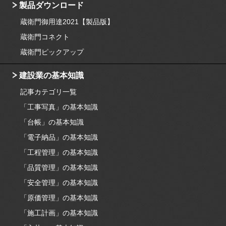
製品ダウンロード
蔵衛門御用達2021【製品版】
蔵衛門コネクト
蔵衛門ピックアップ
建設業の基本知識
記事カテゴリ一覧
「工事写真」の基本知識
「台帳」の基本知識
「電子納品」の基本知識
「工程管理」の基本知識
「品質管理」の基本知識
「安全管理」の基本知識
「原価管理」の基本知識
「施工計画」の基本知識