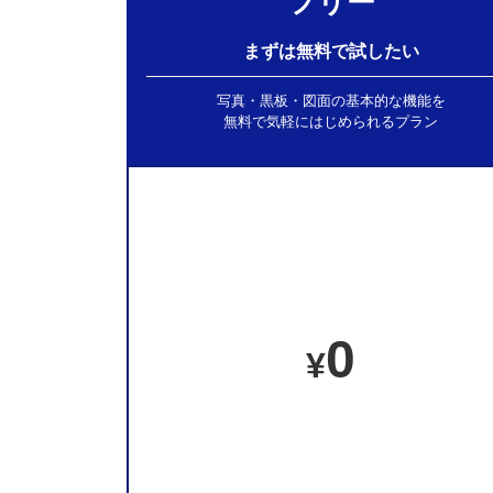
フリー
まずは無料で試したい
写真・黒板・図面の基本的な機能を
無料で気軽にはじめられるプラン
0
¥