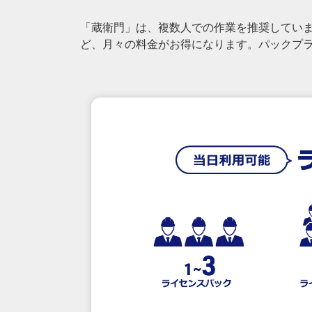
「蔵衛門」は、複数人での作業を推奨してい
ど、月々の料金がお得になります。パックプ