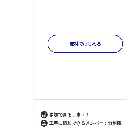
無料ではじめる
参加できる工事：１
工事に追加できるメンバー：無制限