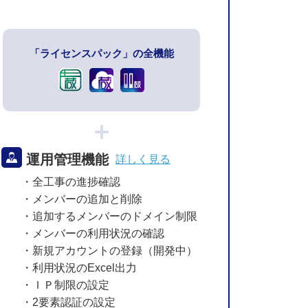
「ライセンスパック」の全機能
運用管理機能
詳しく見る
・全工事の進捗確認
・メンバーの追加と削除
・追加するメンバーのドメイン制限
・メンバーの利用状況の確認
・新規アカウントの登録（開発中）
・利用状況のExcel出力
・ＩＰ制限の設定
・2要素認証の設定