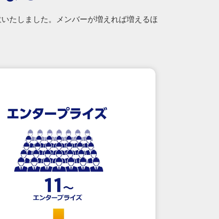
意いたしました。メンバーが増えれば増えるほ