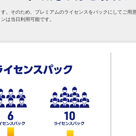
ます。そのため、プレミアムのライセンスをパックにしてご用
ランは当日利用可能です。