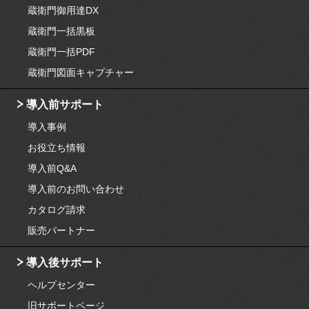
蔵衛門御用達DX
蔵衛門一括黒板
蔵衛門一括PDF
蔵衛門図面キャプチャー
導入前サポート
導入事例
お役立ち情報
導入前Q&A
導入前のお問い合わせ
カタログ請求
販売パートナー
導入後サポート
ヘルプセンター
旧サポートページ