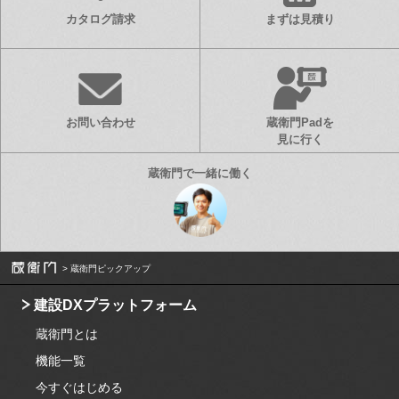
カタログ請求
まずは見積り
お問い合わせ
蔵衛門Padを
見に行く
蔵衛門ピックアップ
建設DXプラットフォーム
蔵衛門とは
機能一覧
今すぐはじめる