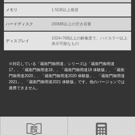
メモリ
1.5GB以上推奨
ハードディスク
200MB以上の空き容量
1024×768以上の解像度で、ハイカラー以上
ディスプレイ
表示可能なもの
※対応している「蔵衛門御用達」シリーズは「蔵衛門御用達
17」、「蔵衛門御用達18」、「蔵衛門御用達18 体験版」、「蔵衛
門御用達2020」、「蔵衛門御用達2020 体験版」、「蔵衛門御用達
2021」、「蔵衛門御用達2021 体験版」です。他のバージョンでは
連携できません。