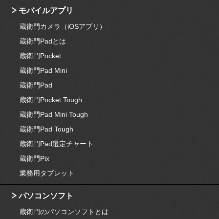
モバイルアプリ
蔵衛門カメラ（iOSアプリ）
蔵衛門Padとは
蔵衛門Pocket
蔵衛門Pad Mini
蔵衛門Pad
蔵衛門Pocket Tough
蔵衛門Pad Mini Tough
蔵衛門Pad Tough
蔵衛門Pad選定チャート
蔵衛門Pix
業務用タブレット
パソコンソフト
蔵衛門のパソコンソフトとは