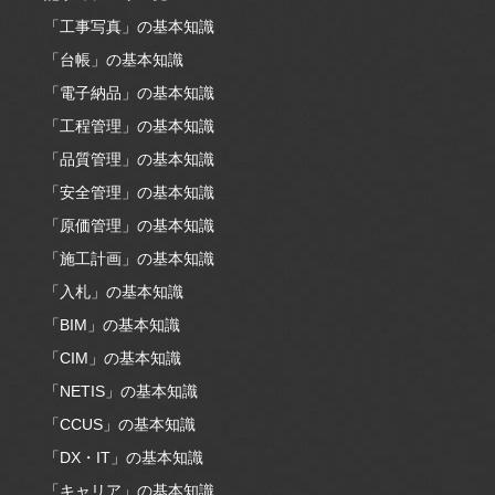
「工事写真」の基本知識
「台帳」の基本知識
「電子納品」の基本知識
「工程管理」の基本知識
「品質管理」の基本知識
「安全管理」の基本知識
「原価管理」の基本知識
「施工計画」の基本知識
「入札」の基本知識
「BIM」の基本知識
「CIM」の基本知識
「NETIS」の基本知識
「CCUS」の基本知識
「DX・IT」の基本知識
「キャリア」の基本知識