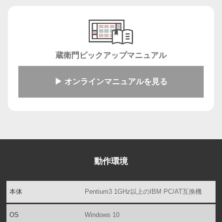
蔵衛門ピックアップマニュアル
▶ オンラインマニュアルを見る
動作環境
本体
Pentium3 1GHz以上のIBM PC/AT互換機
OS
Windows 10