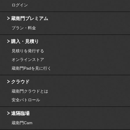
ログイン
蔵衛門プレミアム
プラン・料金
購入・見積り
見積りを発行する
オンラインストア
蔵衛門Padを見に行く
クラウド
蔵衛門クラウドとは
安全パトロール
遠隔臨場
蔵衛門Cam