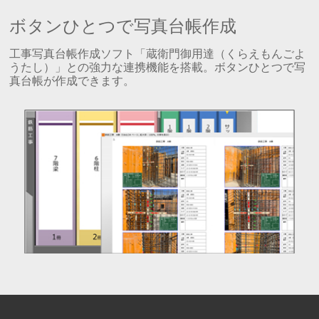
ボタンひとつで写真台帳作成
工事写真台帳作成ソフト「蔵衛門御用達（くらえもんごよ
うたし）」との強力な連携機能を搭載。ボタンひとつで写
真台帳が作成できます。