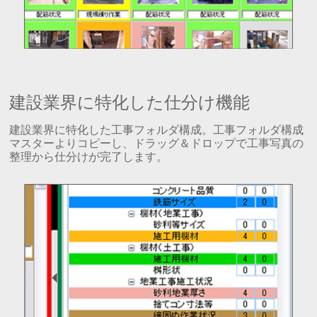
建設業界に特化した仕分け機能
建設業界に特化した工事フォルダ構成。工事フォルダ構成
マスターよりコピーし、ドラッグ＆ドロップで工事写真の
整理から仕分けが完了します。