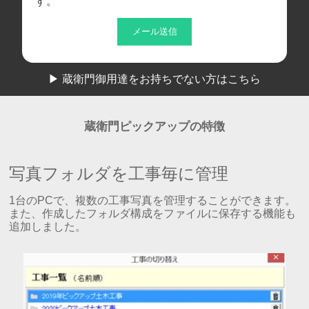
す。
メール送信
▶ 蔵衛門御用達をお持ちでない方はこちら
蔵衛門ピックアップの特徴
写真フォルダを工事毎に管理
1台のPCで、複数の工事写真を管理することができます。
また、作成したフォルダ構成をファイルに保存する機能も
追加しました。