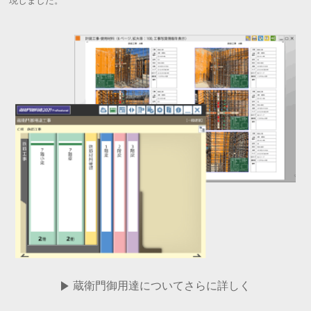
現しました。
蔵衛門御用達についてさらに詳しく