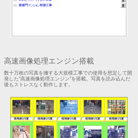
高速画像処理エンジン搭載
数十万枚の写真を擁する大規模工事での使用を想定して開
発した“高速画像処理エンジン”を搭載。写真を読み込んだ
後もストレスなく動作します。