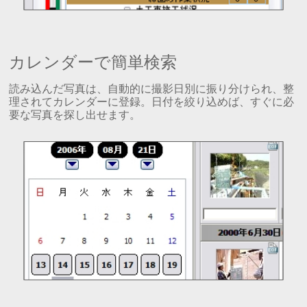
カレンダーで簡単検索
読み込んだ写真は、自動的に撮影日別に振り分けられ、整
理されてカレンダーに登録。日付を絞り込めば、すぐに必
要な写真を探し出せます。