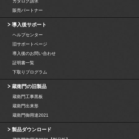
カタログ請求
販売パートナー
導入後サポート
ヘルプセンター
旧サポートページ
導入後のお問い合わせ
証明書一覧
下取りプログラム
蔵衛門の旧製品
蔵衛門工事黒板
蔵衛門出来形
蔵衛門御用達2021
製品ダウンロード