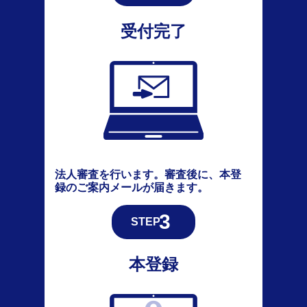
受付完了
法人審査を行います。審査後に、本登
録のご案内メールが届きます。
本登録