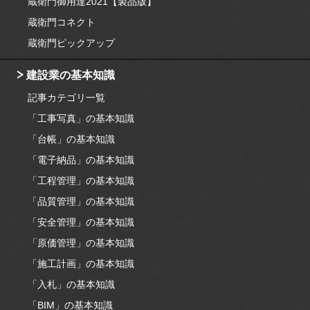
蔵衛門御用達2021【製品版】
蔵衛門コネクト
蔵衛門ピックアップ
建設業の基本知識
記事カテゴリ一覧
「工事写真」の基本知識
「台帳」の基本知識
「電子納品」の基本知識
「工程管理」の基本知識
「品質管理」の基本知識
「安全管理」の基本知識
「原価管理」の基本知識
「施工計画」の基本知識
「入札」の基本知識
「BIM」の基本知識