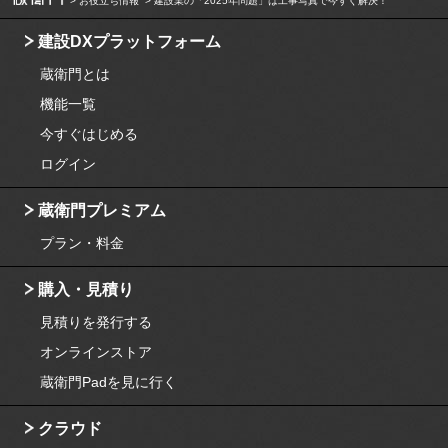
お役立ち情報
建設業の「2025年問題」は工事写真で今すぐ解決！
建設DXプラットフォーム
蔵衛門とは
機能一覧
今すぐはじめる
ログイン
蔵衛門プレミアム
プラン・料金
購入・見積り
見積りを発行する
オンラインストア
蔵衛門Padを見に行く
クラウド