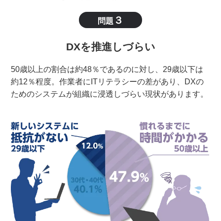
３
問題
DXを推進しづらい
50歳以上の割合は約48％であるのに対し、29歳以下は
約12％程度。作業者にITリテラシーの差があり、DXの
ためのシステムが組織に浸透しづらい現状があります。