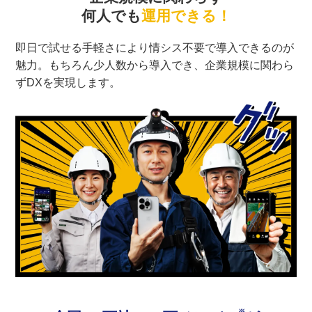
何人でも
運用できる！
即日で試せる手軽さにより情シス不要で導入できるのが
魅力。もちろん少人数から導入でき、企業規模に関わら
ずDXを実現します。
※