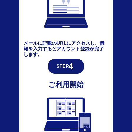
メールに記載のURLにアクセスし、情
報を入力するとアカウント登録が完了
します。
ご利用開始