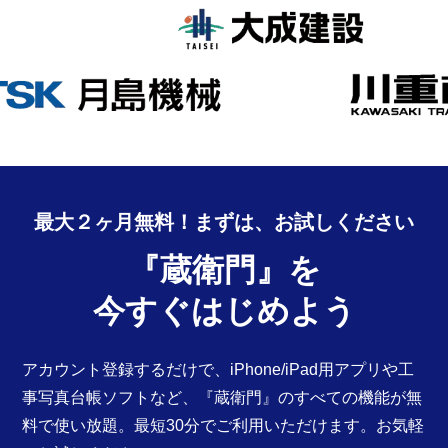
最大２ヶ月無料！まずは、
お試しください
『蔵衛門』を
今すぐはじめよう
アカウント登録するだけで、iPhone/iPad用アプリや工
事写真台帳ソフトなど、『蔵衛門』のすべての機能が無
料で使い放題。最短30分でご利用いただけます。お気軽