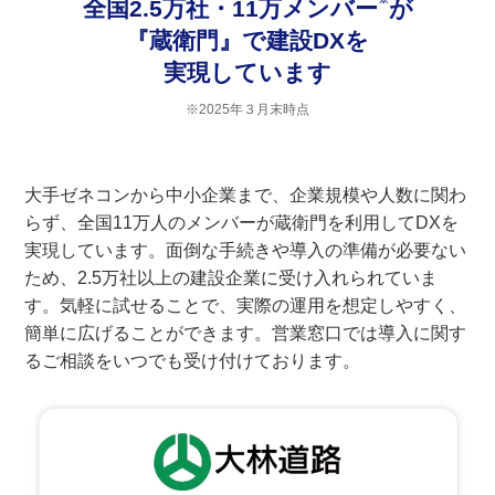
全国2.5万社・11万メンバー
が
『蔵衛門』で建設DXを
実現しています
※2025年３月末時点
大手ゼネコンから中小企業まで、企業規模や人数に関わ
らず、全国11万人のメンバーが蔵衛門を利用してDXを
実現しています。面倒な手続きや導入の準備が必要ない
ため、2.5万社以上の建設企業に受け入れられていま
す。気軽に試せることで、実際の運用を想定しやすく、
簡単に広げることができます。営業窓口では導入に関す
るご相談をいつでも受け付けております。