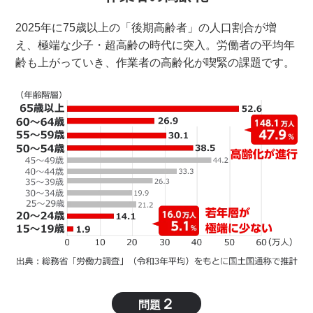
2025年に75歳以上の「後期高齢者」の人口割合が増
え、極端な少子・超高齢の時代に突入。労働者の平均年
齢も上がっていき、作業者の高齢化が喫緊の課題です。
２
問題