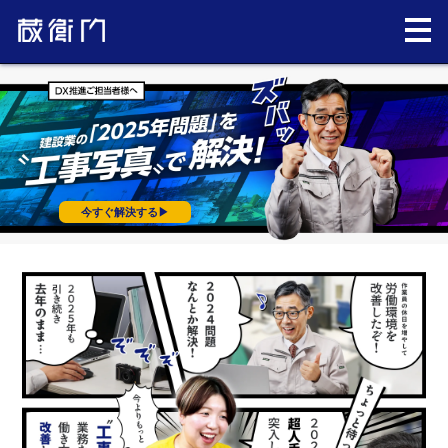
今すぐ解決する▶