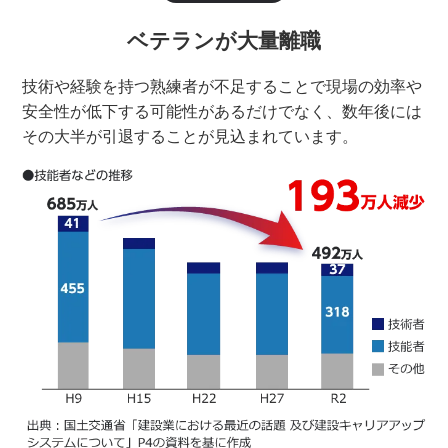
ベテランが大量離職
技術や経験を持つ熟練者が不足することで現場の効率や
安全性が低下する可能性があるだけでなく、数年後には
その大半が引退することが見込まれています。