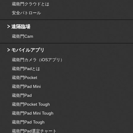
蔵衛門クラウドとは
安全パトロール
遠隔臨場
蔵衛門Cam
モバイルアプリ
蔵衛門カメラ（iOSアプリ）
蔵衛門Padとは
蔵衛門Pocket
蔵衛門Pad Mini
蔵衛門Pad
蔵衛門Pocket Tough
蔵衛門Pad Mini Tough
蔵衛門Pad Tough
蔵衛門Pad選定チャート