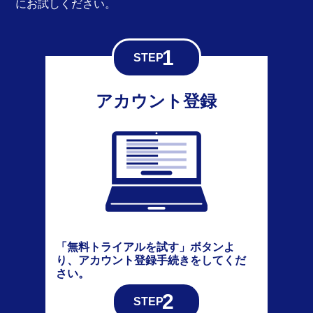
にお試しください。
アカウント登録
「無料トライアルを試す」ボタンよ
り、アカウント登録手続きをしてくだ
さい。