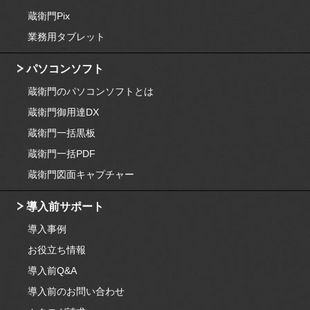
蔵衛門Pix
業務用タブレット
パソコンソフト
蔵衛門のパソコンソフトとは
蔵衛門御用達DX
蔵衛門一括黒板
蔵衛門一括PDF
蔵衛門図面キャプチャー
導入前サポート
導入事例
お役立ち情報
導入前Q&A
導入前のお問い合わせ