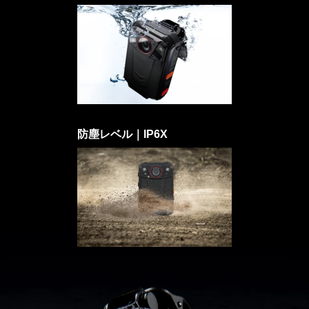
防塵レベル｜IP6X