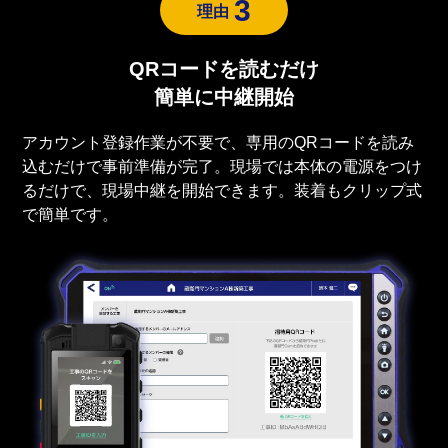
3
理由
QRコードを読むだけ
簡単に中継開始
アカウント登録作業が不要で、専用のQRコードを読み
込むだけで事前準備が完了。現場では本体の電源をつけ
るだけで、現場中継を開始できます。装着もクリップ式
で簡単です。