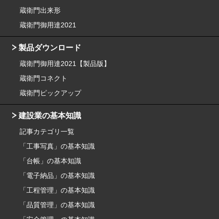
蔵衛門出来形
蔵衛門御用達2021
製品ダウンロード
蔵衛門御用達2021【製品版】
蔵衛門コネクト
蔵衛門ピックアップ
建設業の基本知識
記事カテゴリ一覧
「工事写真」の基本知識
「台帳」の基本知識
「電子納品」の基本知識
「工程管理」の基本知識
「品質管理」の基本知識