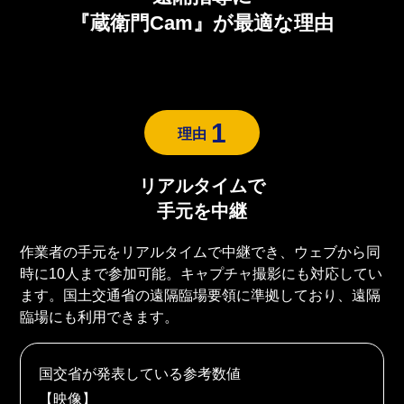
『蔵衛門Cam』が最適な理由
1
理由
リアルタイムで
手元を中継
作業者の手元をリアルタイムで中継でき、ウェブから同
時に10人まで参加可能。キャプチャ撮影にも対応してい
ます。国土交通省の遠隔臨場要領に準拠しており、遠隔
臨場にも利用できます。
国交省が発表している参考数値
【映像】