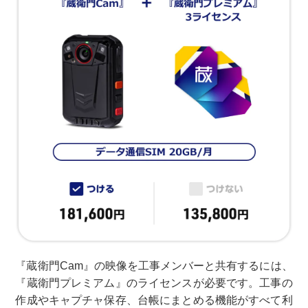
『蔵衛門Cam』の映像を工事メンバーと共有するには、
『蔵衛門プレミアム』のライセンスが必要です。工事の
作成やキャプチャ保存、台帳にまとめる機能がすべて利