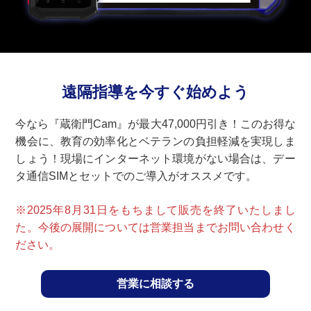
遠隔指導を今すぐ始めよう
今なら『蔵衛門Cam』が最大47,000円引き！このお得な
機会に、教育の効率化とベテランの負担軽減を実現しま
しょう！現場にインターネット環境がない場合は、デー
タ通信SIMとセットでのご導入がオススメです。
※2025年8月31日をもちまして販売を終了いたしまし
た。今後の展開については営業担当までお問い合わせく
ださい。
営業に相談する