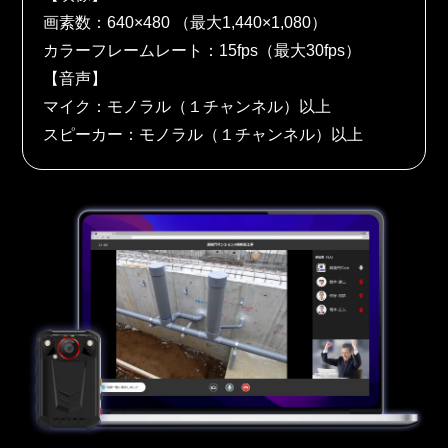
画素数：640×480 （最大1,440×1,080）
カラーフレームレート：15fps（最大30fps）
【音声】
マイク：モノラル（１チャンネル）以上
スピーカー：モノラル（１チャンネル）以上