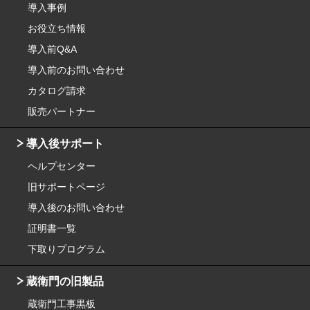
導入事例
お役立ち情報
導入前Q&A
導入前のお問い合わせ
カタログ請求
販売パートナー
導入後サポート
ヘルプセンター
旧サポートページ
導入後のお問い合わせ
証明書一覧
下取りプログラム
蔵衛門の旧製品
蔵衛門工事黒板