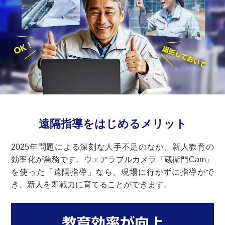
遠隔指導をはじめる
メリット
2025年問題による深刻な人手不足のなか、新人教育の
効率化が急務です。ウェアラブルカメラ『蔵衛門Cam』
を使った「遠隔指導」なら、現場に行かずに指導がで
き、新人を即戦力に育てることができます。