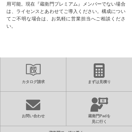
用可能。現在『蔵衛門プレミアム』メンバーでない場合
は、ライセンスとあわせてご導入ください。構成につい
てご不明な場合は、お気軽に営業担当へご相談くださ
い。
カタログ請求
まずは見積り
お問い合わせ
蔵衛門Padを
見に行く