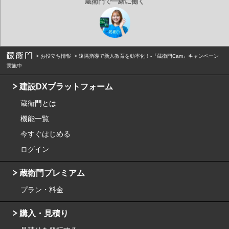
お役立ち情報
遠隔指導で新人教育を効率化！-『蔵衛門Cam』キャンペーン
実施中
建設DXプラットフォーム
蔵衛門とは
機能一覧
今すぐはじめる
ログイン
蔵衛門プレミアム
プラン・料金
購入・見積り