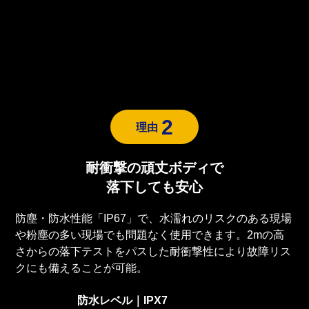
2
理由
耐衝撃の頑丈ボディで
落下しても安心
防塵・防水性能「IP67」で、水濡れのリスクのある現場
や粉塵の多い現場でも問題なく使用できます。2mの高
さからの落下テストをパスした耐衝撃性により故障リス
クにも備えることが可能。
防水レベル｜IPX7