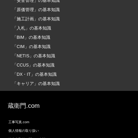
「安全管理」の基本知識
「原価管理」の基本知識
「施工計画」の基本知識
「入札」の基本知識
「BIM」の基本知識
「CIM」の基本知識
「NETIS」の基本知識
「CCUS」の基本知識
「DX・IT」の基本知識
「キャリア」の基本知識
蔵衛門.com
工事写真.com
個人情報の取り扱い