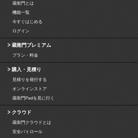
蔵衛門とは
機能一覧
今すぐはじめる
ログイン
蔵衛門プレミアム
プラン・料金
購入・見積り
見積りを発行する
オンラインストア
蔵衛門Padを見に行く
クラウド
蔵衛門クラウドとは
安全パトロール