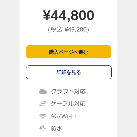
¥
44,800
（税込 ¥
49,280
）
購入ページへ進む
詳細を見る