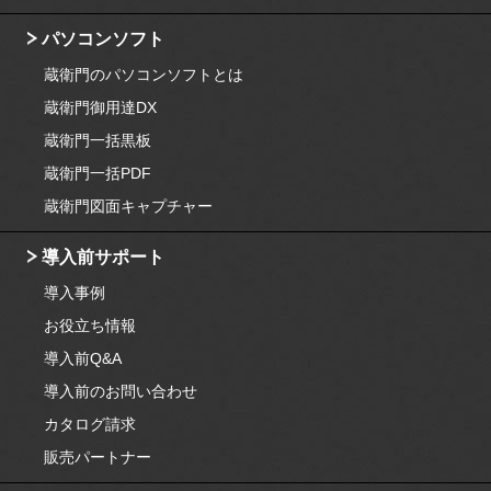
パソコンソフト
蔵衛門のパソコンソフトとは
蔵衛門御用達DX
蔵衛門一括黒板
蔵衛門一括PDF
蔵衛門図面キャプチャー
導入前サポート
導入事例
お役立ち情報
導入前Q&A
導入前のお問い合わせ
カタログ請求
販売パートナー