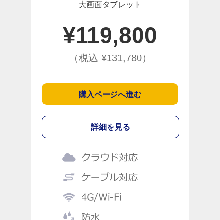
大画面タブレット
¥
119,800
（税込 ¥
131,780
）
購入ページへ進む
詳細を見る