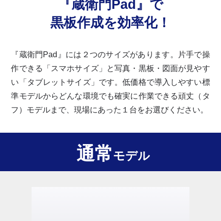
『蔵衛門Pad』で
黒板作成を効率化！
『蔵衛門Pad』には２つのサイズがあります。片手で操
作できる「スマホサイズ」と写真・黒板・図面が見やす
い「タブレットサイズ」です。低価格で導入しやすい標
準モデルからどんな環境でも確実に作業できる頑丈（タ
フ）モデルまで、現場にあった１台をお選びください。
通常
モデル