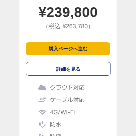
¥
239,800
（税込 ¥
263,780
）
購入ページへ進む
詳細を見る