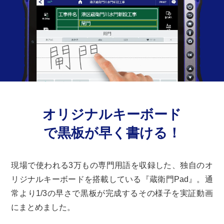
オリジナルキーボード
で黒板が早く書ける！
現場で使われる3万もの専門用語を収録した、独自のオ
リジナルキーボードを搭載している『蔵衛門Pad』。通
常より1/3の早さで黒板が完成するその様子を実証動画
にまとめました。