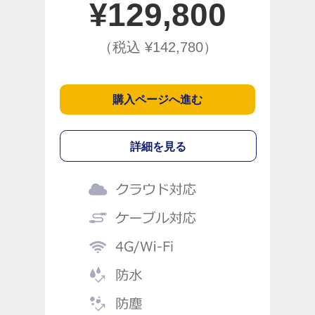
¥
129,800
（税込 ¥
142,780
）
購入ページへ進む
詳細を見る