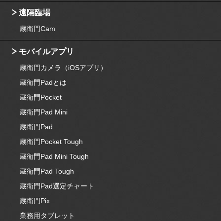
遠隔臨場
蔵衛門Cam
モバイルアプリ
蔵衛門カメラ（iOSアプリ）
蔵衛門Padとは
蔵衛門Pocket
蔵衛門Pad Mini
蔵衛門Pad
蔵衛門Pocket Tough
蔵衛門Pad Mini Tough
蔵衛門Pad Tough
蔵衛門Pad選定チャート
蔵衛門Pix
業務用タブレット