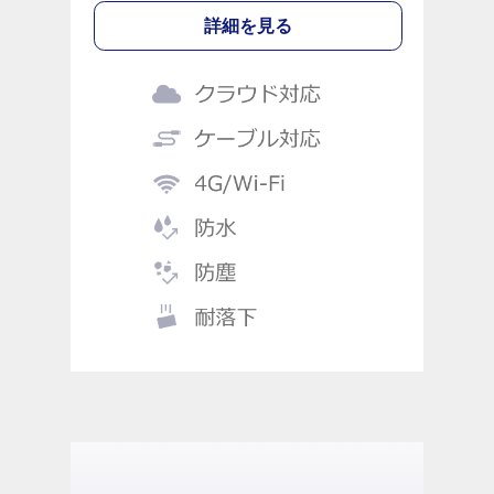
詳細を見る