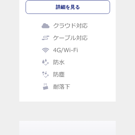
詳細を見る