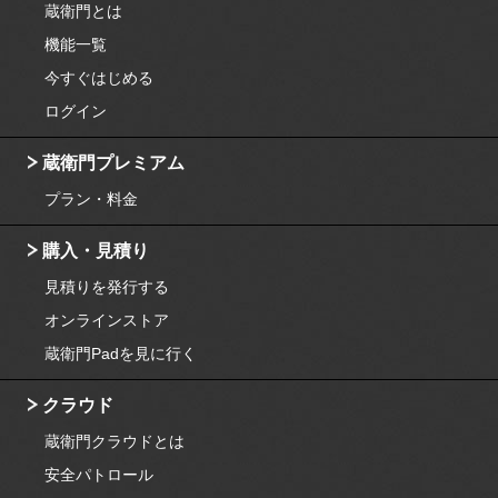
蔵衛門とは
機能一覧
今すぐはじめる
ログイン
蔵衛門プレミアム
プラン・料金
購入・見積り
見積りを発行する
オンラインストア
蔵衛門Padを見に行く
クラウド
蔵衛門クラウドとは
安全パトロール