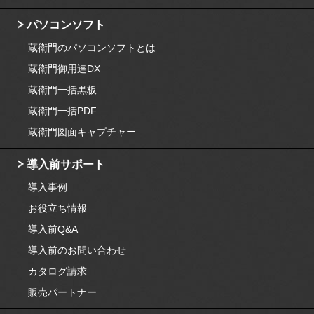
パソコンソフト
蔵衛門のパソコンソフトとは
蔵衛門御用達DX
蔵衛門一括黒板
蔵衛門一括PDF
蔵衛門図面キャプチャー
導入前サポート
導入事例
お役立ち情報
導入前Q&A
導入前のお問い合わせ
カタログ請求
販売パートナー