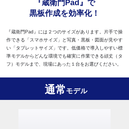
『蔵衛門Pad』で
黒板作成を効率化！
『蔵衛門Pad』には２つのサイズがあります。片手で操
作できる「スマホサイズ」と写真・黒板・図面が見やす
い「タブレットサイズ」です。低価格で導入しやすい標
準モデルからどんな環境でも確実に作業できる頑丈（タ
フ）モデルまで、現場にあった１台をお選びください。
通常
モデル