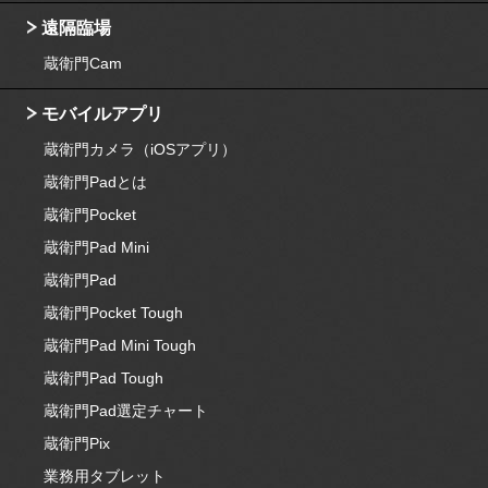
遠隔臨場
蔵衛門Cam
モバイルアプリ
蔵衛門カメラ（iOSアプリ）
蔵衛門Padとは
蔵衛門Pocket
蔵衛門Pad Mini
蔵衛門Pad
蔵衛門Pocket Tough
蔵衛門Pad Mini Tough
蔵衛門Pad Tough
蔵衛門Pad選定チャート
蔵衛門Pix
業務用タブレット