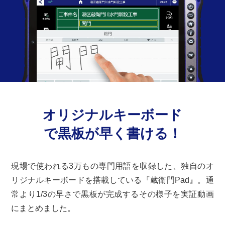
オリジナルキーボード
で黒板が早く書ける！
現場で使われる3万もの専門用語を収録した、独自のオ
リジナルキーボードを搭載している『蔵衛門Pad』。通
常より1/3の早さで黒板が完成するその様子を実証動画
にまとめました。