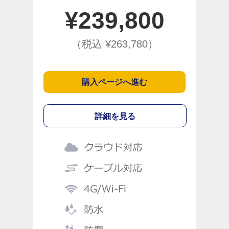
¥
239,800
（税込 ¥
263,780
）
購入ページへ進む
詳細を見る