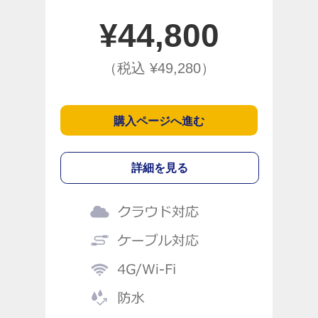
¥
44,800
（税込 ¥
49,280
）
購入ページへ進む
詳細を見る