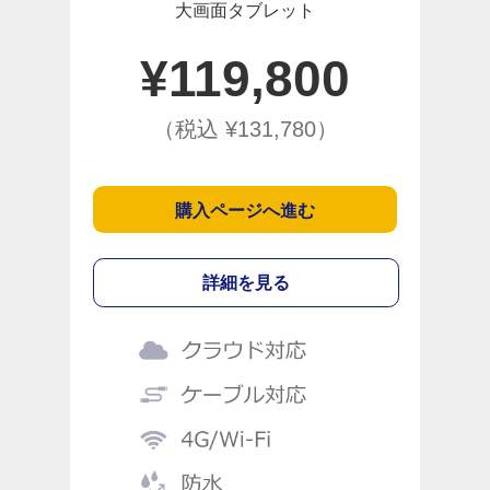
大画面タブレット
¥
119,800
（税込 ¥
131,780
）
購入ページへ進む
詳細を見る