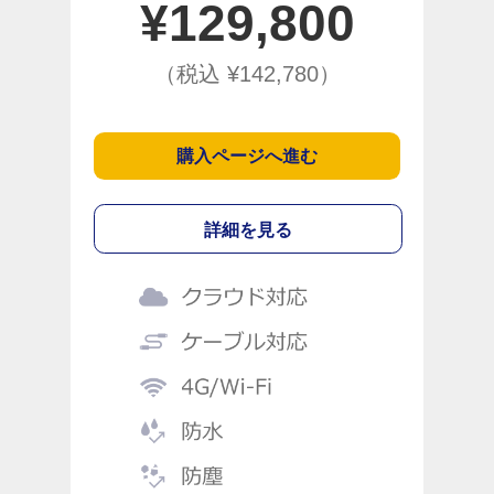
¥
129,800
（税込 ¥
142,780
）
購入ページへ進む
詳細を見る