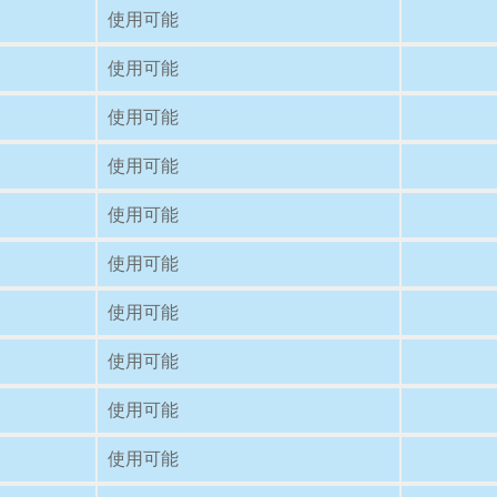
使用可能
使用可能
使用可能
使用可能
使用可能
使用可能
使用可能
使用可能
使用可能
使用可能