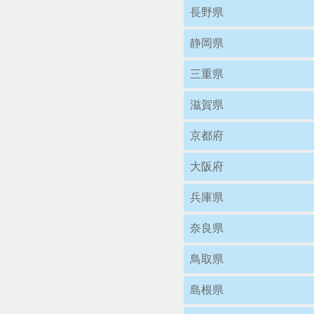
長野県
静岡県
三重県
滋賀県
京都府
大阪府
兵庫県
奈良県
鳥取県
島根県