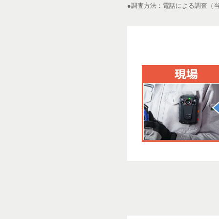
●調査方法：電話による調査（