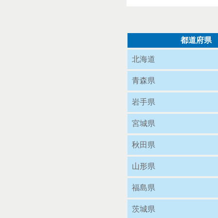
都道府県
北海道
青森県
岩手県
宮城県
秋田県
山形県
福島県
茨城県