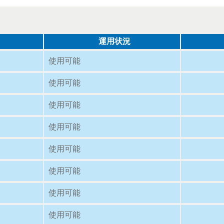
運用状況
使用可能
使用可能
使用可能
使用可能
使用可能
使用可能
使用可能
使用可能