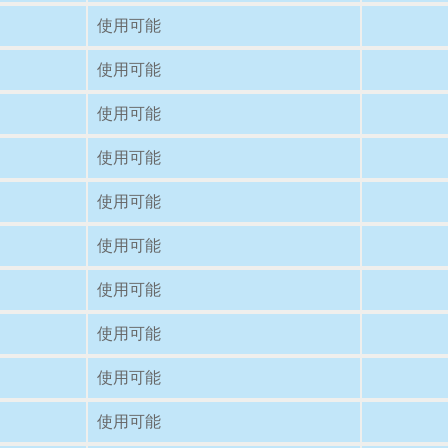
使用可能
使用可能
使用可能
使用可能
使用可能
使用可能
使用可能
使用可能
使用可能
使用可能