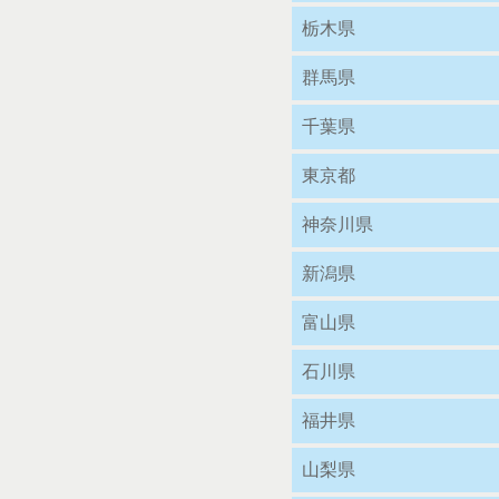
栃木県
群馬県
千葉県
東京都
神奈川県
新潟県
富山県
石川県
福井県
山梨県