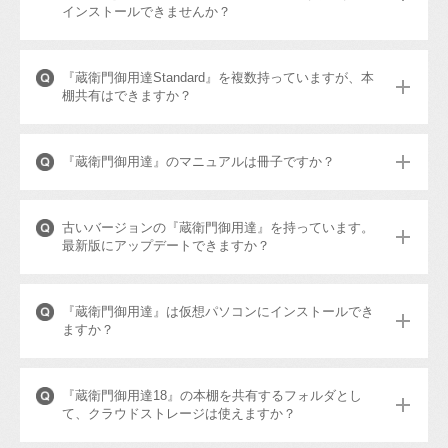
インストールできませんか？
『蔵衛門御用達Standard』を複数持っていますが、本
棚共有はできますか？
『蔵衛門御用達』のマニュアルは冊子ですか？
古いバージョンの『蔵衛門御用達』を持っています。
最新版にアップデートできますか？
『蔵衛門御用達』は仮想パソコンにインストールでき
ますか？
『蔵衛門御用達18』の本棚を共有するフォルダとし
て、クラウドストレージは使えますか？