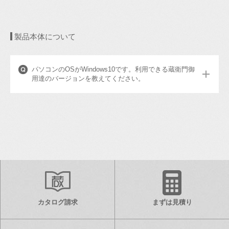
製品本体について
パソコンのOSがWindows10です。利用できる蔵衛門御
用達のバージョンを教えてください。
カタログ請求
まずは見積り