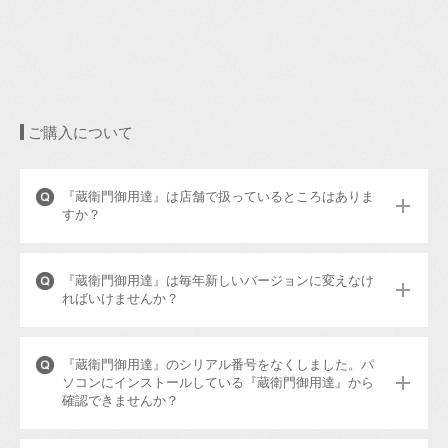
ご購入について
『蔵衛門御用達』は店舗で扱っているところはありま
すか？
『蔵衛門御用達』は毎年新しいバージョンに変えなけ
ればいけませんか？
『蔵衛門御用達』のシリアル番号をなくしました。パ
ソコンにインストールしている『蔵衛門御用達』から
確認できませんか？