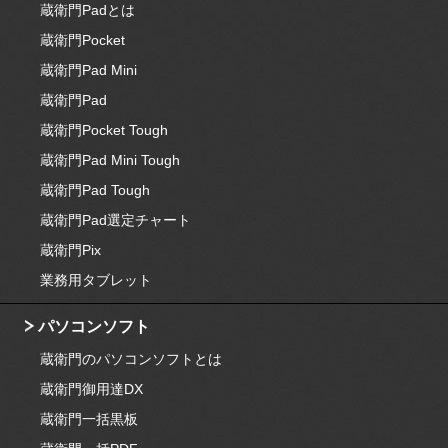
蔵衛門Padとは
蔵衛門Pocket
蔵衛門Pad Mini
蔵衛門Pad
蔵衛門Pocket Tough
蔵衛門Pad Mini Tough
蔵衛門Pad Tough
蔵衛門Pad選定チャート
蔵衛門Pix
業務用タブレット
パソコンソフト
蔵衛門のパソコンソフトとは
蔵衛門御用達DX
蔵衛門一括黒板