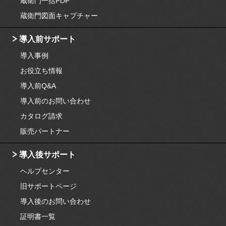
蔵衛門一括PDF
蔵衛門図面キャプチャー
導入前サポート
導入事例
お役立ち情報
導入前Q&A
導入前のお問い合わせ
カタログ請求
販売パートナー
導入後サポート
ヘルプセンター
旧サポートページ
導入後のお問い合わせ
証明書一覧