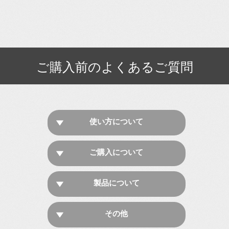
ご購入前のよくあるご質問
使い方について
ご購入について
製品について
その他