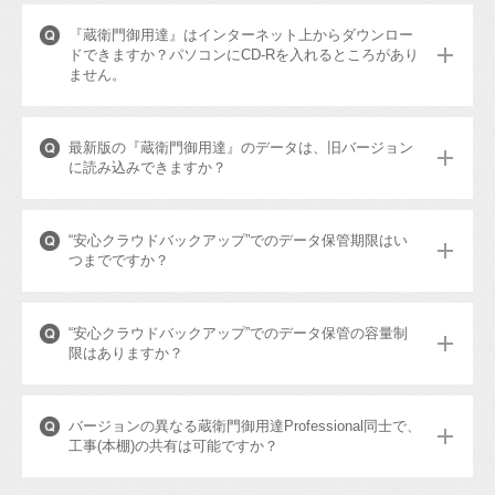
『蔵衛門御用達』はインターネット上からダウンロー
ドできますか？パソコンにCD-Rを入れるところがあり
ません。
最新版の『蔵衛門御用達』のデータは、旧バージョン
に読み込みできますか？
“安心クラウドバックアップ”でのデータ保管期限はい
つまでですか？
“安心クラウドバックアップ”でのデータ保管の容量制
限はありますか？
バージョンの異なる蔵衛門御用達Professional同士で、
工事(本棚)の共有は可能ですか？