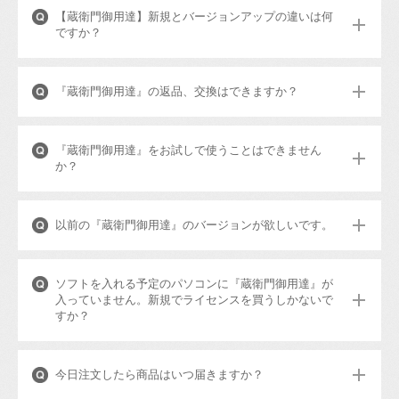
【蔵衛門御用達】新規とバージョンアップの違いは何
ですか？
『蔵衛門御用達』の返品、交換はできますか？
『蔵衛門御用達』をお試しで使うことはできません
か？
以前の『蔵衛門御用達』のバージョンが欲しいです。
ソフトを入れる予定のパソコンに『蔵衛門御用達』が
入っていません。新規でライセンスを買うしかないで
すか？
今日注文したら商品はいつ届きますか？