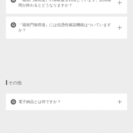
間が終わるとどうなりますか？
『蔵衛門御用達』には信憑性確認機能はついています
か？
その他
電子納品とは何ですか？