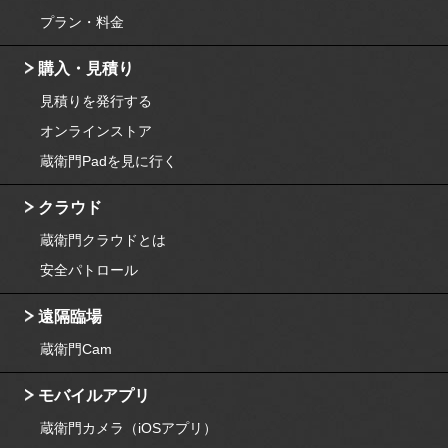
プラン・料金
購入・見積り
見積りを発行する
オンラインストア
蔵衛門Padを見に行く
クラウド
蔵衛門クラウドとは
安全パトロール
遠隔臨場
蔵衛門Cam
モバイルアプリ
蔵衛門カメラ（iOSアプリ）