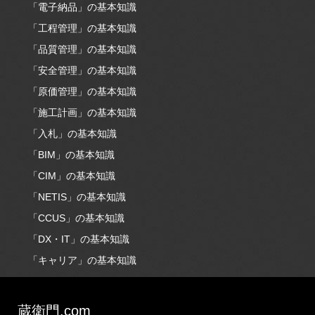
「電子納品」の基本知識
「工程管理」の基本知識
「品質管理」の基本知識
「安全管理」の基本知識
「原価管理」の基本知識
「施工計画」の基本知識
「入札」の基本知識
「BIM」の基本知識
「CIM」の基本知識
「NETIS」の基本知識
「CCUS」の基本知識
「DX・IT」の基本知識
「キャリア」の基本知識
蔵衛門.com