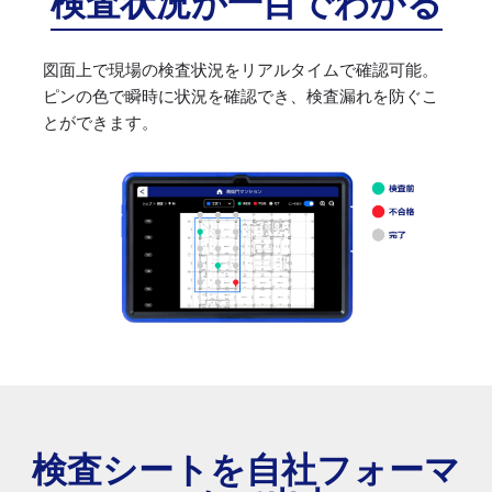
検査状況が一目でわかる
図面上で現場の検査状況をリアルタイムで確認可能。
ピンの色で瞬時に状況を確認でき、検査漏れを防ぐこ
とができます。
検査シートを自社フォーマ