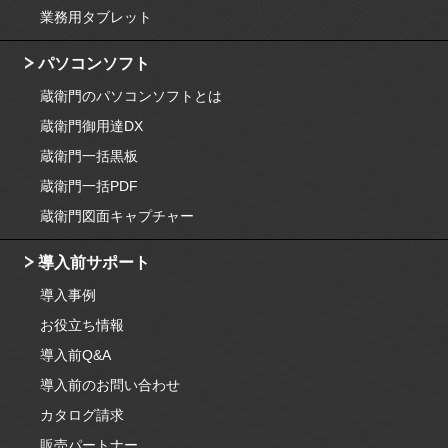
業務用タブレット
パソコンソフト
蔵衛門のパソコンソフトとは
蔵衛門御用達DX
蔵衛門一括黒板
蔵衛門一括PDF
蔵衛門図面キャプチャー
導入前サポート
導入事例
お役立ち情報
導入前Q&A
導入前のお問い合わせ
カタログ請求
販売パートナー