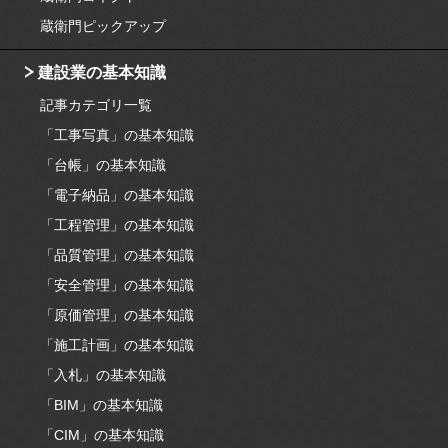
蔵衛門ピックアップ
建設業の基本知識
記事カテゴリ一覧
「工事写真」の基本知識
「台帳」の基本知識
「電子納品」の基本知識
「工程管理」の基本知識
「品質管理」の基本知識
「安全管理」の基本知識
「原価管理」の基本知識
「施工計画」の基本知識
「入札」の基本知識
「BIM」の基本知識
「CIM」の基本知識