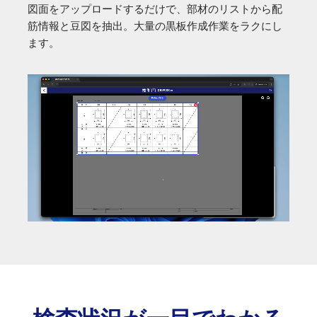
図面をアップロードするだけで、部材のリストから配
筋情報と豆図を抽出。大量の黒板作成作業をラクにし
ます。