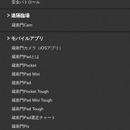
安全パトロール
遠隔臨場
蔵衛門Cam
モバイルアプリ
蔵衛門カメラ（iOSアプリ）
蔵衛門Padとは
蔵衛門Pocket
蔵衛門Pad Mini
蔵衛門Pad
蔵衛門Pocket Tough
蔵衛門Pad Mini Tough
蔵衛門Pad Tough
蔵衛門Pad選定チャート
蔵衛門Pix