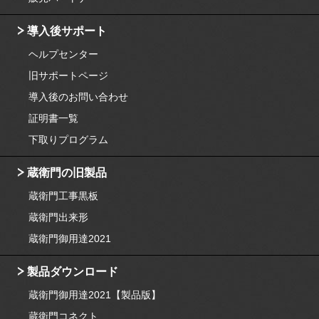
導入後サポート
ヘルプセンター
旧サポートページ
導入後のお問い合わせ
証明書一覧
下取りプログラム
蔵衛門の旧製品
蔵衛門工事黒板
蔵衛門出来形
蔵衛門御用達2021
製品ダウンロード
蔵衛門御用達2021【製品版】
蔵衛門コネクト