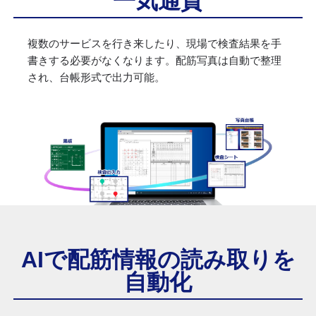
一気通貫
複数のサービスを行き来したり、現場で検査結果を手
書きする必要がなくなります。配筋写真は自動で整理
され、台帳形式で出力可能。
AIで配筋情報の読み取りを
自動化