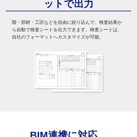
ットで出力
階・部材・工区などを自由に絞り込んで、検査結果か
ら自動で検査シートを出力できます。検査シートは、
自社のフォーマットへカスタマイズが可能。
BIM連携に対応、