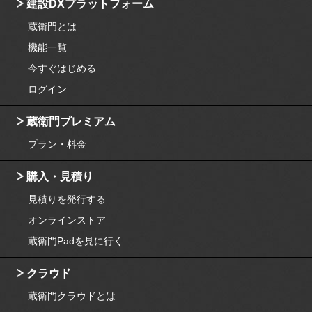
建設DXプラットフォーム
蔵衛門とは
機能一覧
今すぐはじめる
ログイン
蔵衛門プレミアム
プラン・料金
購入・見積り
見積りを発行する
オンラインストア
蔵衛門Padを見に行く
クラウド
蔵衛門クラウドとは