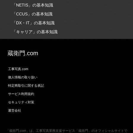
「NETIS」の基本知識
「CCUS」の基本知識
「DX・IT」の基本知識
「キャリア」の基本知識
蔵衛門.com
工事写真.com
個人情報の取り扱い
特定商取引に関する表記
サービス利用規約
セキュリティ対策
運営会社
「蔵衛門.com」は、工事写真業務支援サービス「蔵衛門」のオフィシャルサイトで