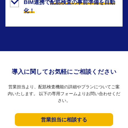
BIM連携で
配筋検査の事前準備を自動
化！
導入に関してお気軽にご相談ください
営業担当より、配筋検査機能の詳細やプランについてご案
内いたします。
以下の専用フォームよりお問い合わせくだ
さい。
営業担当に相談する