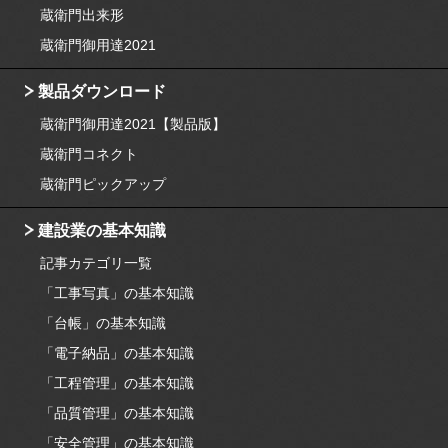
蔵衛門出来形
蔵衛門御用達2021
製品ダウンロード
蔵衛門御用達2021【製品版】
蔵衛門コネクト
蔵衛門ピックアップ
建設業の基本知識
記事カテゴリ一覧
「工事写真」の基本知識
「台帳」の基本知識
「電子納品」の基本知識
「工程管理」の基本知識
「品質管理」の基本知識
「安全管理」の基本知識