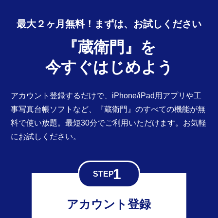
最大２ヶ月無料！まずは、
お試しください
『蔵衛門』を
今すぐはじめよう
アカウント登録するだけで、iPhone/iPad用アプリや工
事写真台帳ソフトなど、『蔵衛門』のすべての機能が無
料で使い放題。最短30分でご利用いただけます。お気軽
にお試しください。
アカウント登録