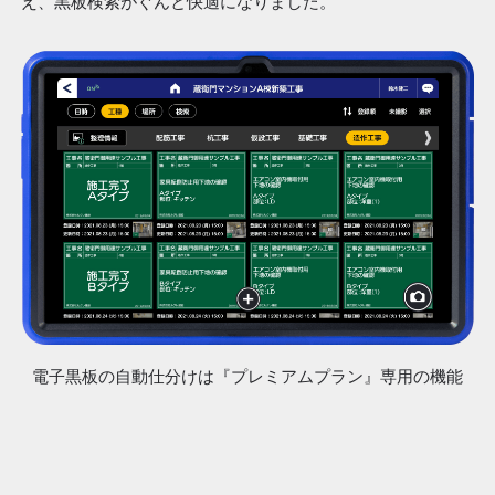
え、黒板検索がぐんと快適になりました。
電子黒板の自動仕分けは『プレミアムプラン』専用の機能