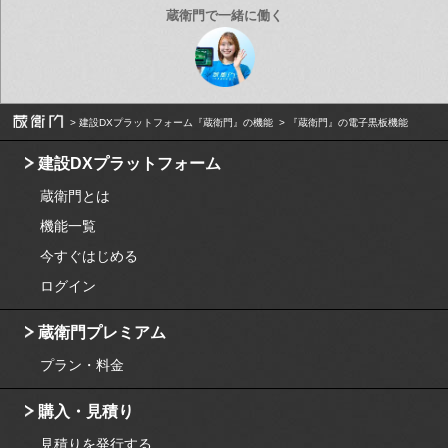
建設DXプラットフォーム『蔵衛門』の機能
『蔵衛門』の電子黒板機能
建設DXプラットフォーム
蔵衛門とは
機能一覧
今すぐはじめる
ログイン
蔵衛門プレミアム
プラン・料金
購入・見積り
見積りを発行する