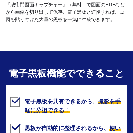
『蔵衛門図面キャプチャー』（無料）で図面のPDFなど
から画像を切り出して保存、電子黒板と連携すれば、豆
図を貼り付けた大量の黒板を一気に生成できます。
電子黒板機能で
できること
電子黒板を共有できるから、
撮影を手
軽に分担できる！
黒板が自動的に整理されるから、
使い