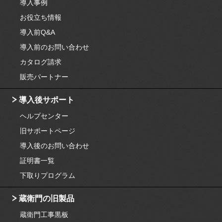
導入事例
お役立ち情報
導入前Q&A
導入前のお問い合わせ
カタログ請求
販売パートナー
導入後サポート
ヘルプセンター
旧サポートページ
導入後のお問い合わせ
証明書一覧
下取りプログラム
蔵衛門の旧製品
蔵衛門工事黒板