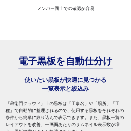
メンバー同士での確認が容易
電子黒板を
自動仕分け
使いたい黒板が快適に見つかる
一覧表示と絞込み
『蔵衛門クラウド』上の黒板は「工事名」や「場所」「工
種」で自動的に整理されるので、使用する黒板をそれぞれの
条件から簡単に絞り込んで表示できます。また、黒板一覧の
レイアウトを改善、一画面あたりのサムネイル表示数が増