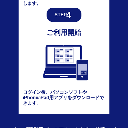
します。
ご利用開始
ログイン後、パソコンソフトや
iPhone/iPad用アプリをダウンロードで
きます。