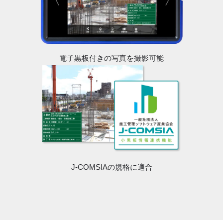
電子黒板付きの写真を撮影可能
J-COMSIAの規格に適合