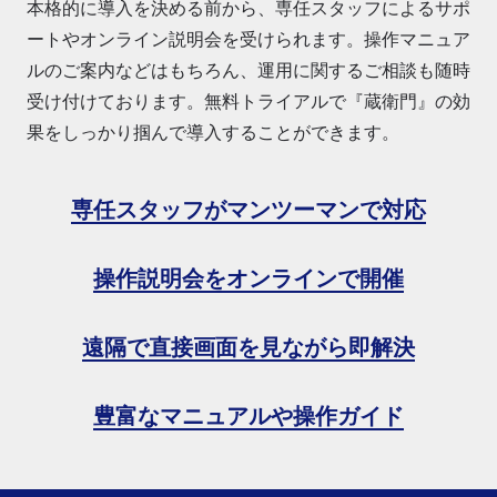
本格的に導入を決める前から、専任スタッフによるサポ
ートやオンライン説明会を受けられます。操作マニュア
ルのご案内などはもちろん、運用に関するご相談も随時
受け付けております。無料トライアルで『蔵衛門』の効
果をしっかり掴んで導入することができます。
専任スタッフがマンツーマンで対応
操作説明会をオンラインで開催
遠隔で直接画面を見ながら即解決
豊富なマニュアルや操作ガイド