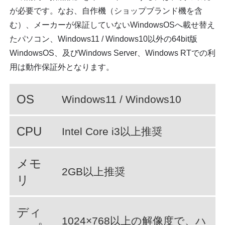
が必要です。なお、自作機（ショップブランド機を含
む）、メーカーが保証していないWindowsOSへ載せ替え
たパソコン、Windows11 / Windows10以外の64bit版
WindowsOS、及びWindows Server、Windows RTでの利
用は動作保証外となります。
OS
Windows11 / Windows10
CPU
Intel Core i3以上推奨
メモ
2GB以上推奨
リ
ディ
1024×768以上の解像度で、ハ