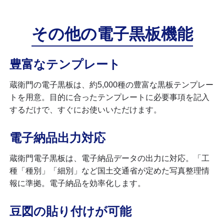
その他の
電子黒板機能
豊富なテンプレート
蔵衛門の電子黒板は、約5,000種の豊富な黒板テンプレー
トを用意。目的に合ったテンプレートに必要事項を記入
するだけで、すぐにお使いいただけます。
電子納品出力対応
蔵衛門電子黒板は、電子納品データの出力に対応。「工
種「種別」「細別」など国土交通省が定めた写真整理情
報に準拠。電子納品を効率化します。
豆図の貼り付けが可能