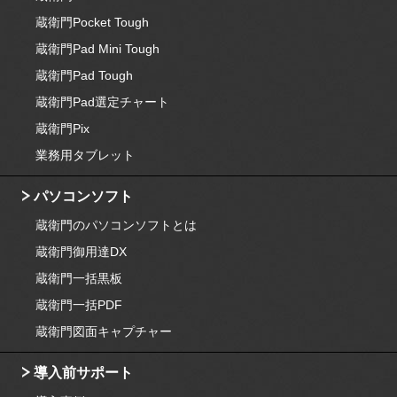
蔵衛門Pocket Tough
蔵衛門Pad Mini Tough
蔵衛門Pad Tough
蔵衛門Pad選定チャート
蔵衛門Pix
業務用タブレット
パソコンソフト
蔵衛門のパソコンソフトとは
蔵衛門御用達DX
蔵衛門一括黒板
蔵衛門一括PDF
蔵衛門図面キャプチャー
導入前サポート