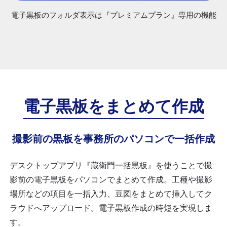
電子黒板のフォルダ表示は『プレミアムプラン』専用の機能
電子黒板を
まとめて作成
撮影前の黒板を事務所の
パソコンで一括作成
デスクトップアプリ『蔵衛門一括黒板』を使うことで撮
影前の電子黒板をパソコンでまとめて作成。工種や撮影
場所などの項目を一括入力、豆図をまとめて挿入してク
ラウドへアップロード。電子黒板作成の時短を実現しま
す。