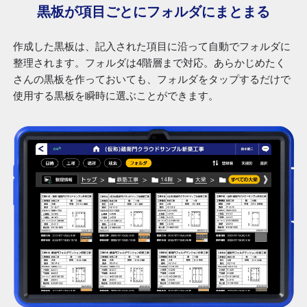
黒板が項目ごとに
フォルダにまとまる
作成した黒板は、記入された項目に沿って自動でフォルダに
整理されます。フォルダは4階層まで対応。あらかじめたく
さんの黒板を作っておいても、フォルダをタップするだけで
使用する黒板を瞬時に選ぶことができます。