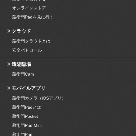
オンラインストア
蔵衛門Padを見に行く
クラウド
蔵衛門クラウドとは
安全パトロール
遠隔臨場
蔵衛門Cam
モバイルアプリ
蔵衛門カメラ（iOSアプリ）
蔵衛門Padとは
蔵衛門Pocket
蔵衛門Pad Mini
蔵衛門Pad