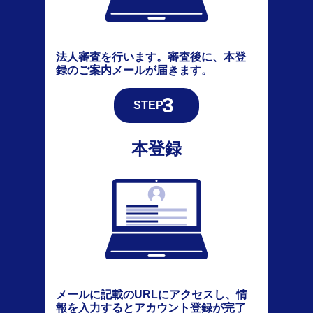
法人審査を行います。審査後に、本登
録のご案内メールが届きます。
本登録
メールに記載のURLにアクセスし、情
報を入力するとアカウント登録が完了