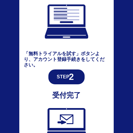
「無料トライアルを試す」ボタンよ
り、アカウント登録手続きをしてくだ
さい。
受付完了