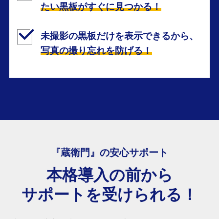
たい黒板がすぐに見つかる！
未撮影の黒板だけを表示できるから、
写真の撮り忘れを防げる！
『蔵衛門』の安心サポート
本格導入の前から
サポートを受けられる！