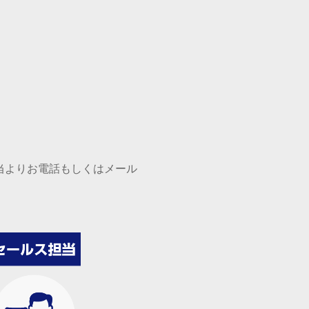
当よりお電話もしくはメール