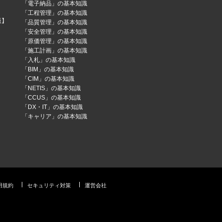
「電子納品」の基本知識
「工程管理」の基本知識
版】
「品質管理」の基本知識
「安全管理」の基本知識
「原価管理」の基本知識
「施工計画」の基本知識
「入札」の基本知識
「BIM」の基本知識
「CIM」の基本知識
「NETIS」の基本知識
「CCUS」の基本知識
「DX・IT」の基本知識
「キャリア」の基本知識
用規約
セキュリティ対策
運営会社