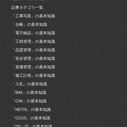
記事カテゴリ一覧
「工事写真」の基本知識
「台帳」の基本知識
「電子納品」の基本知識
「工程管理」の基本知識
「品質管理」の基本知識
「安全管理」の基本知識
「原価管理」の基本知識
「施工計画」の基本知識
「入札」の基本知識
「BIM」の基本知識
「CIM」の基本知識
「NETIS」の基本知識
「CCUS」の基本知識
「DX・IT」の基本知識