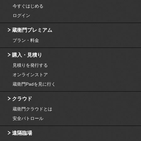
今すぐはじめる
ログイン
蔵衛門プレミアム
プラン・料金
購入・見積り
見積りを発行する
オンラインストア
蔵衛門Padを見に行く
クラウド
蔵衛門クラウドとは
安全パトロール
遠隔臨場