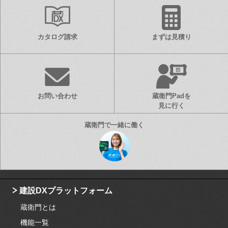
カタログ請求
まずは見積り
お問い合わせ
蔵衛門Padを
見に行く
建設DXプラットフォーム
蔵衛門とは
機能一覧