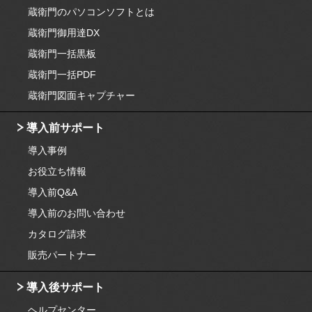
蔵衛門のパソコンソフトとは
蔵衛門御用達DX
蔵衛門一括黒板
蔵衛門一括PDF
蔵衛門図面キャプチャー
導入前サポート
導入事例
お役立ち情報
導入前Q&A
導入前のお問い合わせ
カタログ請求
販売パートナー
導入後サポート
ヘルプセンター