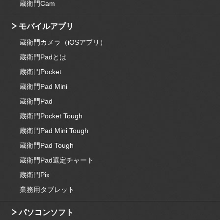
蔵衛門Cam
モバイルアプリ
蔵衛門カメラ（iOSアプリ）
蔵衛門Padとは
蔵衛門Pocket
蔵衛門Pad Mini
蔵衛門Pad
蔵衛門Pocket Tough
蔵衛門Pad Mini Tough
蔵衛門Pad Tough
蔵衛門Pad選定チャート
蔵衛門Pix
業務用タブレット
パソコンソフト