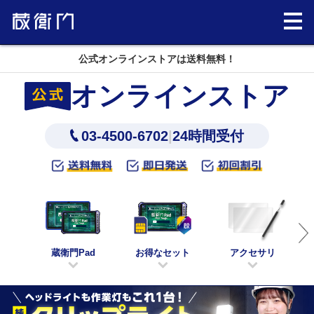
公式オンラインストアは送料無料！
オンラインストア
03-4500-6702
|
24時間受付
蔵衛門Pad
お得なセット
アクセサリ