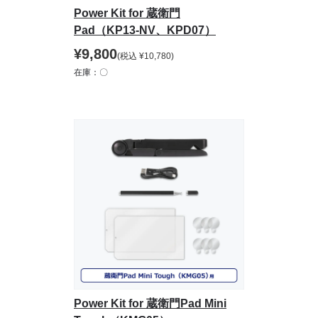
Power Kit for 蔵衛門
Pad（KP13-NV、KPD07）
¥
9,800
(税込
¥
10,780
)
在庫：〇
Power Kit for 蔵衛門Pad Mini