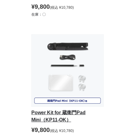
¥
9,800
(税込
¥
10,780
)
在庫：〇
Power Kit for 蔵衛門Pad
Mini（KP11-OK）
¥
9,800
(税込
¥
10,780
)