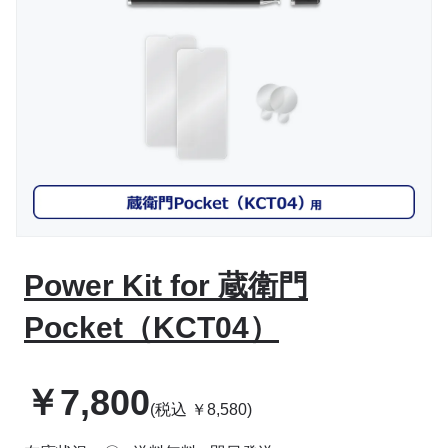
Power Kit for 蔵衛門
Pocket（KCT04）
￥
7,800
(税込
￥
8,580
)