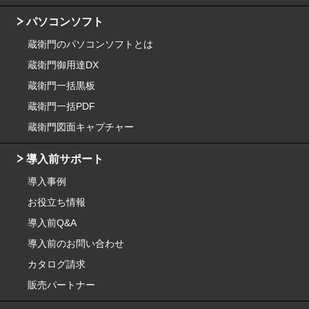
パソコンソフト
蔵衛門のパソコンソフトとは
蔵衛門御用達DX
蔵衛門一括黒板
蔵衛門一括PDF
蔵衛門図面キャプチャー
導入前サポート
導入事例
お役立ち情報
導入前Q&A
導入前のお問い合わせ
カタログ請求
販売パートナー