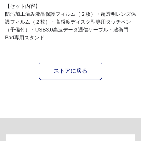
【セット内容】
防汚加工済み液晶保護フィルム（２枚）・超透明レンズ保
護フィルム（２枚）・高感度ディスク型専用タッチペン
（予備付）・USB3.0高速データ通信ケーブル・蔵衛門
Pad専用スタンド
ストアに戻る