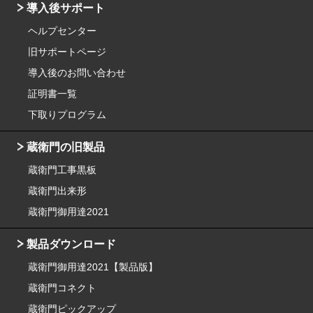
導入後サポート
ヘルプセンター
旧サポートページ
導入後のお問い合わせ
証明書一覧
下取りプログラム
蔵衛門の旧製品
蔵衛門工事黒板
蔵衛門出来形
蔵衛門御用達2021
製品ダウンロード
蔵衛門御用達2021【製品版】
蔵衛門コネクト
蔵衛門ピックアップ