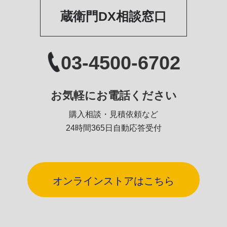
蔵衛門DX相談窓口
03-4500-6702
お気軽にお電話ください
購入相談・見積依頼など
24時間365日自動応答受付
オンラインストアはこちら