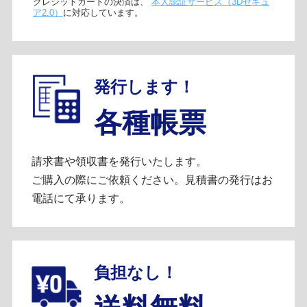
クレジットカードの決済は、
本人認証サービス（3Dセキュ
ア2.0）
に対応しています。
発行します！
各種帳票
請求書や領収書を発行いたします。
ご購入の際にご依頼ください。見積書の発行はお
電話にて承ります。
負担なし！