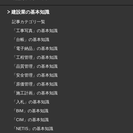
建設業の基本知識
記事カテゴリ一覧
「工事写真」の基本知識
「台帳」の基本知識
「電子納品」の基本知識
「工程管理」の基本知識
「品質管理」の基本知識
「安全管理」の基本知識
「原価管理」の基本知識
「施工計画」の基本知識
「入札」の基本知識
「BIM」の基本知識
「CIM」の基本知識
「NETIS」の基本知識