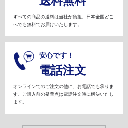
送料無料
すべての商品の送料は当社が負担。日本全国どこ
へでも無料でお届けいたします。
安心です！
電話注文
オンラインでのご注文の他に、お電話でも承りま
す。ご購入前の疑問点は電話注文時に解決いたし
ます。