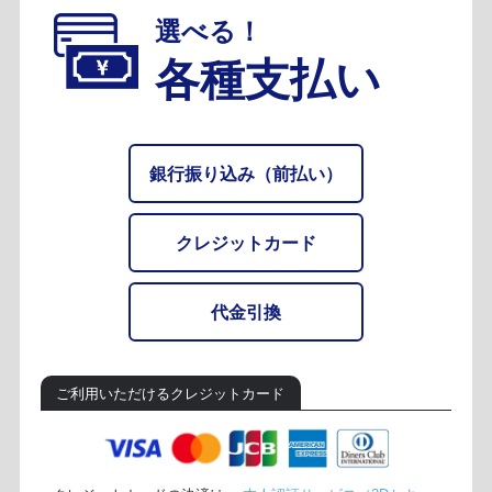
選べる！
各種支払い
銀行振り込み（前払い）
クレジットカード
代金引換
ご利用いただけるクレジットカード