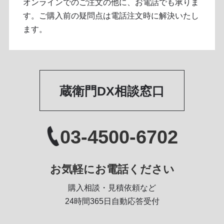
オンラインでのご注文の他に、お電話でも承りま
す。ご購入前の疑問点は電話注文時に解決いたし
ます。
蔵衛門DX相談窓口
03-4500-6702
お気軽にお電話ください
購入相談・見積依頼など
24時間365日自動応答受付