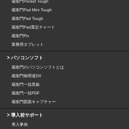
蔵衛門Pocket Tough
蔵衛門Pad Mini Tough
蔵衛門Pad Tough
蔵衛門Pad選定チャート
蔵衛門Pix
業務用タブレット
パソコンソフト
蔵衛門のパソコンソフトとは
蔵衛門御用達DX
蔵衛門一括黒板
蔵衛門一括PDF
蔵衛門図面キャプチャー
導入前サポート
導入事例