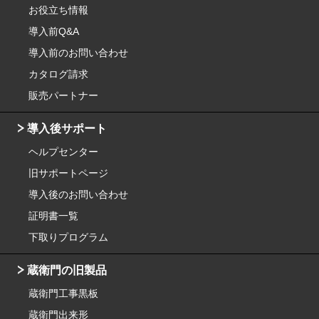
お役立ち情報
導入前Q&A
導入前のお問い合わせ
カタログ請求
販売パートナー
導入後サポート
ヘルプセンター
旧サポートページ
導入後のお問い合わせ
証明書一覧
下取りプログラム
蔵衛門の旧製品
蔵衛門工事黒板
蔵衛門出来形