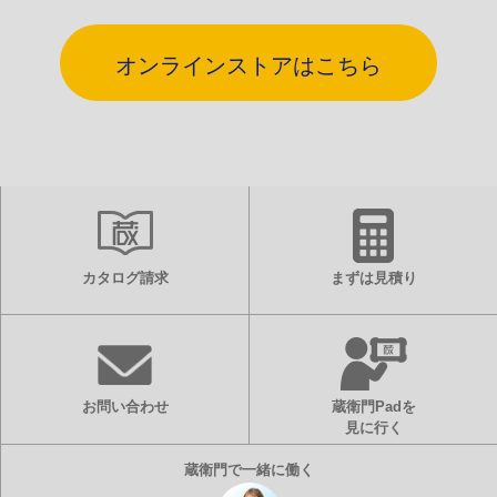
オンラインストアはこちら
カタログ請求
まずは見積り
お問い合わせ
蔵衛門Padを
見に行く