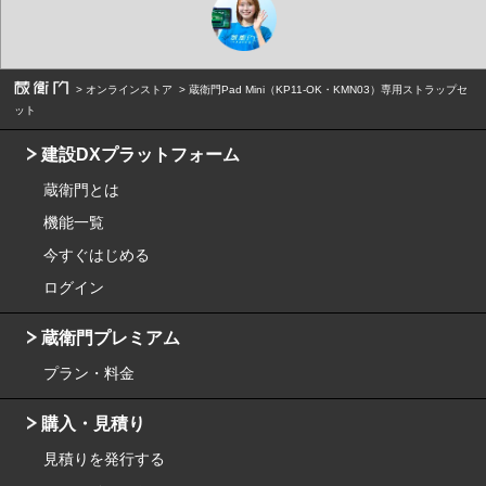
オンラインストア
蔵衛門Pad Mini（KP11-OK・KMN03）専用ストラップセ
ット
建設DXプラットフォーム
蔵衛門とは
機能一覧
今すぐはじめる
ログイン
蔵衛門プレミアム
プラン・料金
購入・見積り
見積りを発行する