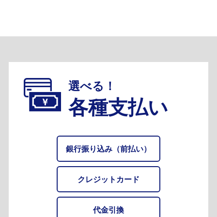
選べる！
各種支払い
銀行振り込み（前払い）
クレジットカード
代金引換