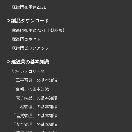
蔵衛門御用達2021
製品ダウンロード
蔵衛門御用達2021【製品版】
蔵衛門コネクト
蔵衛門ピックアップ
建設業の基本知識
記事カテゴリ一覧
「工事写真」の基本知識
「台帳」の基本知識
「電子納品」の基本知識
「工程管理」の基本知識
「品質管理」の基本知識
「安全管理」の基本知識