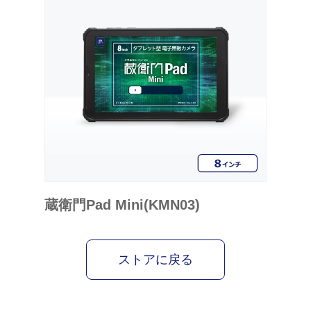
蔵衛門Pad Mini(KMN03)
ストアに戻る