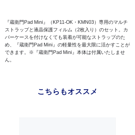
『蔵衛門Pad Mini』（KP11-OK・KMN03）専用のマルチ
ストラップと液晶保護フィルム（2枚入り）のセット。カ
バーケースを付けなくても装着が可能なストラップのた
め、『蔵衛門Pad Mini』の軽量性を最大限に活かすことが
できます。※『蔵衛門Pad Mini』本体は付属いたしませ
ん。
こちらもオススメ