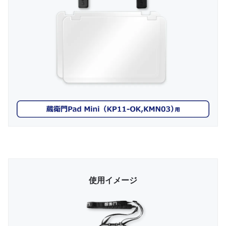
使用イメージ