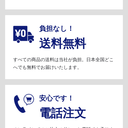
負担なし！
送料無料
すべての商品の送料は当社が負担。日本全国どこ
へでも無料でお届けいたします。
安心です！
電話注文