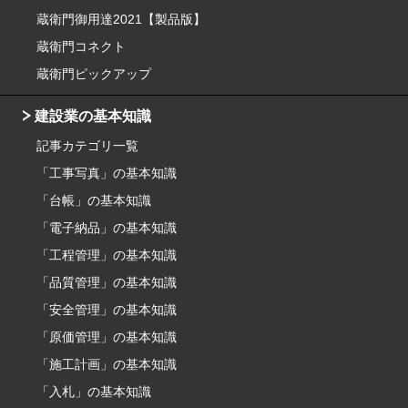
蔵衛門御用達2021【製品版】
蔵衛門コネクト
蔵衛門ピックアップ
建設業の基本知識
記事カテゴリ一覧
「工事写真」の基本知識
「台帳」の基本知識
「電子納品」の基本知識
「工程管理」の基本知識
「品質管理」の基本知識
「安全管理」の基本知識
「原価管理」の基本知識
「施工計画」の基本知識
「入札」の基本知識