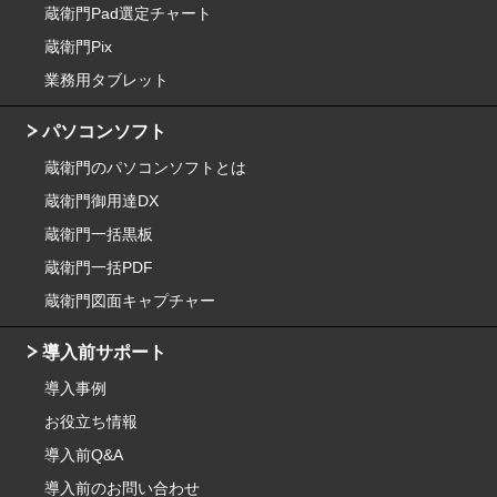
蔵衛門Pad選定チャート
蔵衛門Pix
業務用タブレット
パソコンソフト
蔵衛門のパソコンソフトとは
蔵衛門御用達DX
蔵衛門一括黒板
蔵衛門一括PDF
蔵衛門図面キャプチャー
導入前サポート
導入事例
お役立ち情報
導入前Q&A
導入前のお問い合わせ