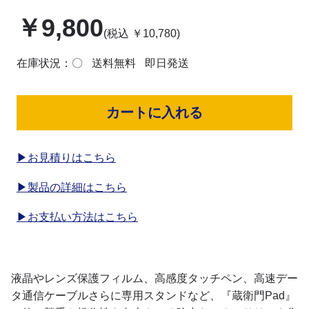
￥
9,800
(税込
￥
10,780
)
在庫状況：〇
送料無料
即日発送
カートに入れる
▶お見積りはこちら
▶製品の詳細はこちら
▶お支払い方法はこちら
液晶やレンズ保護フィルム、高感度タッチペン、高速デー
タ通信ケーブルさらに専用スタンドなど、『蔵衛門Pad』