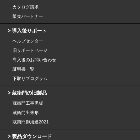
カタログ請求
販売パートナー
導入後サポート
ヘルプセンター
旧サポートページ
導入後のお問い合わせ
証明書一覧
下取りプログラム
蔵衛門の旧製品
蔵衛門工事黒板
蔵衛門出来形
蔵衛門御用達2021
製品ダウンロード