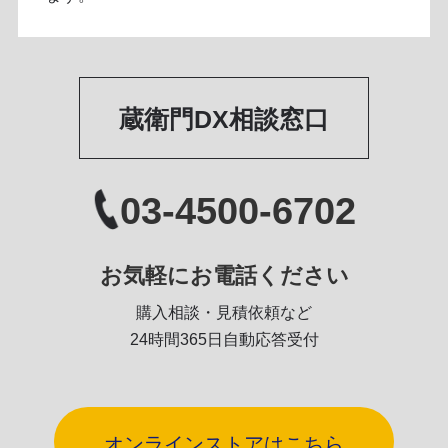
蔵衛門DX相談窓口
03-4500-6702
お気軽にお電話ください
購入相談・見積依頼など
24時間365日自動応答受付
オンラインストアはこちら