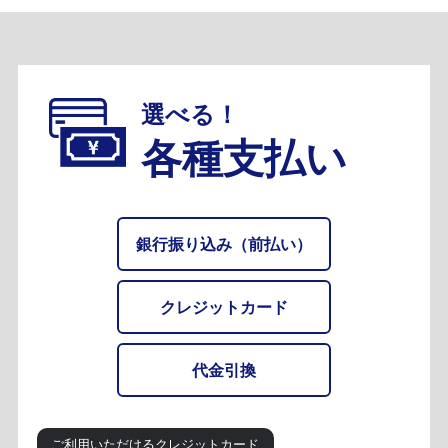
選べる！
各種支払い
銀行振り込み（前払い）
クレジットカード
代金引換
ご利用いただけるクレジットカード