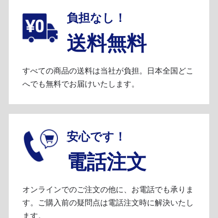
負担なし！
送料無料
すべての商品の送料は当社が負担。日本全国どこ
へでも無料でお届けいたします。
安心です！
電話注文
オンラインでのご注文の他に、お電話でも承りま
す。ご購入前の疑問点は電話注文時に解決いたし
ます。