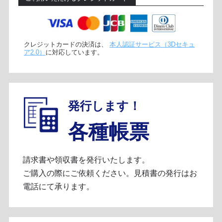
クレジットカードの決済は、
本人認証サービス（3Dセキュ
ア2.0）
に対応しています。
発行します！
各種帳票
請求書や領収書を発行いたします。
ご購入の際にご依頼ください。見積書の発行はお
電話にて承ります。