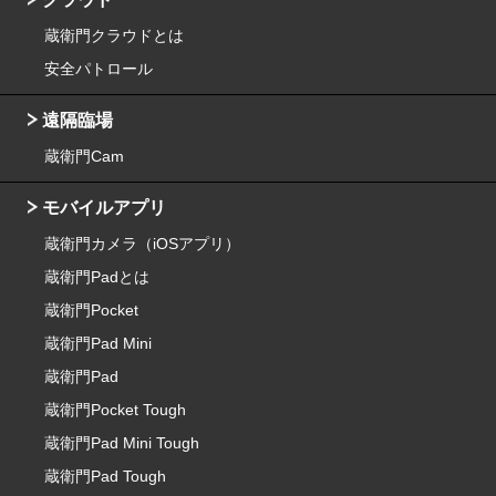
蔵衛門クラウドとは
安全パトロール
遠隔臨場
蔵衛門Cam
モバイルアプリ
蔵衛門カメラ（iOSアプリ）
蔵衛門Padとは
蔵衛門Pocket
蔵衛門Pad Mini
蔵衛門Pad
蔵衛門Pocket Tough
蔵衛門Pad Mini Tough
蔵衛門Pad Tough