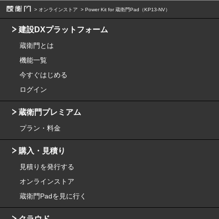
オンラインストア
Power Kit for 蔵衛門Pad（KP13-NV）
建設DXプラットフォーム
蔵衛門とは
機能一覧
今すぐはじめる
ログイン
蔵衛門プレミアム
プラン・料金
購入・見積り
見積りを発行する
オンラインストア
蔵衛門Padを見に行く
クラウド