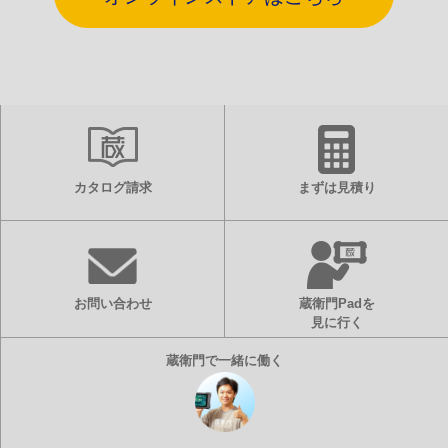
カタログ請求
まずは見積り
お問い合わせ
蔵衛門Padを
見に行く