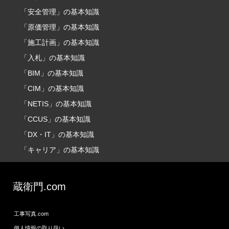
「安全管理」の基本知識
「原価管理」の基本知識
「施工計画」の基本知識
「入札」の基本知識
「BIM」の基本知識
「CIM」の基本知識
「NETIS」の基本知識
「CCUS」の基本知識
「DX・IT」の基本知識
「キャリア」の基本知識
蔵衛門.com
工事写真.com
個人情報の取り扱い