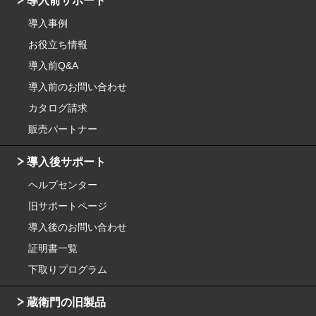
導入前サポート
導入事例
お役立ち情報
導入前Q&A
導入前のお問い合わせ
カタログ請求
販売パートナー
導入後サポート
ヘルプセンター
旧サポートページ
導入後のお問い合わせ
証明書一覧
下取りプログラム
蔵衛門の旧製品