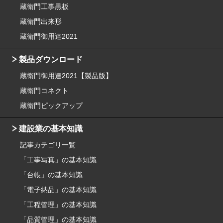
蔵衛門工事黒板
蔵衛門出来形
蔵衛門御用達2021
製品ダウンロード
蔵衛門御用達2021【製品版】
蔵衛門コネクト
蔵衛門ピックアップ
建設業の基本知識
記事カテゴリ一覧
「工事写真」の基本知識
「台帳」の基本知識
「電子納品」の基本知識
「工程管理」の基本知識
「品質管理」の基本知識