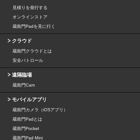
見積りを発行する
オンラインストア
蔵衛門Padを見に行く
クラウド
蔵衛門クラウドとは
安全パトロール
遠隔臨場
蔵衛門Cam
モバイルアプリ
蔵衛門カメラ（iOSアプリ）
蔵衛門Padとは
蔵衛門Pocket
蔵衛門Pad Mini