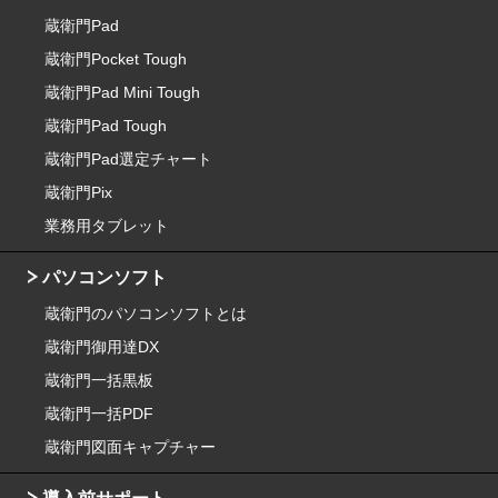
蔵衛門Pad
蔵衛門Pocket Tough
蔵衛門Pad Mini Tough
蔵衛門Pad Tough
蔵衛門Pad選定チャート
蔵衛門Pix
業務用タブレット
パソコンソフト
蔵衛門のパソコンソフトとは
蔵衛門御用達DX
蔵衛門一括黒板
蔵衛門一括PDF
蔵衛門図面キャプチャー