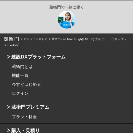
オンラインストア
蔵衛門Pad Mini Tough(KMG05) 完全セット【5台＋プレ
ミアム10L】
建設DXプラットフォーム
蔵衛門とは
機能一覧
今すぐはじめる
ログイン
蔵衛門プレミアム
プラン・料金
購入・見積り