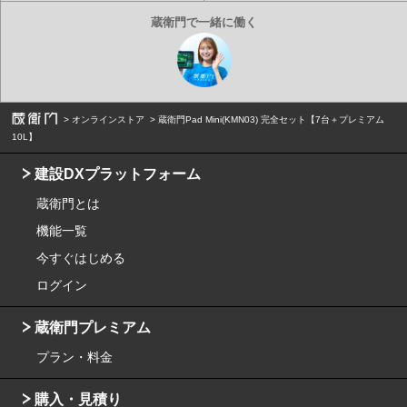
オンラインストア
蔵衛門Pad Mini(KMN03) 完全セット【7台＋プレミアム
10L】
建設DXプラットフォーム
蔵衛門とは
機能一覧
今すぐはじめる
ログイン
蔵衛門プレミアム
プラン・料金
購入・見積り