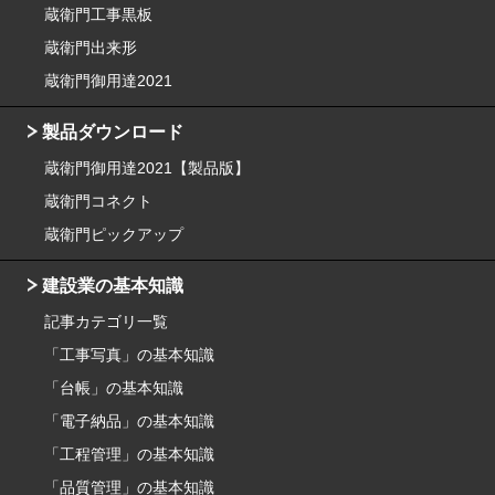
蔵衛門工事黒板
蔵衛門出来形
蔵衛門御用達2021
製品ダウンロード
蔵衛門御用達2021【製品版】
蔵衛門コネクト
蔵衛門ピックアップ
建設業の基本知識
記事カテゴリ一覧
「工事写真」の基本知識
「台帳」の基本知識
「電子納品」の基本知識
「工程管理」の基本知識
「品質管理」の基本知識