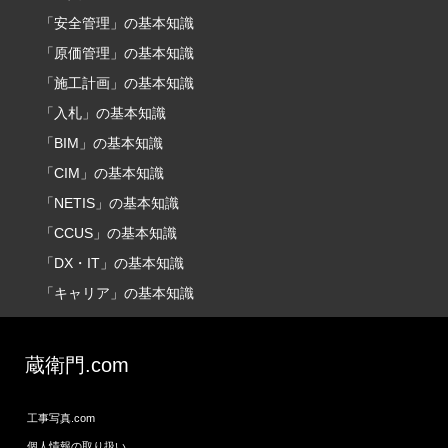
「安全管理」の基本知識
「原価管理」の基本知識
「施工計画」の基本知識
「入札」の基本知識
「BIM」の基本知識
「CIM」の基本知識
「NETIS」の基本知識
「CCUS」の基本知識
「DX・IT」の基本知識
「キャリア」の基本知識
蔵衛門.com
工事写真.com
個人情報の取り扱い