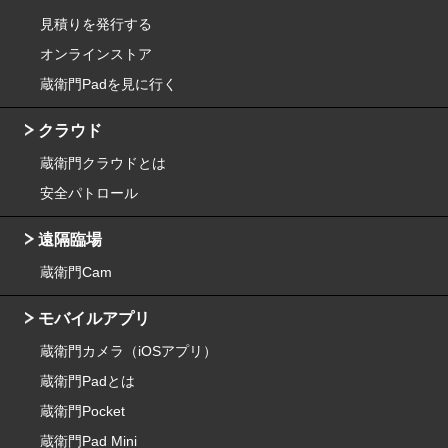
見積りを発行する
オンラインストア
蔵衛門Padを見に行く
クラウド
蔵衛門クラウドとは
安全パトロール
遠隔臨場
蔵衛門Cam
モバイルアプリ
蔵衛門カメラ（iOSアプリ）
蔵衛門Padとは
蔵衛門Pocket
蔵衛門Pad Mini