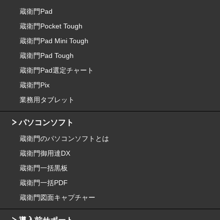
蔵衛門Pad
蔵衛門Pocket Tough
蔵衛門Pad Mini Tough
蔵衛門Pad Tough
蔵衛門Pad選定チャート
蔵衛門Pix
業務用タブレット
パソコンソフト
蔵衛門のパソコンソフトとは
蔵衛門御用達DX
蔵衛門一括黒板
蔵衛門一括PDF
蔵衛門図面キャプチャー