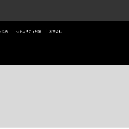
用規約
セキュリティ対策
運営会社