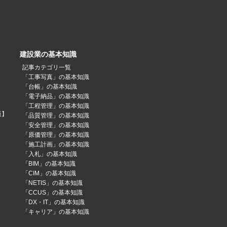
建設業の基本知識
記事カテゴリ一覧
「工事写真」の基本知識
「台帳」の基本知識
「電子納品」の基本知識
「工程管理」の基本知識
版】
「品質管理」の基本知識
「安全管理」の基本知識
「原価管理」の基本知識
「施工計画」の基本知識
「入札」の基本知識
「BIM」の基本知識
「CIM」の基本知識
「NETIS」の基本知識
「CCUS」の基本知識
「DX・IT」の基本知識
「キャリア」の基本知識