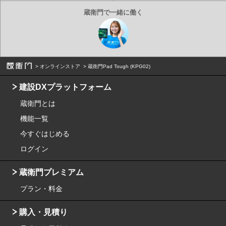
オンラインストア
蔵衛門Pad Tough (KPG02)
建設DXプラットフォーム
蔵衛門とは
機能一覧
今すぐはじめる
ログイン
蔵衛門プレミアム
プラン・料金
購入・見積り