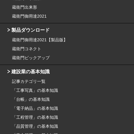
蔵衛門出来形
蔵衛門御用達2021
製品ダウンロード
蔵衛門御用達2021【製品版】
蔵衛門コネクト
蔵衛門ピックアップ
建設業の基本知識
記事カテゴリ一覧
「工事写真」の基本知識
「台帳」の基本知識
「電子納品」の基本知識
「工程管理」の基本知識
「品質管理」の基本知識