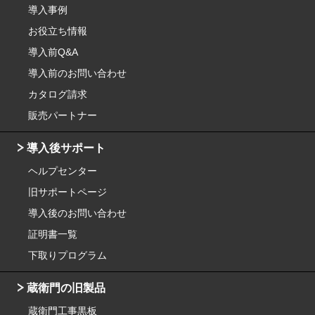
導入事例
お役立ち情報
導入前Q&A
導入前のお問い合わせ
カタログ請求
販売パートナー
導入後サポート
ヘルプセンター
旧サポートページ
導入後のお問い合わせ
証明書一覧
下取りプログラム
蔵衛門の旧製品
蔵衛門工事黒板