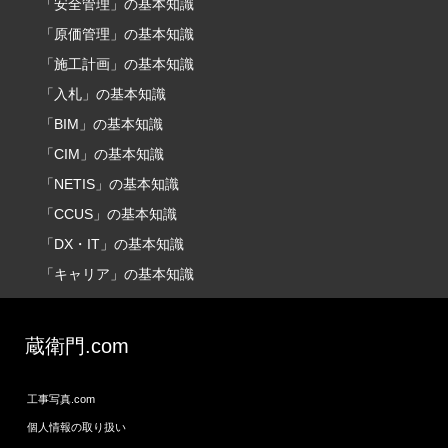
「安全管理」の基本知識
「原価管理」の基本知識
「施工計画」の基本知識
「入札」の基本知識
「BIM」の基本知識
「CIM」の基本知識
「NETIS」の基本知識
「CCUS」の基本知識
「DX・IT」の基本知識
「キャリア」の基本知識
蔵衛門.com
工事写真.com
個人情報の取り扱い