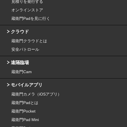
見積りを発行する
オンラインストア
蔵衛門Padを見に行く
クラウド
蔵衛門クラウドとは
安全パトロール
遠隔臨場
蔵衛門Cam
モバイルアプリ
蔵衛門カメラ（iOSアプリ）
蔵衛門Padとは
蔵衛門Pocket
蔵衛門Pad Mini