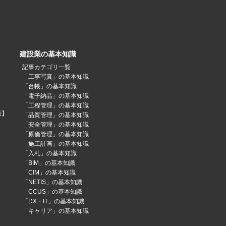
建設業の基本知識
記事カテゴリ一覧
「工事写真」の基本知識
「台帳」の基本知識
「電子納品」の基本知識
「工程管理」の基本知識
版】
「品質管理」の基本知識
「安全管理」の基本知識
「原価管理」の基本知識
「施工計画」の基本知識
「入札」の基本知識
「BIM」の基本知識
「CIM」の基本知識
「NETIS」の基本知識
「CCUS」の基本知識
「DX・IT」の基本知識
「キャリア」の基本知識