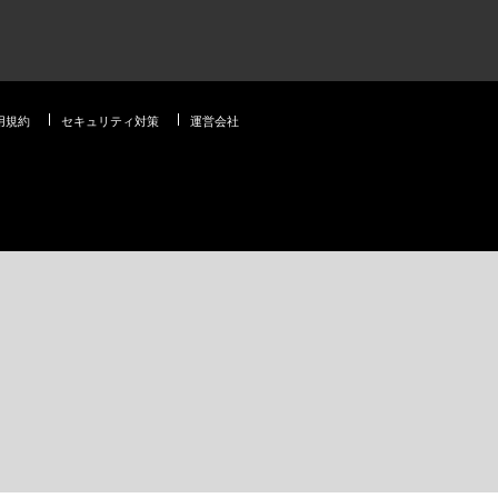
用規約
セキュリティ対策
運営会社