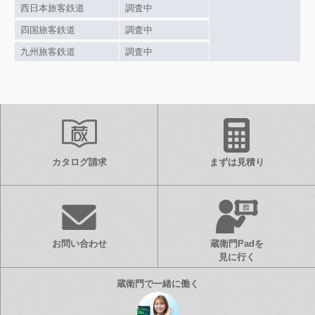
西日本旅客鉄道
調査中
四国旅客鉄道
調査中
九州旅客鉄道
調査中
カタログ請求
まずは見積り
お問い合わせ
蔵衛門Padを
見に行く