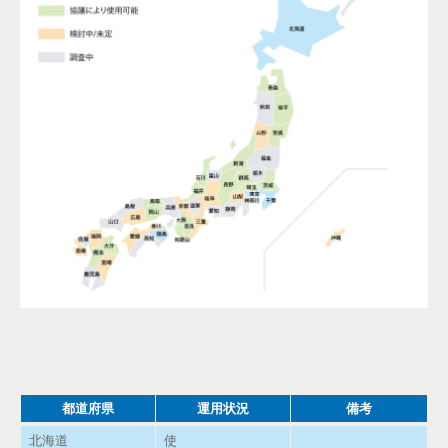
都道府県
運用状況
備考
北海道
使