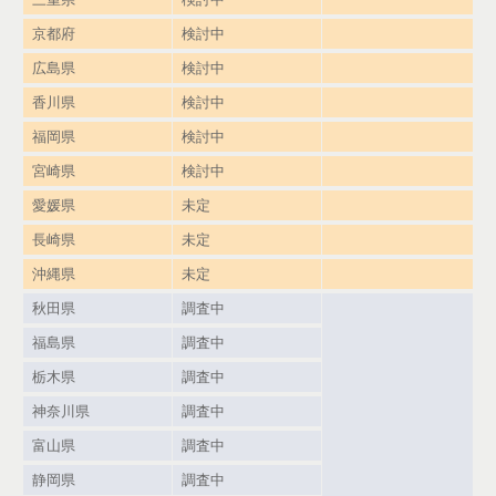
京都府
検討中
広島県
検討中
香川県
検討中
福岡県
検討中
宮崎県
検討中
愛媛県
未定
長崎県
未定
沖縄県
未定
秋田県
調査中
福島県
調査中
栃木県
調査中
神奈川県
調査中
富山県
調査中
静岡県
調査中