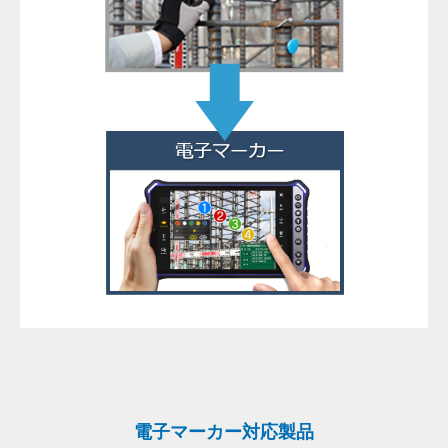
電子マーカー対応製品