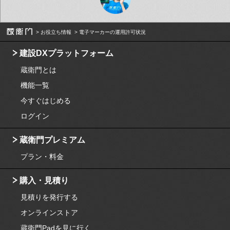
お役立ち情報
電子マーカーの運用許可状況
建設DXプラットフォーム
蔵衛門とは
機能一覧
今すぐはじめる
ログイン
蔵衛門プレミアム
プラン・料金
購入・見積り
見積りを発行する
オンラインストア
蔵衛門Padを見に行く