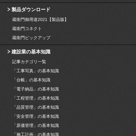
製品ダウンロード
蔵衛門御用達2021【製品版】
蔵衛門コネクト
蔵衛門ピックアップ
建設業の基本知識
記事カテゴリ一覧
「工事写真」の基本知識
「台帳」の基本知識
「電子納品」の基本知識
「工程管理」の基本知識
「品質管理」の基本知識
「安全管理」の基本知識
「原価管理」の基本知識
「施工計画」の基本知識