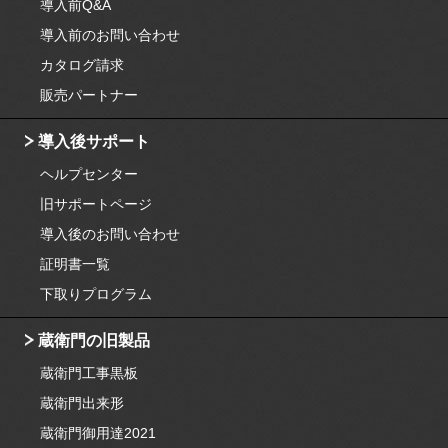
導入前Q&A
導入前のお問い合わせ
カタログ請求
販売パートナー
導入後サポート
ヘルプセンター
旧サポートページ
導入後のお問い合わせ
証明書一覧
下取りプログラム
蔵衛門の旧製品
蔵衛門工事黒板
蔵衛門出来形
蔵衛門御用達2021