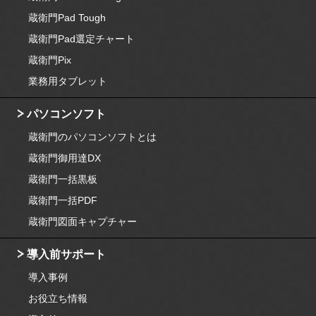
蔵衛門Pad Tough
蔵衛門Pad選定チャート
蔵衛門Pix
業務用タブレット
パソコンソフト
蔵衛門のパソコンソフトとは
蔵衛門御用達DX
蔵衛門一括黒板
蔵衛門一括PDF
蔵衛門図面キャプチャー
導入前サポート
導入事例
お役立ち情報