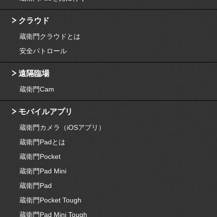
クラウド
蔵衛門クラウドとは
安全パトロール
遠隔臨場
蔵衛門Cam
モバイルアプリ
蔵衛門カメラ（iOSアプリ）
蔵衛門Padとは
蔵衛門Pocket
蔵衛門Pad Mini
蔵衛門Pad
蔵衛門Pocket Tough
蔵衛門Pad Mini Tough