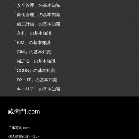
「安全管理」の基本知識
「原価管理」の基本知識
「施工計画」の基本知識
「入札」の基本知識
「BIM」の基本知識
「CIM」の基本知識
「NETIS」の基本知識
「CCUS」の基本知識
「DX・IT」の基本知識
「キャリア」の基本知識
蔵衛門.com
工事写真.com
個人情報の取り扱い