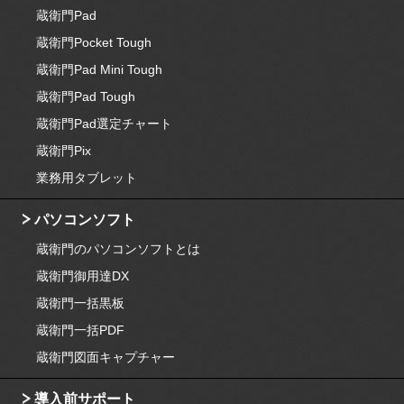
蔵衛門Pad
蔵衛門Pocket Tough
蔵衛門Pad Mini Tough
蔵衛門Pad Tough
蔵衛門Pad選定チャート
蔵衛門Pix
業務用タブレット
パソコンソフト
蔵衛門のパソコンソフトとは
蔵衛門御用達DX
蔵衛門一括黒板
蔵衛門一括PDF
蔵衛門図面キャプチャー
導入前サポート