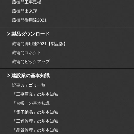
蔵衛門工事黒板
蔵衛門出来形
蔵衛門御用達2021
製品ダウンロード
蔵衛門御用達2021【製品版】
蔵衛門コネクト
蔵衛門ピックアップ
建設業の基本知識
記事カテゴリ一覧
「工事写真」の基本知識
「台帳」の基本知識
「電子納品」の基本知識
「工程管理」の基本知識
「品質管理」の基本知識