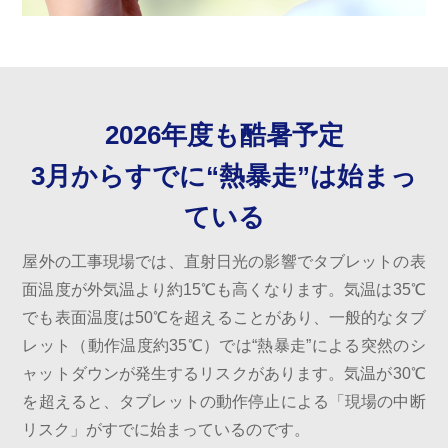
2026年度も酷暑予定
3月からすでに“熱暴走”は始まっ
ている
屋外の工事現場では、直射日光の影響でタブレットの表
面温度が外気温より約15℃も高くなります。気温は35℃
でも表面温度は50℃を超えることがあり、一般的なタブ
レット（動作温度約35℃）では“熱暴走”による突然のシ
ャットダウンが発生するリスクがあります。気温が30℃
を超えると、タブレットの動作停止による「現場の中断
リスク」がすでに始まっているのです。