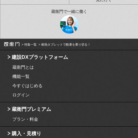
特集一覧
耐熱タブレットで酷暑を乗り切る！
建設DXプラットフォーム
蔵衛門とは
機能一覧
今すぐはじめる
ログイン
蔵衛門プレミアム
プラン・料金
購入・見積り