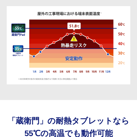
「蔵衛門」の耐熱タブレットなら
55℃の高温でも動作可能