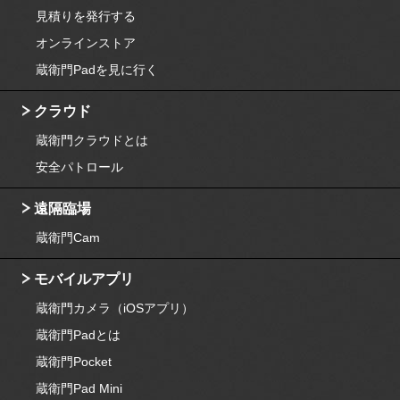
見積りを発行する
オンラインストア
蔵衛門Padを見に行く
クラウド
蔵衛門クラウドとは
安全パトロール
遠隔臨場
蔵衛門Cam
モバイルアプリ
蔵衛門カメラ（iOSアプリ）
蔵衛門Padとは
蔵衛門Pocket
蔵衛門Pad Mini