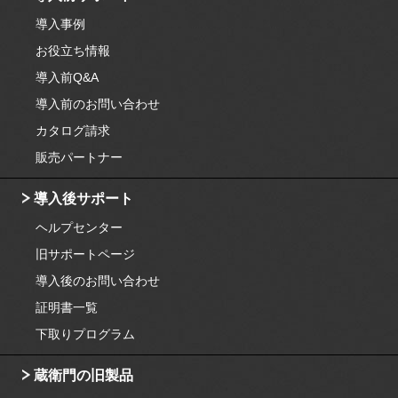
導入事例
お役立ち情報
導入前Q&A
導入前のお問い合わせ
カタログ請求
販売パートナー
導入後サポート
ヘルプセンター
旧サポートページ
導入後のお問い合わせ
証明書一覧
下取りプログラム
蔵衛門の旧製品