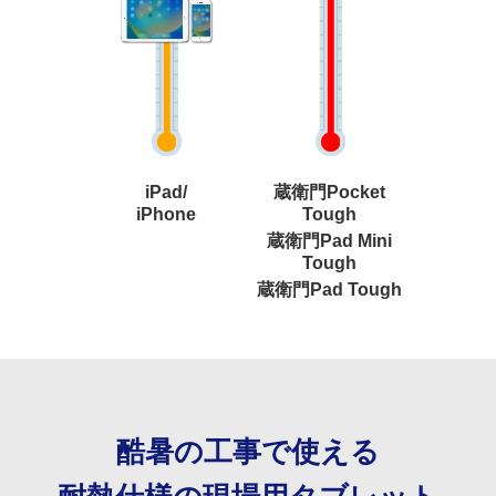
iPad/
蔵衛門Pocket
iPhone
Tough
蔵衛門Pad Mini
Tough
蔵衛門Pad Tough
酷暑の工事で使える