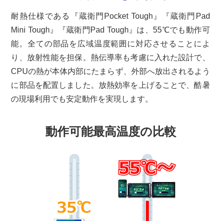
耐熱仕様である『蔵衛門Pocket Tough』『蔵衛門Pad
Mini Tough』『蔵衛門Pad Tough』は、55℃でも動作可
能。全ての部品を広域温度範囲に対応させることによ
り、放射性能を担保。熱伝導率も考慮に入れた設計で、
CPUの熱が本体内部にたまらず、外部へ放出されるよう
に部品を配置しました。放熱効率を上げることで、酷暑
の現場利用でも安定動作を実現します。
動作可能最高温度の比較