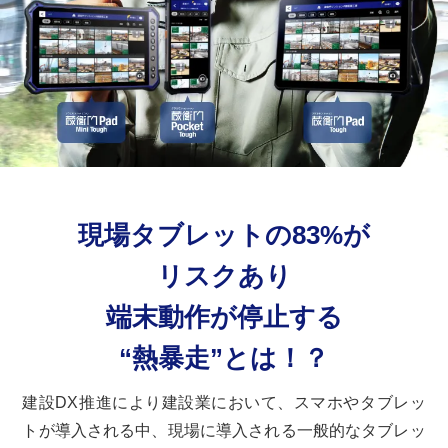
現場タブレットの83%が
リスクあり
端末動作が停止する
“熱暴走”とは！？
建設DX推進により建設業において、スマホやタブレッ
トが導入される中、現場に導入される一般的なタブレッ