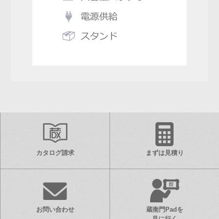
カタログ請求
まずは見積り
お問い合わせ
蔵衛門Padを
見に行く