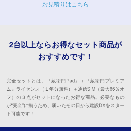
お見積りはこちら
2台以上ならお得なセット商品が
おすすめです！
完全セットとは、『蔵衛門Pad』＋『蔵衛門プレミア
ム』ライセンス（１年分無料）＋通信SIM（最大66％オ
フ）の３点がセットになったお得な商品。必要なもの
が“完全”に揃うため、届いたその日から建設DXをスター
ト可能です！