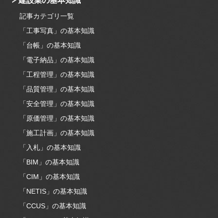
建設業の基本知識
記事カテゴリ一覧
「工事写真」の基本知識
「台帳」の基本知識
「電子納品」の基本知識
「工程管理」の基本知識
「品質管理」の基本知識
「安全管理」の基本知識
「原価管理」の基本知識
「施工計画」の基本知識
「入札」の基本知識
「BIM」の基本知識
「CIM」の基本知識
「NETIS」の基本知識
「CCUS」の基本知識