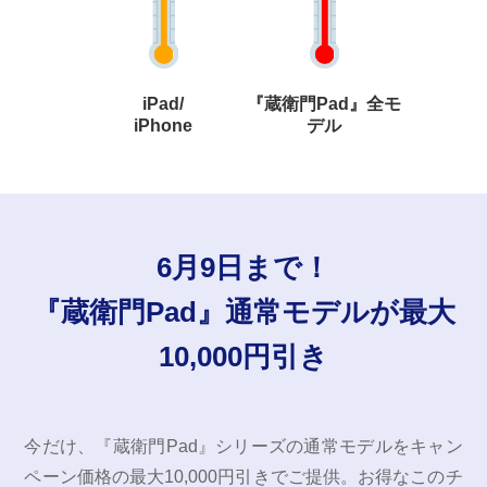
iPad/
『蔵衛門Pad』全モ
iPhone
デル
6月9日まで！
『蔵衛門Pad』通常モデルが最大
10,000円引き
今だけ、『蔵衛門Pad』シリーズの通常モデルをキャン
ペーン価格の最大10,000円引きでご提供。お得なこのチ