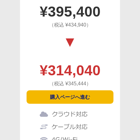
¥
395,400
（税込 ¥
434,940
）
¥
314,040
（税込 ¥
345,444
）
購入ページへ進む