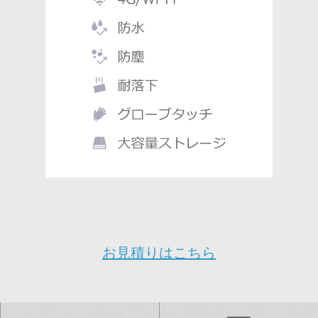
お見積りはこちら