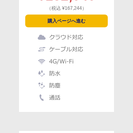
（税込 ¥
167,244
）
購入ページへ進む