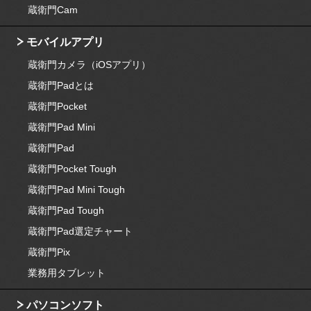
蔵衛門Cam
モバイルアプリ
蔵衛門カメラ（iOSアプリ）
蔵衛門Padとは
蔵衛門Pocket
蔵衛門Pad Mini
蔵衛門Pad
蔵衛門Pocket Tough
蔵衛門Pad Mini Tough
蔵衛門Pad Tough
蔵衛門Pad選定チャート
蔵衛門Pix
業務用タブレット
パソコンソフト