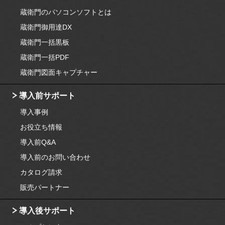
蔵衛門のパソコンソフトとは
蔵衛門御用達DX
蔵衛門一括黒板
蔵衛門一括PDF
蔵衛門図面キャプチャー
導入前サポート
導入事例
お役立ち情報
導入前Q&A
導入前のお問い合わせ
カタログ請求
販売パートナー
導入後サポート