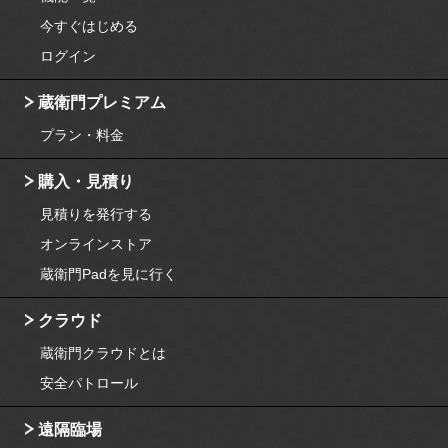
今すぐはじめる
ログイン
蔵衛門プレミアム
プラン・料金
購入・見積り
見積りを発行する
オンラインストア
蔵衛門Padを見に行く
クラウド
蔵衛門クラウドとは
安全パトロール
遠隔臨場