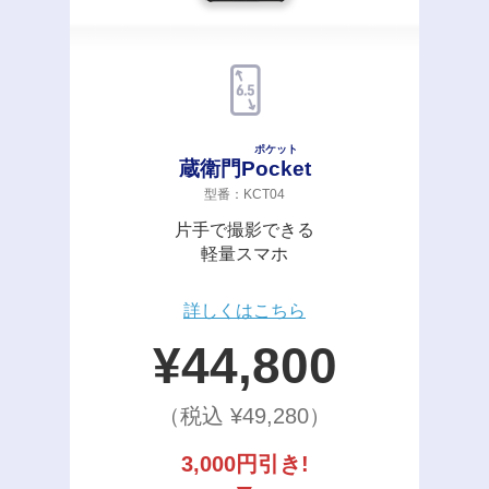
ポケット
蔵衛門
Pocket
型番：KCT04
片手で撮影できる
軽量スマホ
詳しくはこちら
¥
44,800
（税込 ¥
49,280
）
3,000円引き!