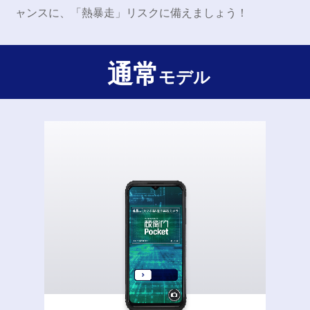
ャンスに、「熱暴走」リスクに備えましょう！
通常
モデル