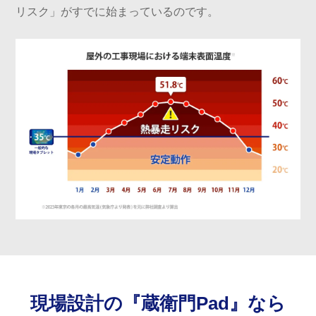
リスク」がすでに始まっているのです。
現場設計の『蔵衛門Pad』なら