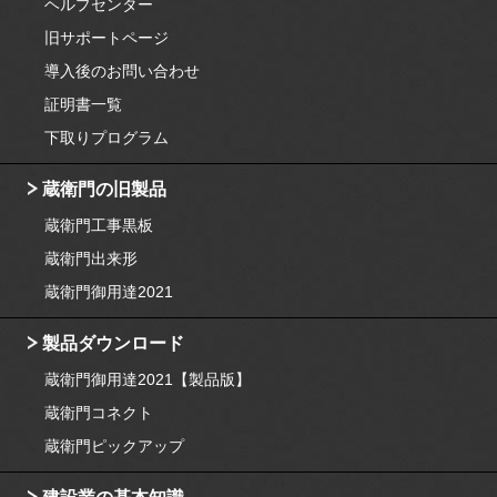
ヘルプセンター
旧サポートページ
導入後のお問い合わせ
証明書一覧
下取りプログラム
蔵衛門の旧製品
蔵衛門工事黒板
蔵衛門出来形
蔵衛門御用達2021
製品ダウンロード
蔵衛門御用達2021【製品版】
蔵衛門コネクト
蔵衛門ピックアップ