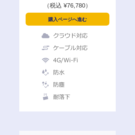
（税込 ¥
76,780
）
購入ページへ進む