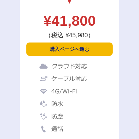
¥
41,800
（税込 ¥
45,980
）
購入ページへ進む