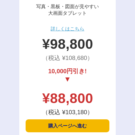
写真・黒板・図面が見やすい
大画面タブレット
詳しくはこちら
¥
98,800
（税込 ¥
108,680
）
10,000円引き!
¥
88,800
（税込 ¥
103,180
）
購入ページへ進む