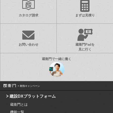
カタログ請求
まずは見積り
お問い合わせ
蔵衛門Padを
見に行く
耐熱キャンペーン
建設DXプラットフォーム
蔵衛門とは
機能一覧