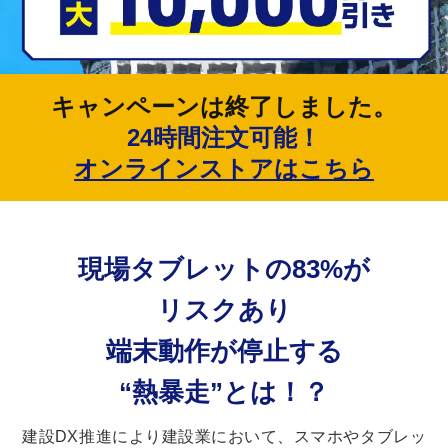
キャンペーンは終了しました。
24時間注文可能！
オンラインストアはこちら
現場タブレットの83%が
リスクあり
端末動作が停止する
“熱暴走”とは！？
建設DX推進により建設業において、スマホやタブレッ