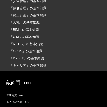
「安全管理」の基本知識
「原価管理」の基本知識
「施工計画」の基本知識
「入札」の基本知識
「BIM」の基本知識
「CIM」の基本知識
「NETIS」の基本知識
「CCUS」の基本知識
「DX・IT」の基本知識
「キャリア」の基本知識
蔵衛門.com
工事写真.com
個人情報の取り扱い