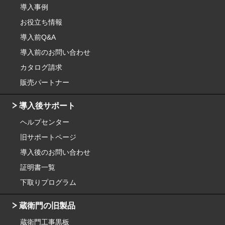
導入事例
お役立ち情報
導入前Q&A
導入前のお問い合わせ
カタログ請求
販売パートナー
導入後サポート
ヘルプセンター
旧サポートページ
導入後のお問い合わせ
証明書一覧
下取りプログラム
蔵衛門の旧製品
蔵衛門工事黒板