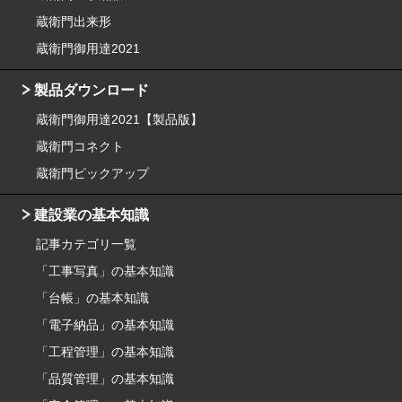
蔵衛門出来形
蔵衛門御用達2021
製品ダウンロード
蔵衛門御用達2021【製品版】
蔵衛門コネクト
蔵衛門ピックアップ
建設業の基本知識
記事カテゴリ一覧
「工事写真」の基本知識
「台帳」の基本知識
「電子納品」の基本知識
「工程管理」の基本知識
「品質管理」の基本知識