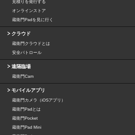
見積りを発行する
オンラインストア
蔵衛門Padを見に行く
クラウド
蔵衛門クラウドとは
安全パトロール
遠隔臨場
蔵衛門Cam
モバイルアプリ
蔵衛門カメラ（iOSアプリ）
蔵衛門Padとは
蔵衛門Pocket
蔵衛門Pad Mini