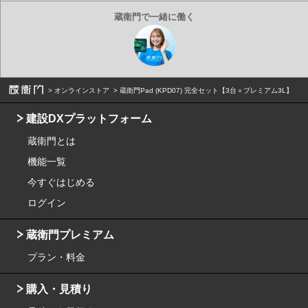
オンラインストア
蔵衛門Pad (KPD07) 完全セット【3台＋プレミアム3L】
建設DXプラットフォーム
蔵衛門とは
機能一覧
今すぐはじめる
ログイン
蔵衛門プレミアム
プラン・料金
購入・見積り