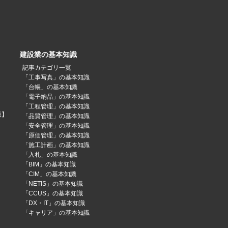
建設業の基本知識
記事カテゴリ一覧
「工事写真」の基本知識
「台帳」の基本知識
「電子納品」の基本知識
「工程管理」の基本知識
版】
「品質管理」の基本知識
「安全管理」の基本知識
「原価管理」の基本知識
「施工計画」の基本知識
「入札」の基本知識
「BIM」の基本知識
「CIM」の基本知識
「NETIS」の基本知識
「CCUS」の基本知識
「DX・IT」の基本知識
「キャリア」の基本知識