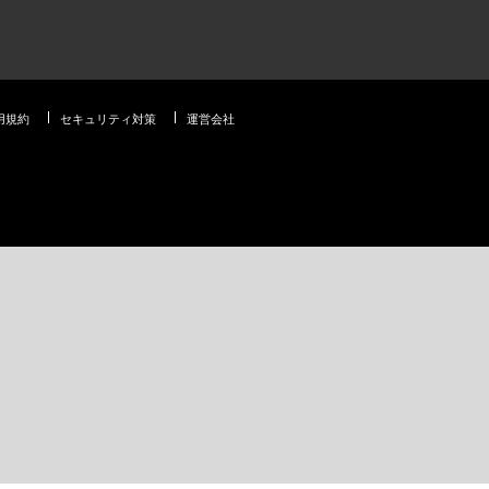
用規約
セキュリティ対策
運営会社