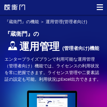
『蔵衛門』の機能
＞ 運用管理(管理者向け)
『蔵衛門』の
運用管理
(管理者向け)機能
エンタープライズプランで利用可能な運用管理
（管理者向け）機能では、ライセンスの利用状況
を常に把握できます。ライセンス管理や二要素認
証の設定も可能。利用状況はExcel出力できます。