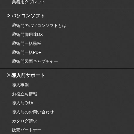
業務用タブレット
パソコンソフト
蔵衛門のパソコンソフトとは
蔵衛門御用達DX
蔵衛門一括黒板
蔵衛門一括PDF
蔵衛門図面キャプチャー
導入前サポート
導入事例
お役立ち情報
導入前Q&A
導入前のお問い合わせ
カタログ請求
販売パートナー