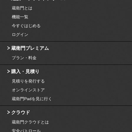
蔵衛門とは
機能一覧
今すぐはじめる
ログイン
蔵衛門プレミアム
プラン・料金
購入・見積り
見積りを発行する
オンラインストア
蔵衛門Padを見に行く
クラウド
蔵衛門クラウドとは
安全パトロール