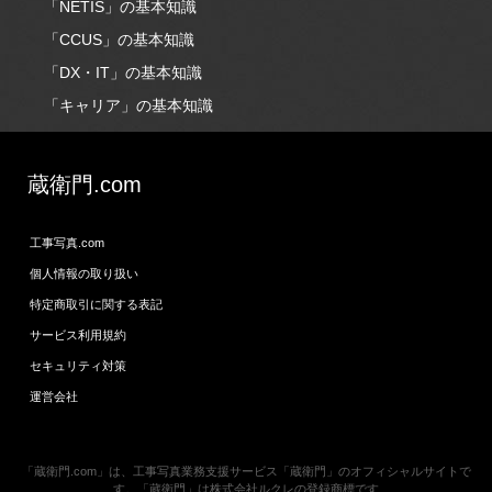
「NETIS」の基本知識
「CCUS」の基本知識
「DX・IT」の基本知識
「キャリア」の基本知識
蔵衛門.com
工事写真.com
個人情報の取り扱い
特定商取引に関する表記
サービス利用規約
セキュリティ対策
運営会社
「蔵衛門.com」は、工事写真業務支援サービス「蔵衛門」のオフィシャルサイトで
す。「蔵衛門」は株式会社ルクレの登録商標です