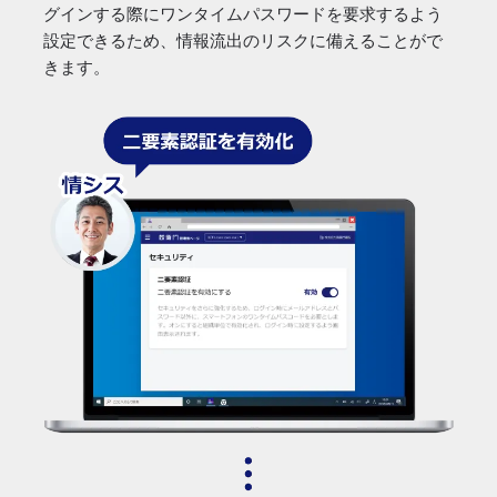
グインする際にワンタイムパスワードを要求するよう
設定できるため、情報流出のリスクに備えることがで
きます。