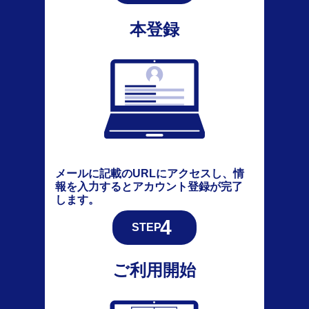
本登録
メールに記載のURLにアクセスし、情
報を入力するとアカウント登録が完了
します。
ご利用開始