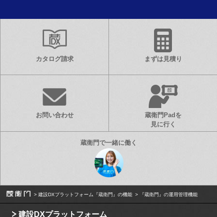
カタログ請求
まずは見積り
お問い合わせ
蔵衛門Padを
見に行く
建設DXプラットフォーム『蔵衛門』の機能
『蔵衛門』の運用管理機能
建設DXプラットフォーム