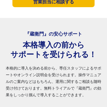
営業担当に相談する
『蔵衛門』の安心サポート
本格導入の前から
サポートを受けられる！
本格的に導入を決める前から、専任スタッフによるサポ
ートやオンライン説明会を受けられます。操作マニュア
ルのご案内などはもちろん、運用に関するご相談も随時
受け付けております。無料トライアルで『蔵衛門』の効
果をしっかり掴んで導入することができます。