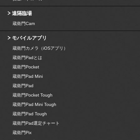
遠隔臨場
蔵衛門Cam
モバイルアプリ
蔵衛門カメラ（iOSアプリ）
蔵衛門Padとは
蔵衛門Pocket
蔵衛門Pad Mini
蔵衛門Pad
蔵衛門Pocket Tough
蔵衛門Pad Mini Tough
蔵衛門Pad Tough
蔵衛門Pad選定チャート
蔵衛門Pix