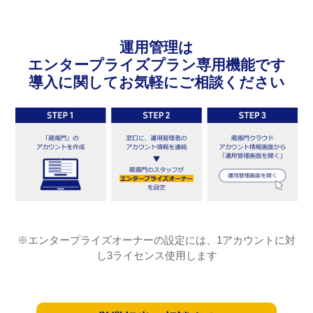
運用管理は
エンタープライズプラン専用機能です
導入に関してお気軽にご相談ください
※エンタープライズオーナーの設定には、1アカウントに対
し3ライセンス使用します