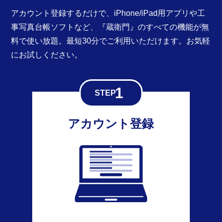
アカウント登録するだけで、iPhone/iPad用アプリや工
事写真台帳ソフトなど、『蔵衛門』のすべての機能が無
料で使い放題。最短30分でご利用いただけます。お気軽
にお試しください。
アカウント登録