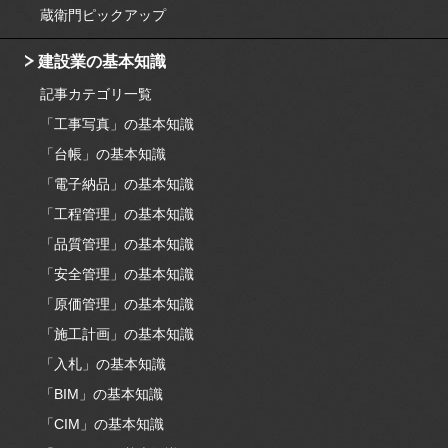
蔵衛門ピックアップ
建設業の基本知識
記事カテゴリ一覧
「工事写真」の基本知識
「台帳」の基本知識
「電子納品」の基本知識
「工程管理」の基本知識
「品質管理」の基本知識
「安全管理」の基本知識
「原価管理」の基本知識
「施工計画」の基本知識
「入札」の基本知識
「BIM」の基本知識
「CIM」の基本知識