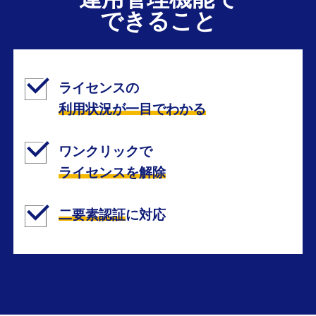
できること
ライセンスの
利用状況が一目でわかる
ワンクリックで
ライセンスを解除
二要素認証
に対応